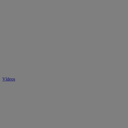
Vídeos