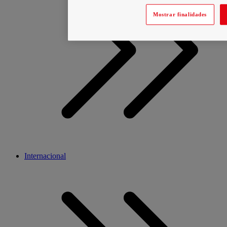
Mostrar finalidades
Internacional