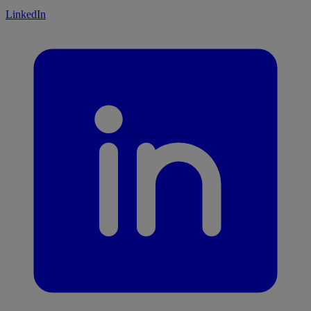
LinkedIn