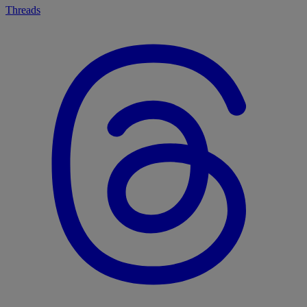
Threads