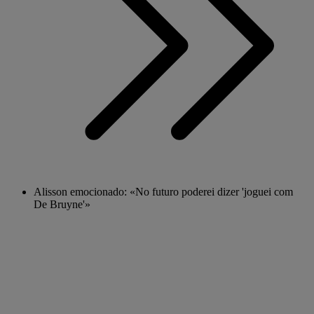
Alisson emocionado: «No futuro poderei dizer 'joguei com
De Bruyne'»