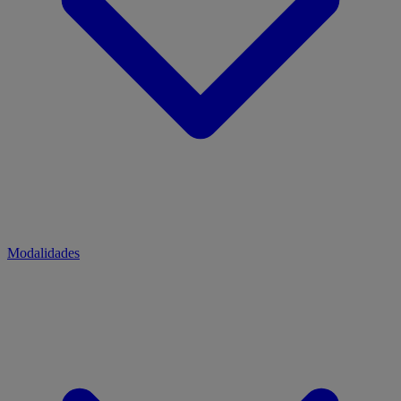
Modalidades