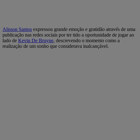
Alisson Santos
expressou grande emoção e gratidão através de uma
publicação nas redes sociais por ter tido a oportunidade de jogar ao
lado de
Kevin De Bruyne
, descrevendo o momento como a
realização de um sonho que considerava inalcançável.