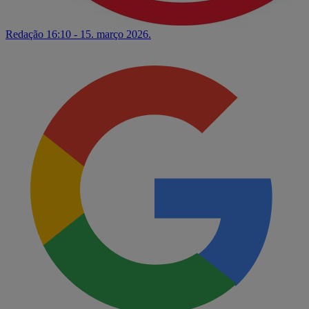
Redação
16:10 - 15. março 2026.