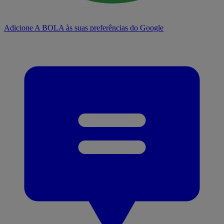
Adicione A BOLA às suas preferências do Google