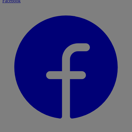
Facebook