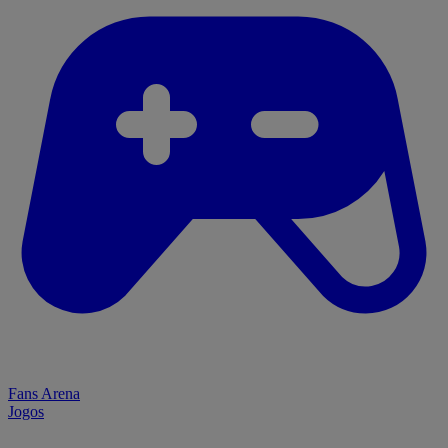
Fans Arena
Jogos