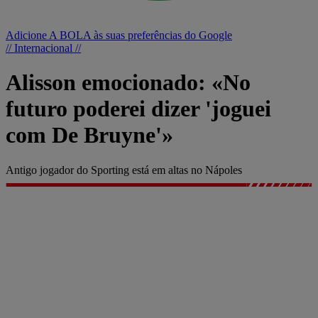
Adicione A BOLA às suas preferências do Google
// Internacional //
Alisson emocionado: «No
futuro poderei dizer 'joguei
com De Bruyne'»
Antigo jogador do Sporting está em altas no Nápoles