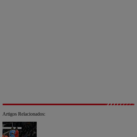
Artigos Relacionados: