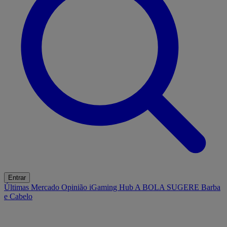
Entrar
Últimas
Mercado
Opinião
iGaming Hub
A BOLA SUGERE
Barba
e Cabelo