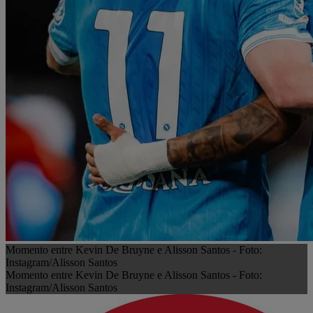
Momento entre Kevin De Bruyne e Alisson Santos - Foto:
Instagram/Alisson Santos
Momento entre Kevin De Bruyne e Alisson Santos - Foto:
Instagram/Alisson Santos