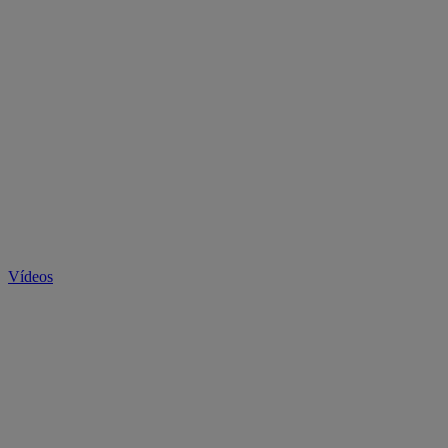
Vídeos