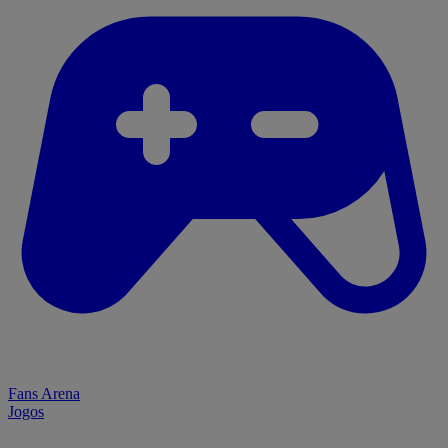
Fans Arena
Jogos