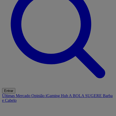
Entrar
Últimas
Mercado
Opinião
iGaming Hub
A BOLA SUGERE
Barba
e Cabelo