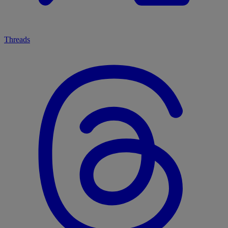
Threads