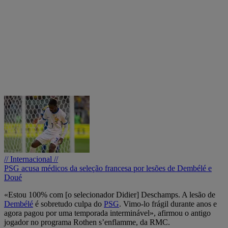
// Internacional //
PSG acusa médicos da seleção francesa por lesões de Dembélé e
Doué
«Estou 100% com [o selecionador Didier] Deschamps. A lesão de
Dembélé
é sobretudo culpa do
PSG
. Vimo-lo frágil durante anos e
agora pagou por uma temporada interminável», afirmou o antigo
jogador no programa Rothen s’enflamme, da RMC.