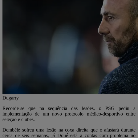
Dugarry
Recorde-se que na sequência das lesões, o PSG pediu a
implementação de um novo protocolo médico-desportivo entre
seleção e clubes.
Dembélé sofreu uma lesão na coxa direita que o afastará durante
cerca de seis semanas, já Doué está a contas com problema no