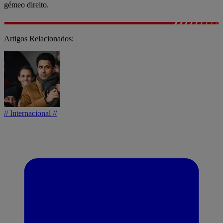
gémeo direito.
Artigos Relacionados:
// Internacional //