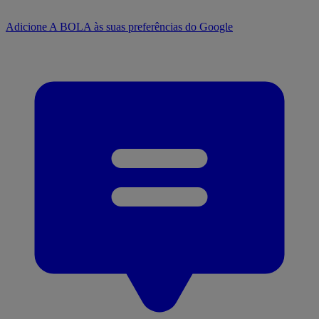
Adicione A BOLA às suas preferências do Google