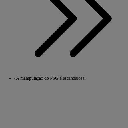
«A manipulação do PSG é escandalosa»