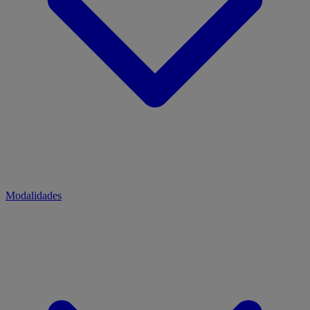
Modalidades