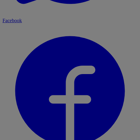
Facebook