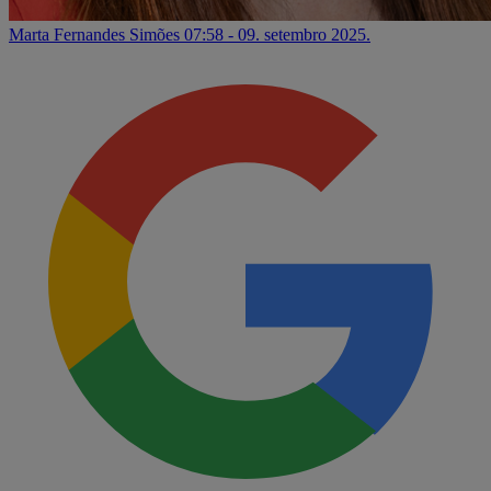
Marta Fernandes Simões
07:58 - 09. setembro 2025.