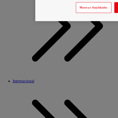
Mostrar finalidades
Internacional