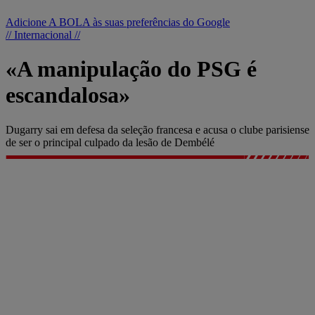
Adicione A BOLA às suas preferências do Google
// Internacional //
«A manipulação do PSG é
escandalosa»
Dugarry sai em defesa da seleção francesa e acusa o clube parisiense
de ser o principal culpado da lesão de Dembélé