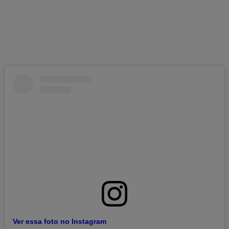
Ver essa foto no Instagram