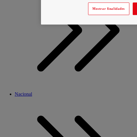
Mostrar finalidades
Nacional