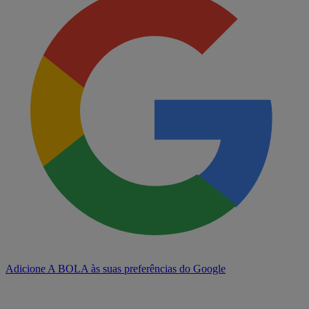
Adicione A BOLA às suas preferências do Google