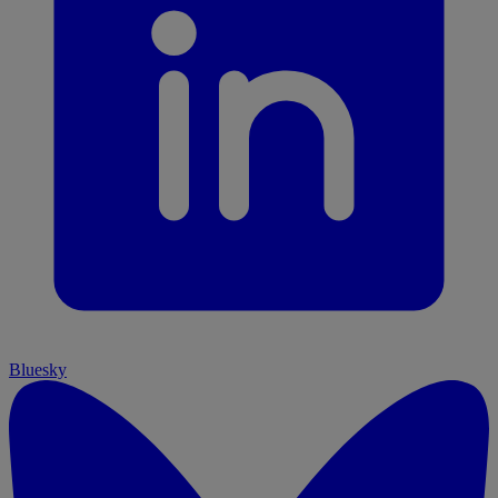
Bluesky