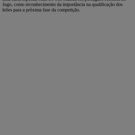
Jogo, como reconhecimento da importância na qualificação dos
leões para a próxima fase da competição.