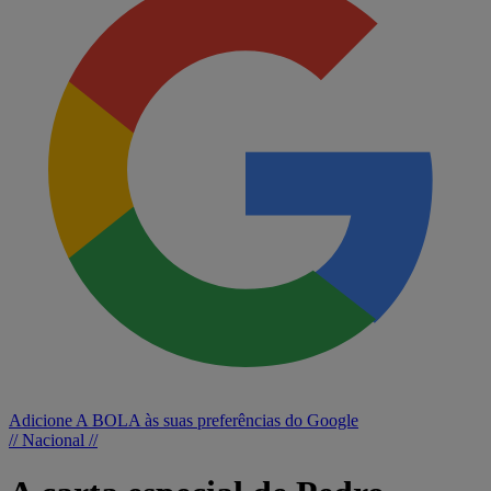
Adicione A BOLA às suas preferências do Google
// Nacional //