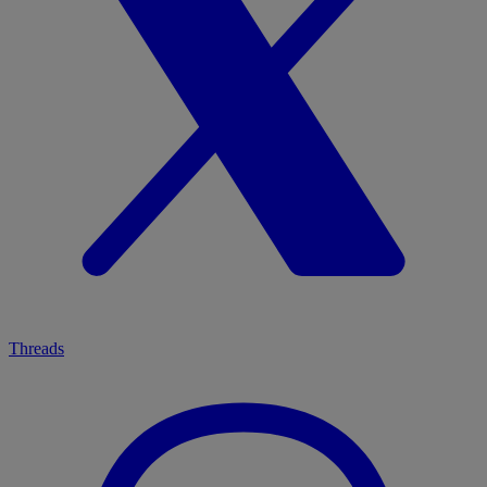
Threads