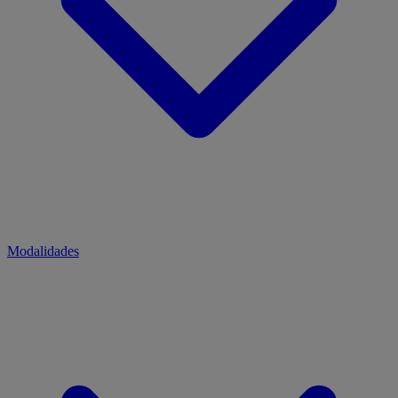
Modalidades