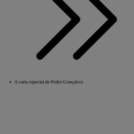
A carta especial de Pedro Gonçalves