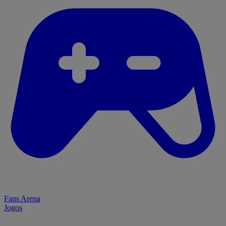
Fans Arena
Jogos