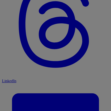
LinkedIn