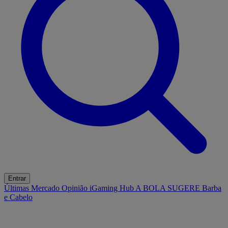
Entrar
Últimas
Mercado
Opinião
iGaming Hub
A BOLA SUGERE
Barba
e Cabelo