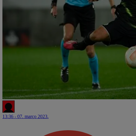
13:36 - 07. março 2023.