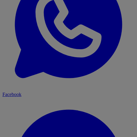
Facebook