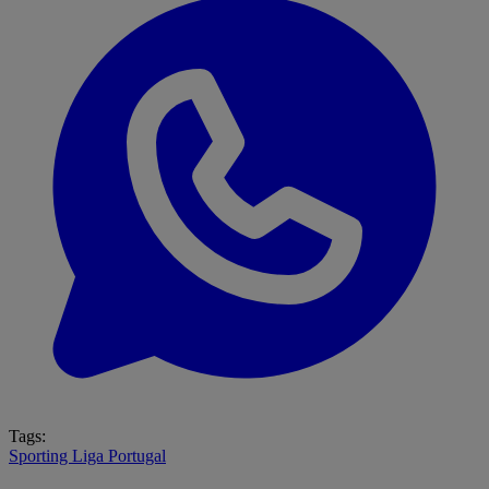
Tags:
Sporting
Liga Portugal