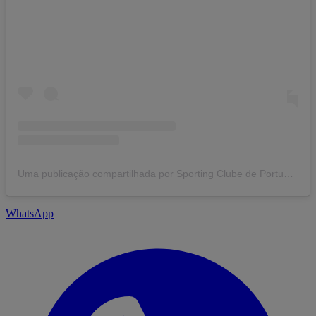
Uma publicação compartilhada por Sporting Clube de Portugal (@sportingclubedeportugal)
WhatsApp