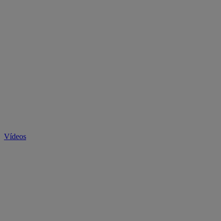
Vídeos