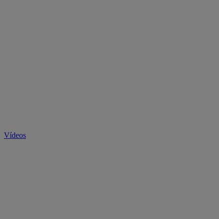
Vídeos