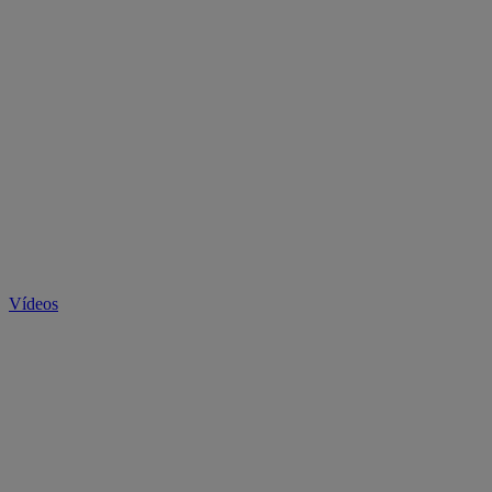
Vídeos