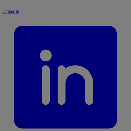
LinkedIn