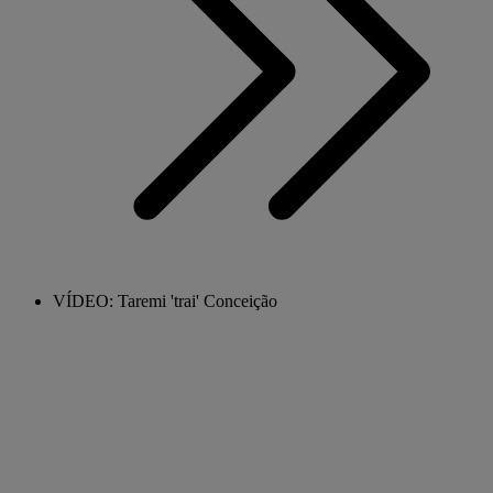
VÍDEO: Taremi 'trai' Conceição