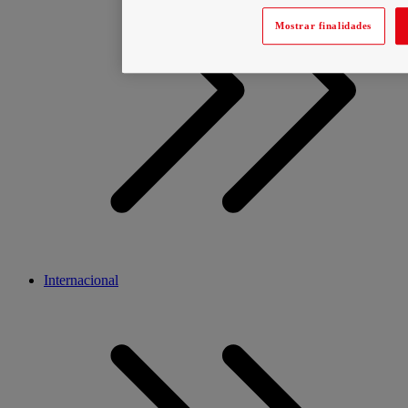
Mostrar finalidades
Internacional