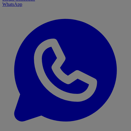
WhatsApp