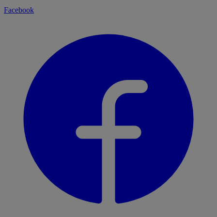
Facebook