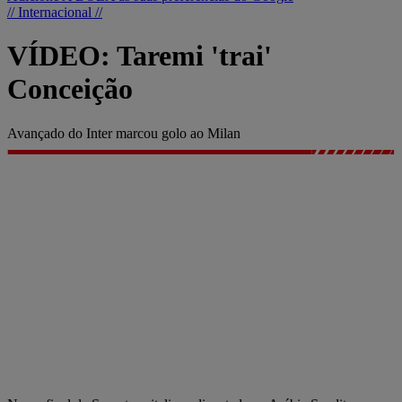
// Internacional //
VÍDEO: Taremi 'trai'
Conceição
Avançado do Inter marcou golo ao Milan