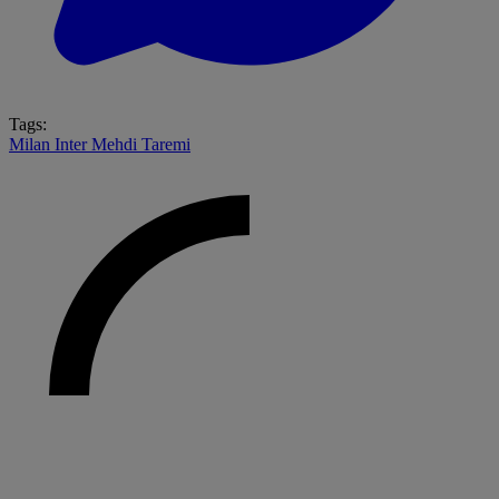
Tags:
Milan
Inter
Mehdi Taremi