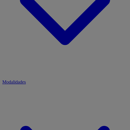
Modalidades