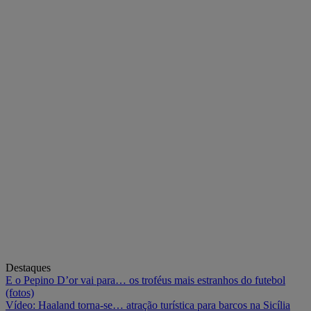
Destaques
E o Pepino D’or vai para… os troféus mais estranhos do futebol
(fotos)
Vídeo: Haaland torna-se… atração turística para barcos na Sicília