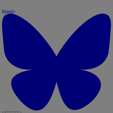
Bluesky