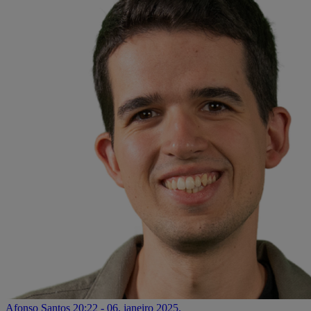
Afonso Santos
20:22 - 06. janeiro 2025.