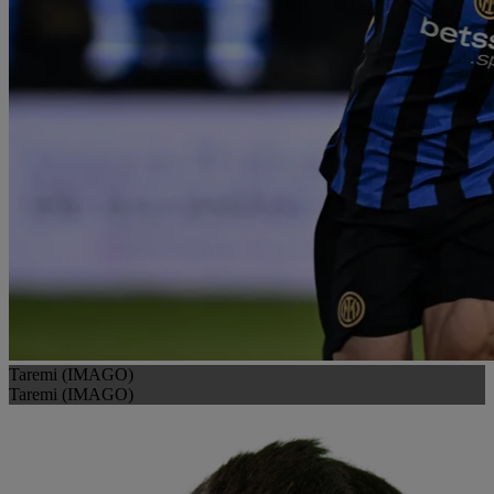
Taremi (IMAGO)
Taremi (IMAGO)