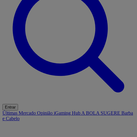
Entrar
Últimas
Mercado
Opinião
iGaming Hub
A BOLA SUGERE
Barba
e Cabelo