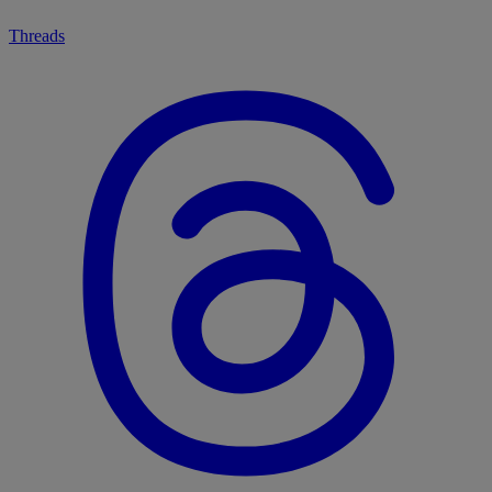
Threads