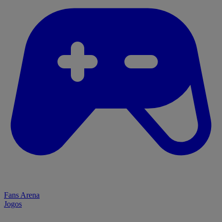
Fans Arena
Jogos