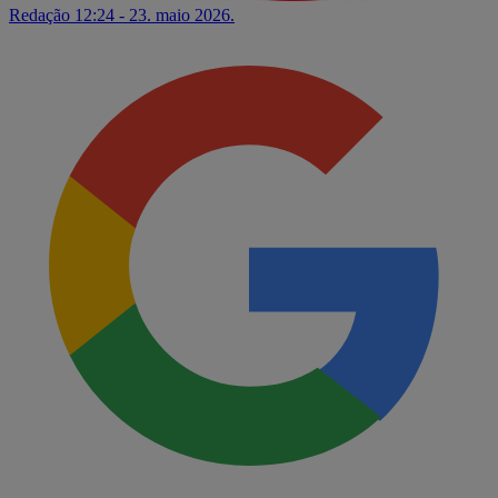
Redação
12:24 - 23. maio 2026.