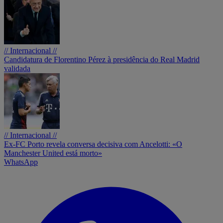
// Internacional //
Candidatura de Florentino Pérez à presidência do Real Madrid
validada
// Internacional //
Ex-FC Porto revela conversa decisiva com Ancelotti: «O
Manchester United está morto»
WhatsApp