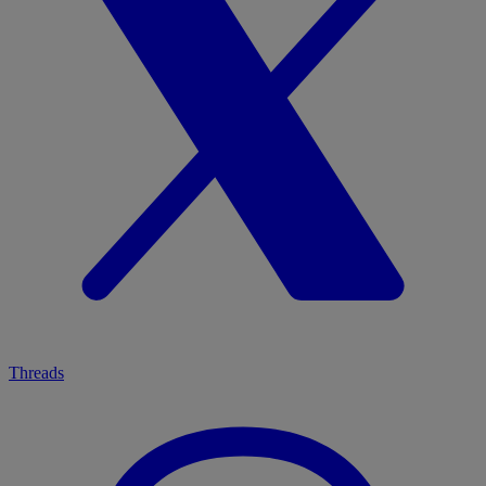
Threads