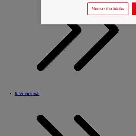
Mostrar finalidades
Internacional