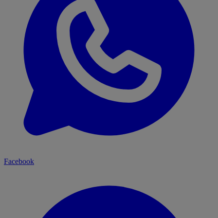
Facebook