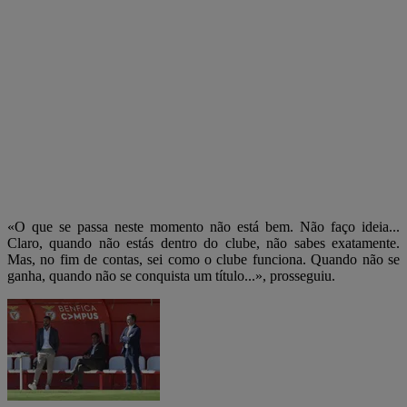
«O que se passa neste momento não está bem. Não faço ideia...
Claro, quando não estás dentro do clube, não sabes exatamente.
Mas, no fim de contas, sei como o clube funciona. Quando não se
ganha, quando não se conquista um título...», prosseguiu.