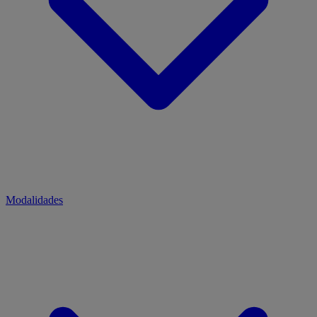
Modalidades