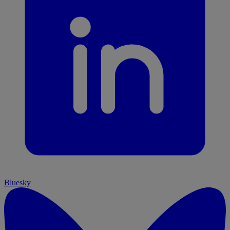
Bluesky