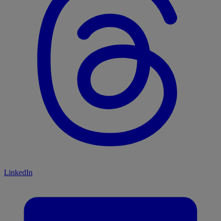
LinkedIn