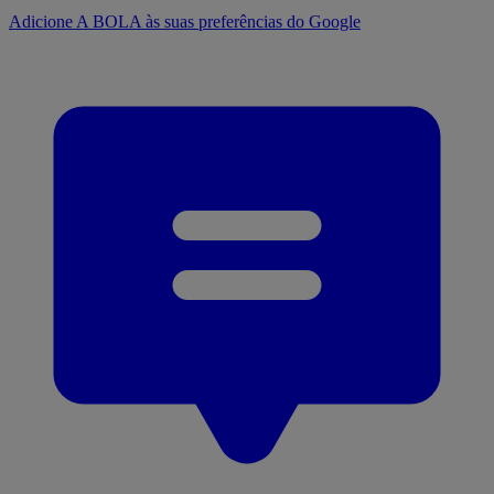
Adicione A BOLA às suas preferências do Google