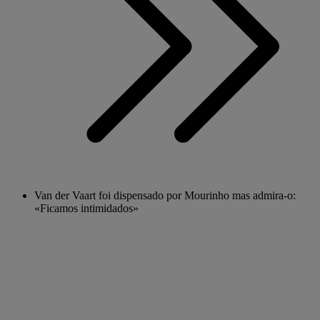
Van der Vaart foi dispensado por Mourinho mas admira-o:
«Ficamos intimidados»