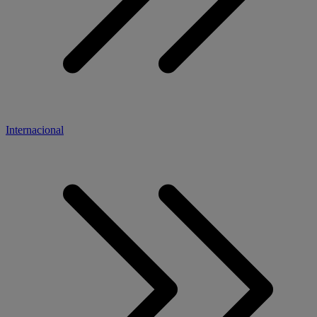
Internacional