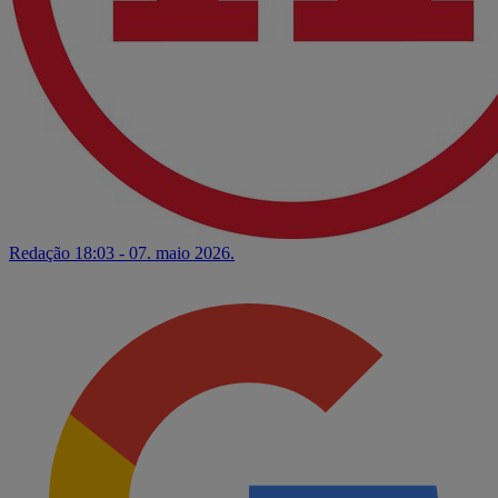
Redação
18:03 - 07. maio 2026.