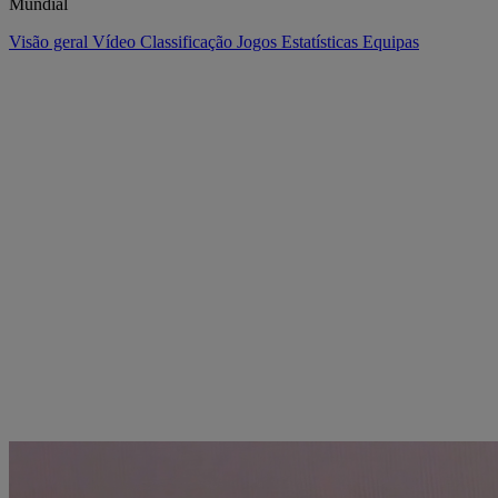
Mundial
Visão geral
Vídeo
Classificação
Jogos
Estatísticas
Equipas