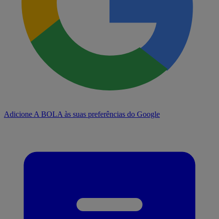
Adicione A BOLA às suas preferências do Google