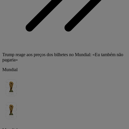
Trump reage aos preços dos bilhetes no Mundial: «Eu também não
pagaria»
Mundial