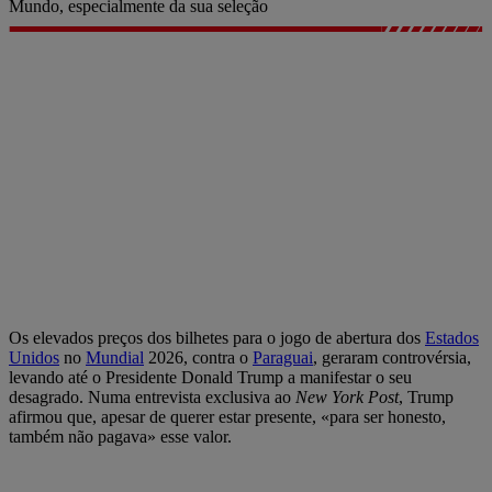
Mundo, especialmente da sua seleção
Os elevados preços dos bilhetes para o jogo de abertura dos
Estados
Unidos
no
Mundial
2026, contra o
Paraguai
, geraram controvérsia,
levando até o Presidente Donald Trump a manifestar o seu
desagrado. Numa entrevista exclusiva ao
New York Post
, Trump
afirmou que, apesar de querer estar presente, «para ser honesto,
também não pagava» esse valor.