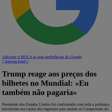
Adicione A BOLA às suas preferências do Google
// Internacional //
Trump reage aos preços dos
bilhetes no Mundial: «Eu
também não pagaria»
Presidente dos Estados Unidos foi confrontado com toda a polémica
envolvente aos custos dos ingressos para assistir ao Campeonato do