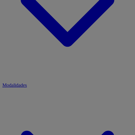
Modalidades