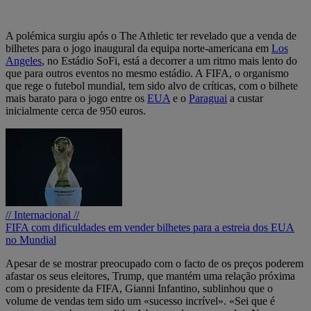
A polémica surgiu após o The Athletic ter revelado que a venda de
bilhetes para o jogo inaugural da equipa norte-americana em
Los
Angeles
, no Estádio SoFi, está a decorrer a um ritmo mais lento do
que para outros eventos no mesmo estádio. A FIFA, o organismo
que rege o futebol mundial, tem sido alvo de críticas, com o bilhete
mais barato para o jogo entre os
EUA
e o
Paraguai
a custar
inicialmente cerca de 950 euros.
// Internacional //
FIFA com dificuldades em vender bilhetes para a estreia dos EUA
no Mundial
Apesar de se mostrar preocupado com o facto de os preços poderem
afastar os seus eleitores, Trump, que mantém uma relação próxima
com o presidente da FIFA, Gianni Infantino, sublinhou que o
volume de vendas tem sido um «sucesso incrível». «Sei que é