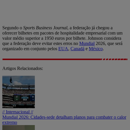
Segundo o
Sports Business Journal
, a federação já chegou a
oferecer bilhetes em pacotes de hospitalidade empresarial com um
valor médio superior a 1950 euros por bilhete. Johnson considera
que a federação deve evitar estes erros no
Mundial
2026, que será
organizado em conjunto pelos
EUA
,
Canadá
e
México
.
Artigos Relacionados:
// Internacional //
Mundial 2026: Cidades-sede detalham planos para combater o calor
extremo