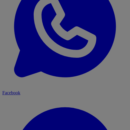
Facebook