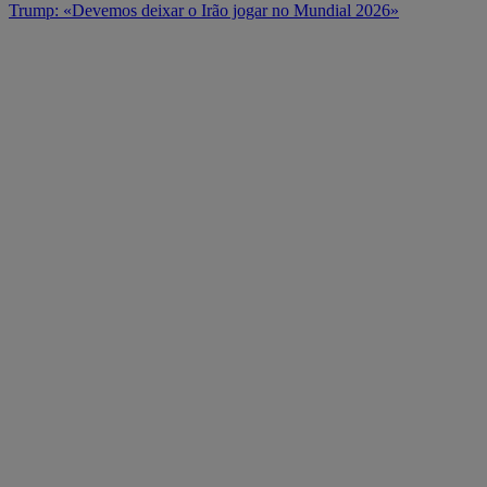
Trump: «Devemos deixar o Irão jogar no Mundial 2026»