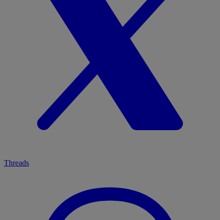
Threads