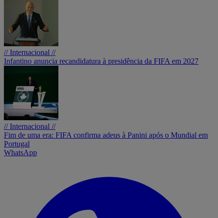
// Internacional //
Infantino anuncia recandidatura à presidência da FIFA em 2027
// Internacional //
Fim de uma era: FIFA confirma adeus à Panini após o Mundial em
Portugal
WhatsApp