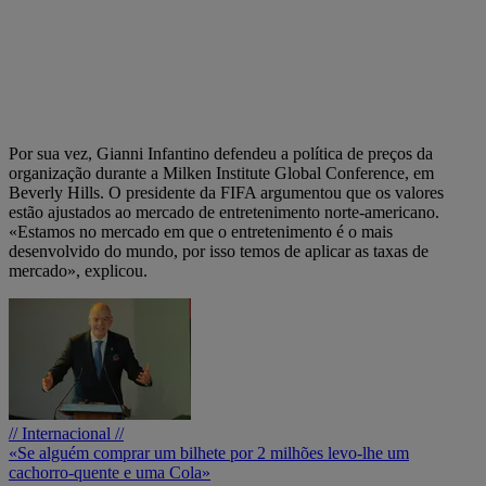
Por sua vez, Gianni Infantino defendeu a política de preços da
organização durante a Milken Institute Global Conference, em
Beverly Hills. O presidente da FIFA argumentou que os valores
estão ajustados ao mercado de entretenimento norte-americano.
«Estamos no mercado em que o entretenimento é o mais
desenvolvido do mundo, por isso temos de aplicar as taxas de
mercado», explicou.
// Internacional //
«Se alguém comprar um bilhete por 2 milhões levo-lhe um
cachorro-quente e uma Cola»