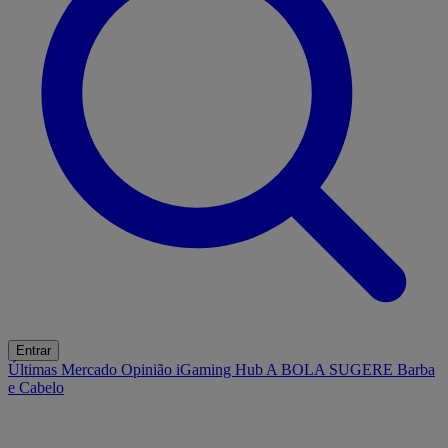
Entrar
Últimas
Mercado
Opinião
iGaming Hub
A BOLA SUGERE
Barba
e Cabelo