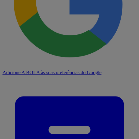
Adicione A BOLA às suas preferências do Google