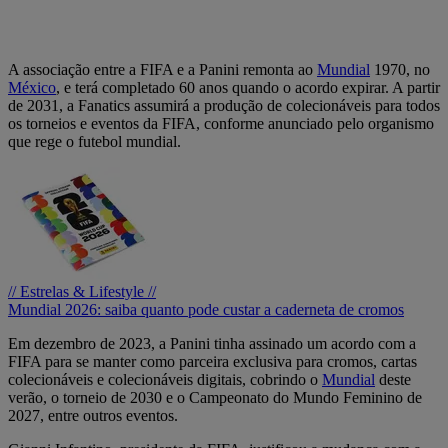
A associação entre a FIFA e a Panini remonta ao
Mundial
1970, no
México
, e terá completado 60 anos quando o acordo expirar. A partir
de 2031, a Fanatics assumirá a produção de colecionáveis para todos
os torneios e eventos da FIFA, conforme anunciado pelo organismo
que rege o futebol mundial.
// Estrelas & Lifestyle //
Mundial 2026: saiba quanto pode custar a caderneta de cromos
Em dezembro de 2023, a Panini tinha assinado um acordo com a
FIFA para se manter como parceira exclusiva para cromos, cartas
colecionáveis e colecionáveis digitais, cobrindo o
Mundial
deste
verão, o torneio de 2030 e o Campeonato do Mundo Feminino de
2027, entre outros eventos.