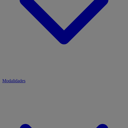
Modalidades