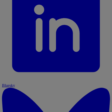
Bluesky