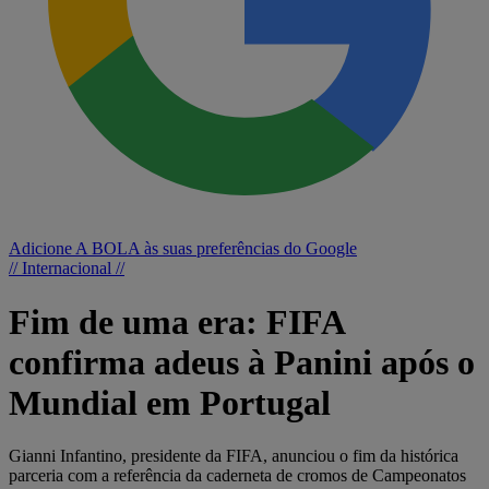
Adicione A BOLA às suas preferências do Google
// Internacional //
Fim de uma era: FIFA
confirma adeus à Panini após o
Mundial em Portugal
Gianni Infantino, presidente da FIFA, anunciou o fim da histórica
parceria com a referência da caderneta de cromos de Campeonatos