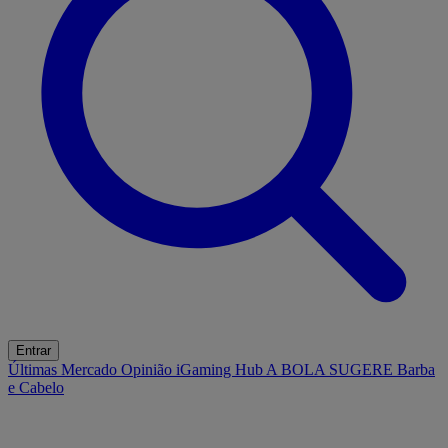
Entrar
Últimas
Mercado
Opinião
iGaming Hub
A BOLA SUGERE
Barba
e Cabelo