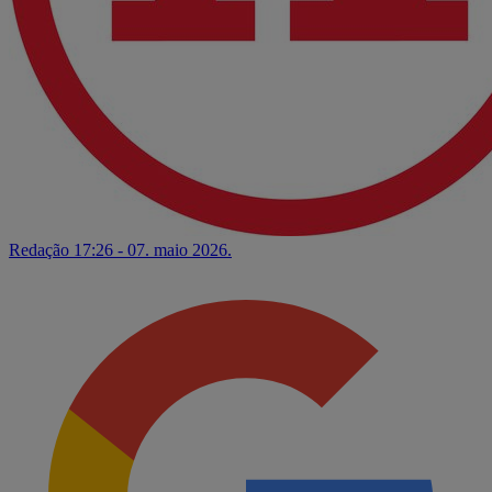
Redação
17:26 - 07. maio 2026.