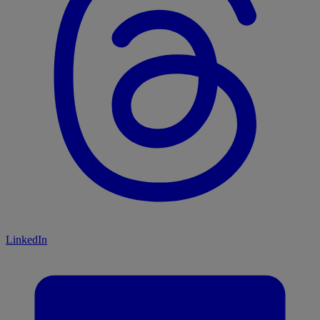
LinkedIn