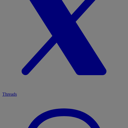
Threads