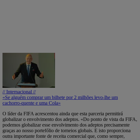
// Internacional //
«Se alguém comprar um bilhete por 2 milhões levo-lhe um
cachorro-quente e uma Cola»
O líder da FIFA acrescentou ainda que esta parceria permitirá
globalizar o envolvimento dos adeptos. «Do ponto de vista da FIFA,
podemos globalizar esse envolvimento dos adeptos precisamente
graças ao nosso portefólio de torneios globais. E isto proporciona
outra importante fonte de receita comercial que, como sempre,