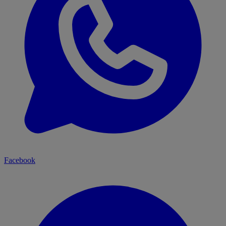
Facebook