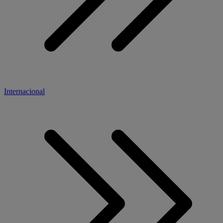
Internacional