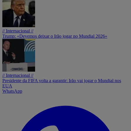
// Internacional //
Trump: «Devemos deixar o Irão jogar no Mundial 2026»
// Internacional //
Presidente da FIFA volta a garantir: Irão vai jogar o Mundial nos
EUA
WhatsApp