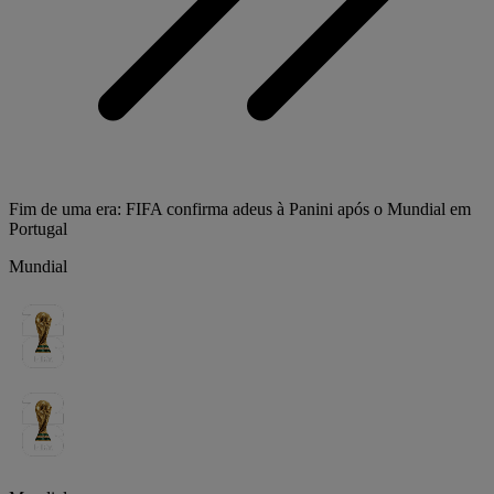
Fim de uma era: FIFA confirma adeus à Panini após o Mundial em
Portugal
Mundial