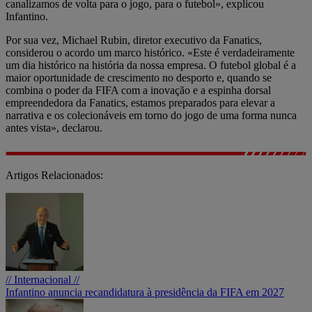
canalizamos de volta para o jogo, para o futebol», explicou
Infantino.
Por sua vez, Michael Rubin, diretor executivo da Fanatics,
considerou o acordo um marco histórico. «Este é verdadeiramente
um dia histórico na história da nossa empresa. O futebol global é a
maior oportunidade de crescimento no desporto e, quando se
combina o poder da FIFA com a inovação e a espinha dorsal
empreendedora da Fanatics, estamos preparados para elevar a
narrativa e os colecionáveis em torno do jogo de uma forma nunca
antes vista», declarou.
Artigos Relacionados:
// Internacional //
Infantino anuncia recandidatura à presidência da FIFA em 2027