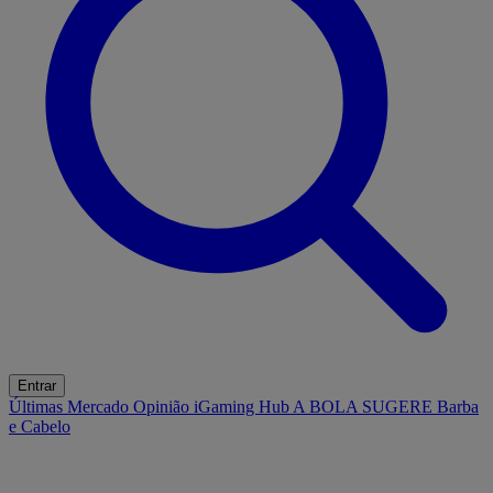
Entrar
Últimas
Mercado
Opinião
iGaming Hub
A BOLA SUGERE
Barba
e Cabelo