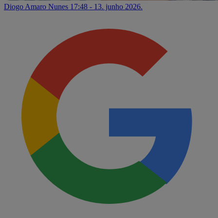
Diogo Amaro Nunes
17:48 - 13. junho 2026.