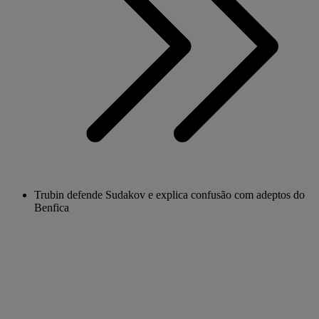
Trubin defende Sudakov e explica confusão com adeptos do
Benfica