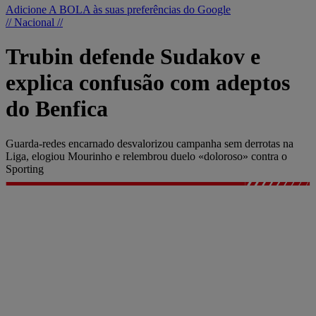
Adicione A BOLA às suas preferências do Google
// Nacional //
Trubin defende Sudakov e
explica confusão com adeptos
do Benfica
Guarda-redes encarnado desvalorizou campanha sem derrotas na
Liga, elogiou Mourinho e relembrou duelo «doloroso» contra o
Sporting