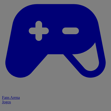
Fans Arena
Jogos