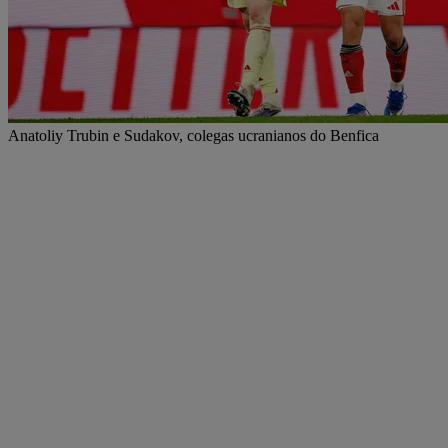
Anatoliy Trubin e Sudakov, colegas ucranianos do Benfica