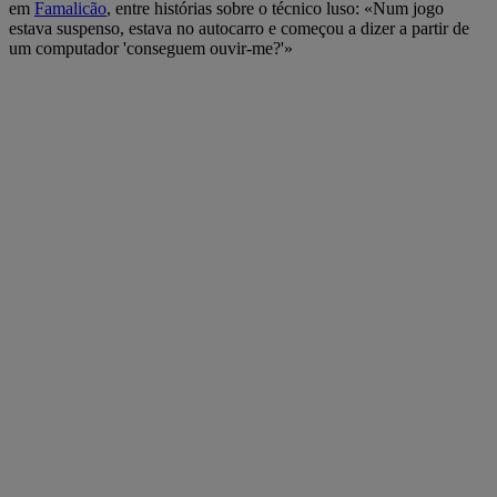
em
Famalicão
, entre histórias sobre o técnico luso: «Num jogo
estava suspenso, estava no autocarro e começou a dizer a partir de
um computador 'conseguem ouvir-me?'»