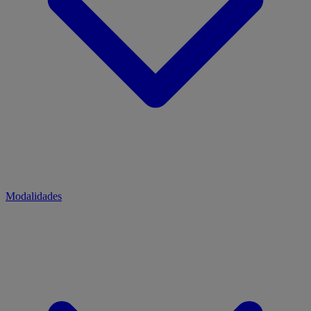
Modalidades