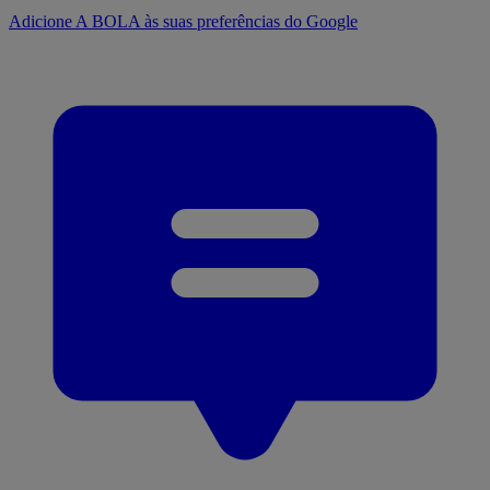
Adicione A BOLA às suas preferências do Google