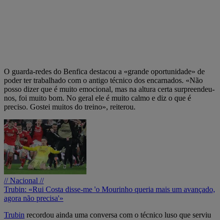
O guarda-redes do Benfica destacou a «grande oportunidade» de
poder ter trabalhado com o antigo técnico dos encarnados. «Não
posso dizer que é muito emocional, mas na altura certa surpreendeu-
nos, foi muito bom. No geral ele é muito calmo e diz o que é
preciso. Gostei muitos do treino», reiterou.
// Nacional //
Trubin: «Rui Costa disse-me 'o Mourinho queria mais um avançado,
agora não precisa'»
Trubin
recordou ainda uma conversa com o técnico luso que serviu