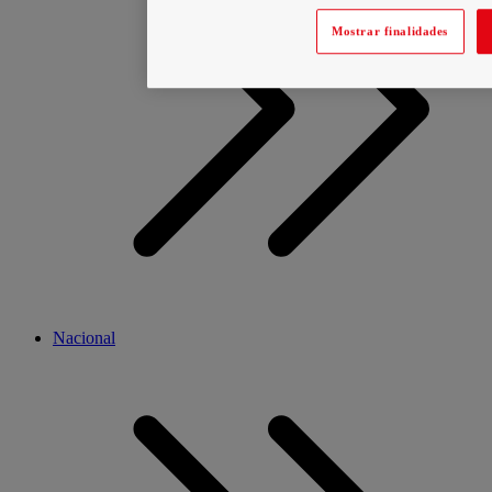
Mostrar finalidades
Nacional