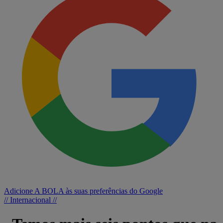
Adicione A BOLA às suas preferências do Google
// Internacional //