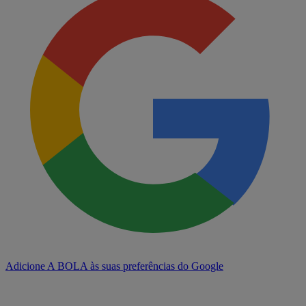
Adicione A BOLA às suas preferências do Google