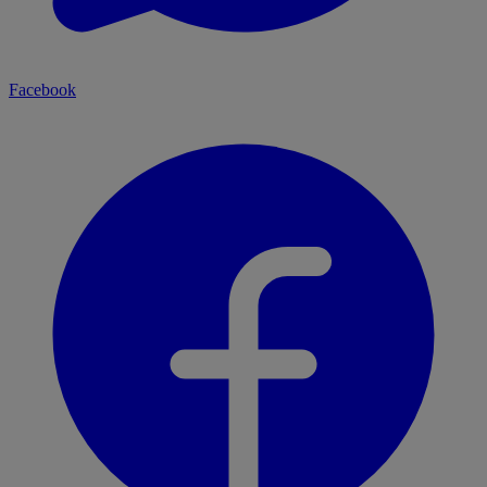
Facebook