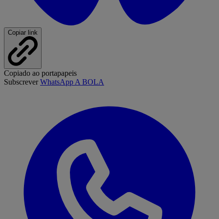
Copiar link
Copiado ao portapapeis
Subscrever
WhatsApp A BOLA