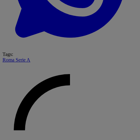
Tags:
Roma
Serie A