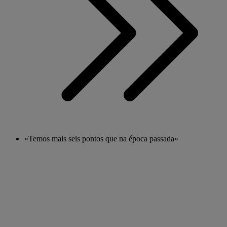
«Temos mais seis pontos que na época passada»