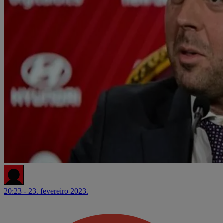
20:23 - 23. fevereiro 2023.