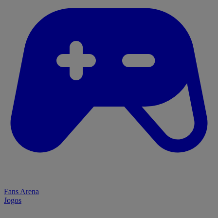
Fans Arena
Jogos