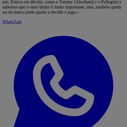
nós. Estava em dúvida, como o Tammy [Abraham] e o Pellegrini e
sabemos que o onze titular é muito importante, mas, também quem
sai do banco pode ajudar a decidir o jogo.»
WhatsApp