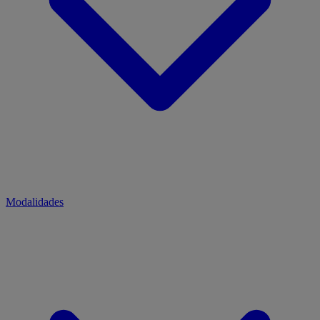
Modalidades