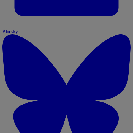
Bluesky