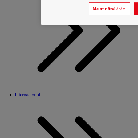
Mostrar finalidades
Internacional