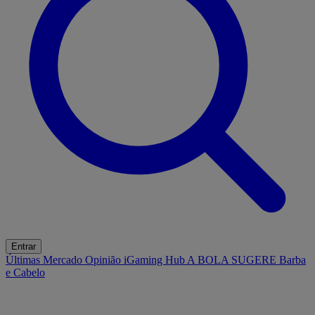
Entrar
Últimas
Mercado
Opinião
iGaming Hub
A BOLA SUGERE
Barba
e Cabelo