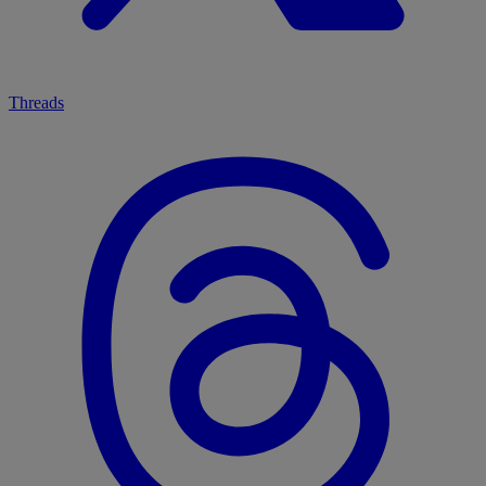
Threads