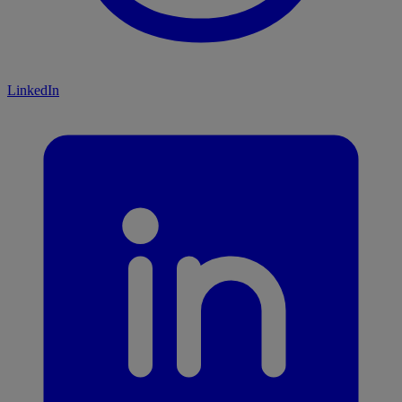
LinkedIn