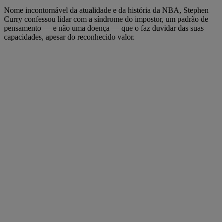
Nome incontornável da atualidade e da história da NBA, Stephen
Curry confessou lidar com a síndrome do impostor, um padrão de
pensamento — e não uma doença — que o faz duvidar das suas
capacidades, apesar do reconhecido valor.