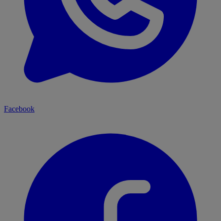
Facebook