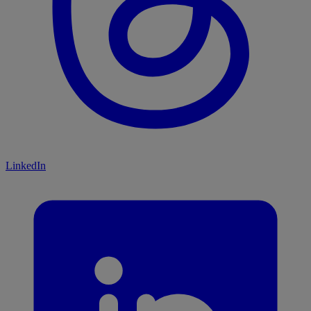
LinkedIn