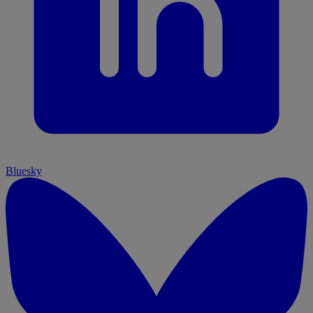
Bluesky