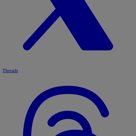
Threads