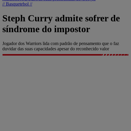
// Basquetebol //
Steph Curry admite sofrer de
síndrome do impostor
Jogador dos Warriors lida com padrão de pensamento que o faz
duvidar das suas capacidades apesar do reconhecido valor