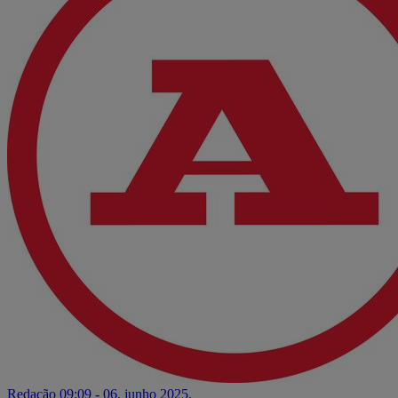
Redação
09:09 - 06. junho 2025.