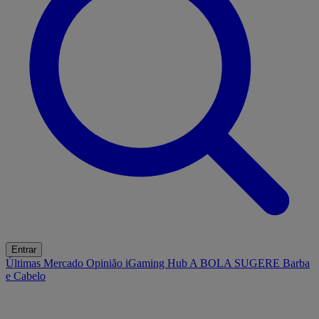
Entrar
Últimas
Mercado
Opinião
iGaming Hub
A BOLA SUGERE
Barba
e Cabelo