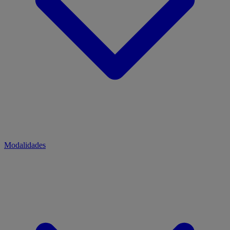
Modalidades