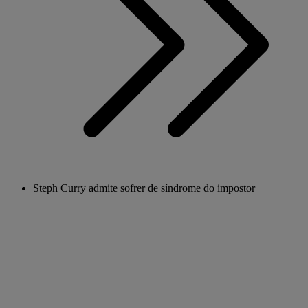
Steph Curry admite sofrer de síndrome do impostor