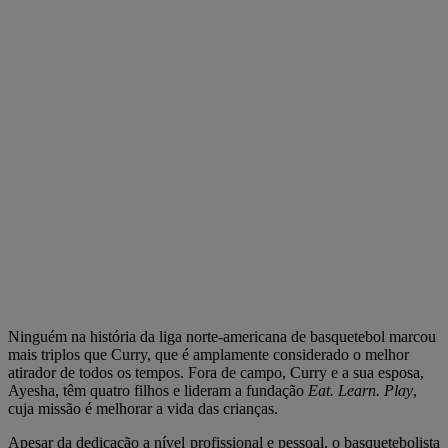
Ninguém na história da liga norte-americana de basquetebol marcou
mais triplos que Curry, que é amplamente considerado o melhor
atirador de todos os tempos. Fora de campo, Curry e a sua esposa,
Ayesha, têm quatro filhos e lideram a fundação
Eat. Learn. Play
,
cuja missão é melhorar a vida das crianças.
Apesar da dedicação a nível profissional e pessoal, o basquetebolista