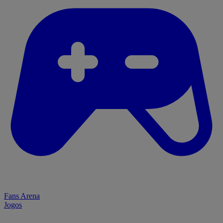
Fans Arena
Jogos