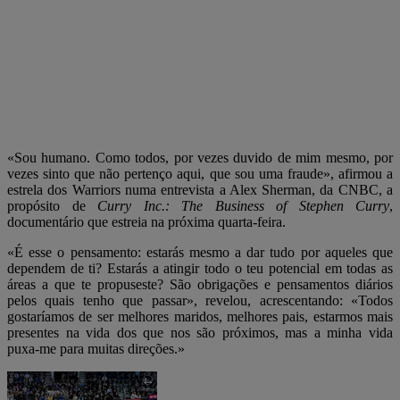
«Sou humano. Como todos, por vezes duvido de mim mesmo, por
vezes sinto que não pertenço aqui, que sou uma fraude», afirmou a
estrela dos Warriors numa entrevista a Alex Sherman, da CNBC, a
propósito de
Curry Inc.: The Business of Stephen Curry
,
documentário que estreia na próxima quarta-feira.
«É esse o pensamento: estarás mesmo a dar tudo por aqueles que
dependem de ti? Estarás a atingir todo o teu potencial em todas as
áreas a que te propuseste? São obrigações e pensamentos diários
pelos quais tenho que passar», revelou, acrescentando: «Todos
gostaríamos de ser melhores maridos, melhores pais, estarmos mais
presentes na vida dos que nos são próximos, mas a minha vida
puxa-me para muitas direções.»