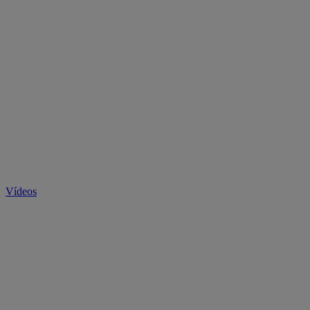
Vídeos