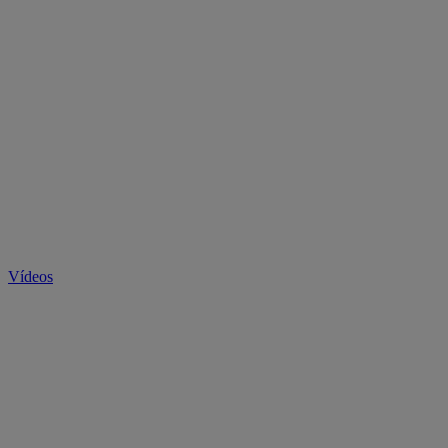
Vídeos