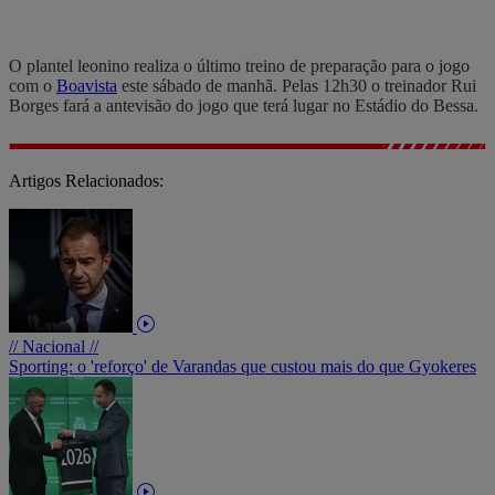
O plantel leonino realiza o último treino de preparação para o jogo
com o
Boavista
este sábado de manhã. Pelas 12h30 o treinador Rui
Borges fará a antevisão do jogo que terá lugar no Estádio do Bessa.
Artigos Relacionados:
// Nacional //
Sporting: o 'reforço' de Varandas que custou mais do que Gyokeres