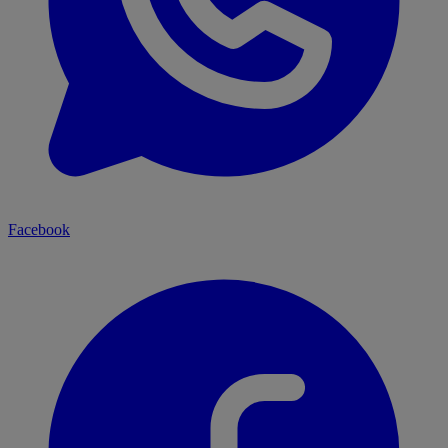
Facebook