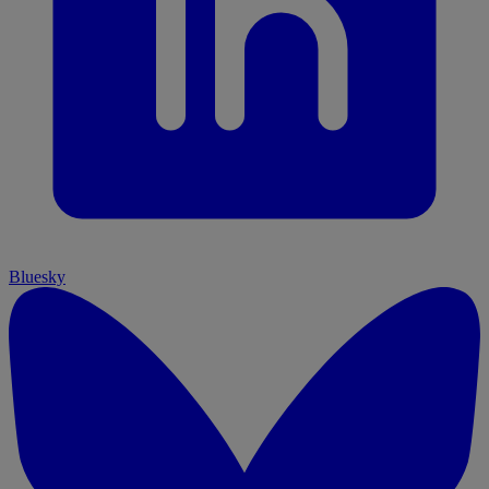
Bluesky