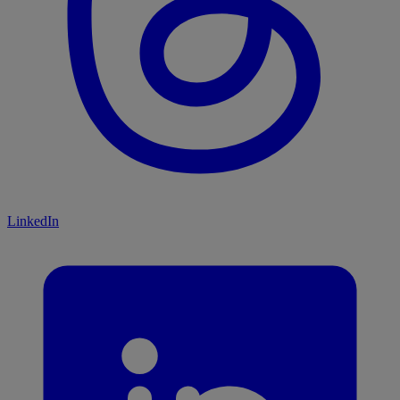
LinkedIn