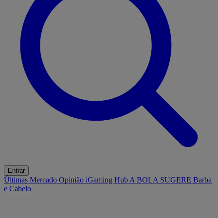
Entrar
Últimas
Mercado
Opinião
iGaming Hub
A BOLA SUGERE
Barba
e Cabelo