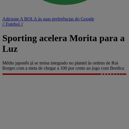
Adicione A BOLA às suas preferências do Google
// Futebol //
Sporting acelera Morita para a
Luz
Médio japonês já se treina integrado no plantel às ordens de Rui
Borges com a meta de chegar a 100 por cento ao jogo com Benfica