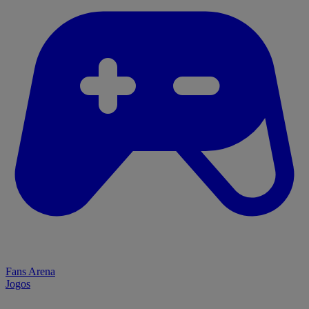
Fans Arena
Jogos