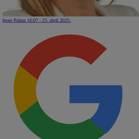
Irene Palma
16:07 - 25. abril 2025.