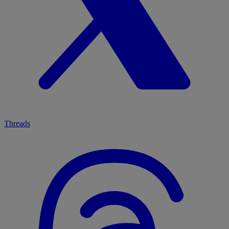
Threads