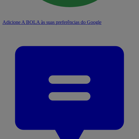
Adicione A BOLA às suas preferências do Google