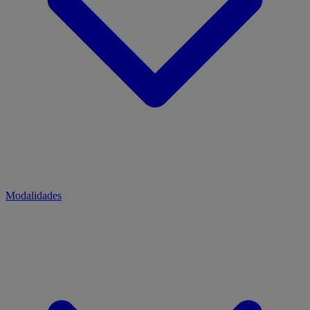
Modalidades