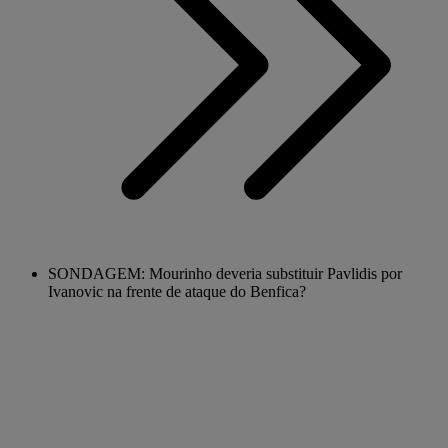
SONDAGEM: Mourinho deveria substituir Pavlidis por
Ivanovic na frente de ataque do Benfica?