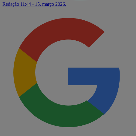
Redação
11:44 - 15. março 2026.