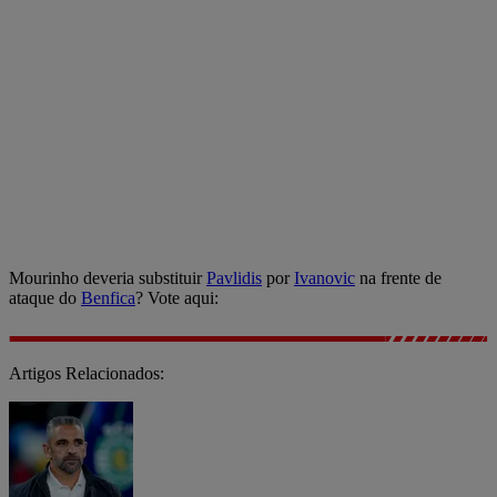
Mourinho deveria substituir
Pavlidis
por
Ivanovic
na frente de
ataque do
Benfica
? Vote aqui:
Artigos Relacionados: