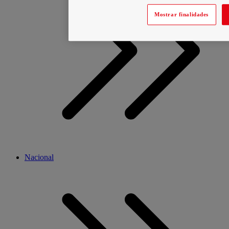
Mostrar finalidades
Nacional