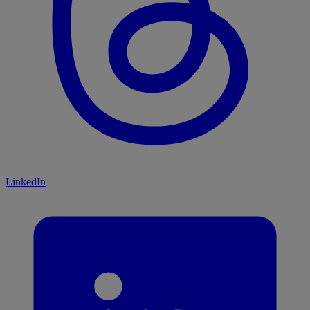
LinkedIn