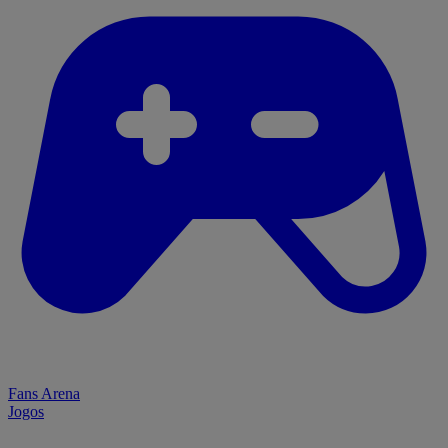
Fans Arena
Jogos