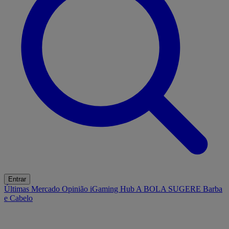
Entrar
Últimas
Mercado
Opinião
iGaming Hub
A BOLA SUGERE
Barba
e Cabelo