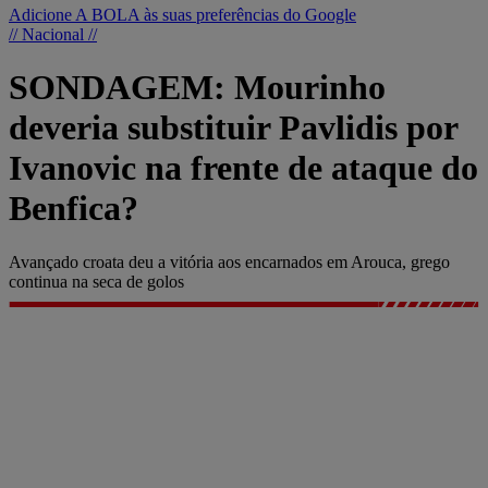
Adicione A BOLA às suas preferências do Google
// Nacional //
SONDAGEM: Mourinho
deveria substituir Pavlidis por
Ivanovic na frente de ataque do
Benfica?
Avançado croata deu a vitória aos encarnados em Arouca, grego
continua na seca de golos