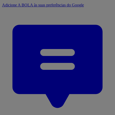
Adicione A BOLA às suas preferências do Google