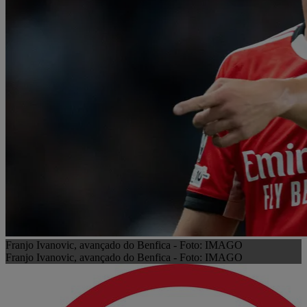
Franjo Ivanovic, avançado do Benfica - Foto: IMAGO
Franjo Ivanovic, avançado do Benfica - Foto: IMAGO