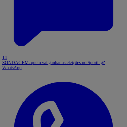
14
SONDAGEM: quem vai ganhar as eleições no Sporting?
WhatsApp