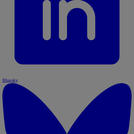
Bluesky