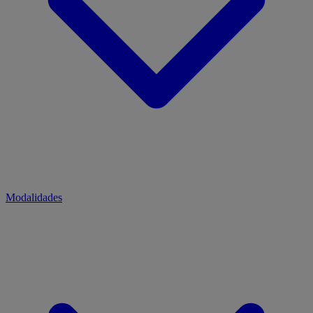
Modalidades