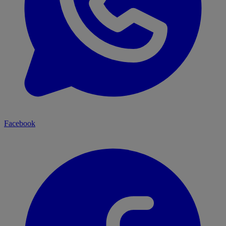
Facebook