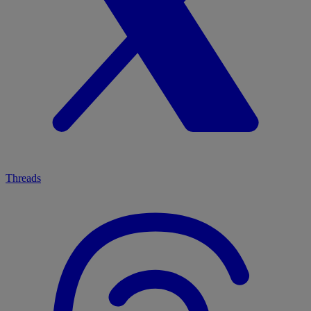
Threads