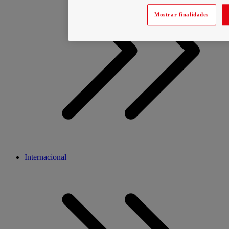
Mostrar finalidades
Internacional