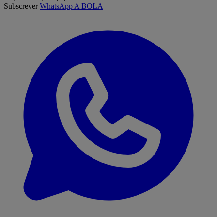
Subscrever
WhatsApp A BOLA