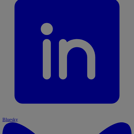
Bluesky