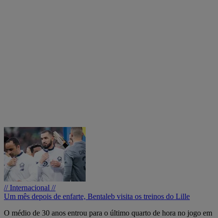
// Internacional //
Um mês depois de enfarte, Bentaleb visita os treinos do Lille
O médio de 30 anos entrou para o último quarto de hora no jogo em