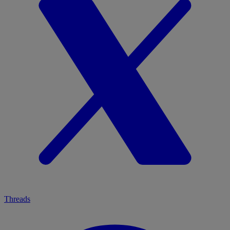
Threads