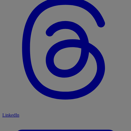
LinkedIn