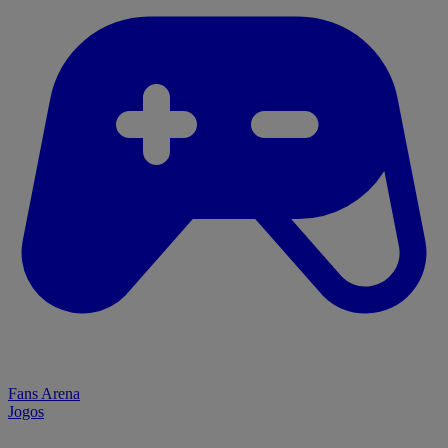
Fans Arena
Jogos