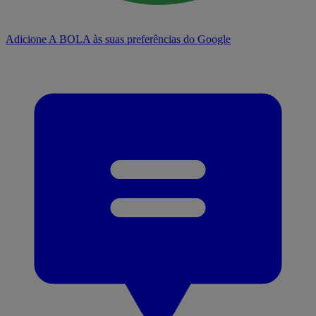
Adicione A BOLA às suas preferências do Google