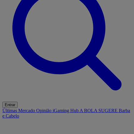
Entrar
Últimas
Mercado
Opinião
iGaming Hub
A BOLA SUGERE
Barba
e Cabelo