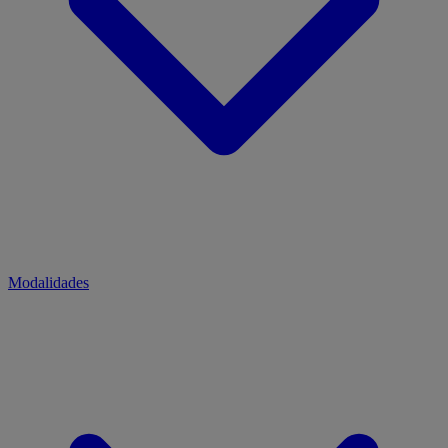
Modalidades