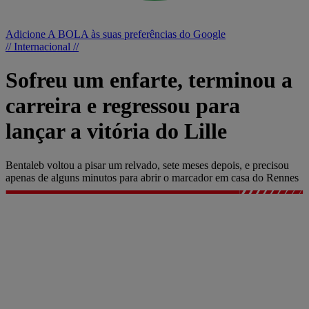
Adicione A BOLA às suas preferências do Google
// Internacional //
Sofreu um enfarte, terminou a
carreira e regressou para
lançar a vitória do Lille
Bentaleb voltou a pisar um relvado, sete meses depois, e precisou
apenas de alguns minutos para abrir o marcador em casa do Rennes