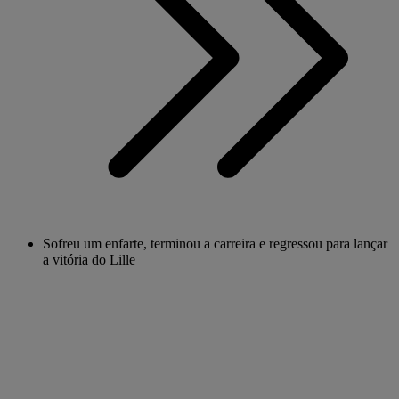
Sofreu um enfarte, terminou a carreira e regressou para lançar
a vitória do Lille