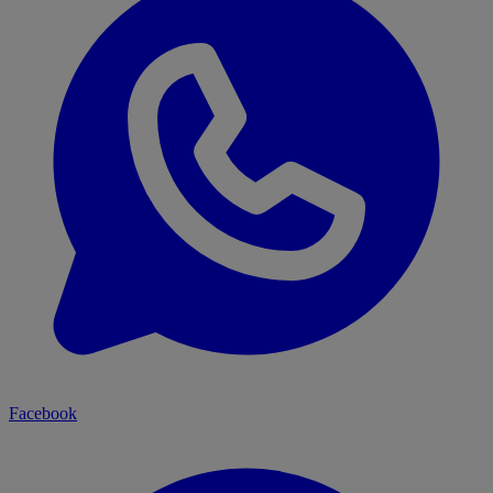
Facebook