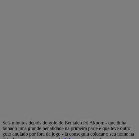
Seis minutos depois do golo de Bentaleb foi Akpom - que tinha
falhado uma grande penalidade na primeira parte e que teve outro
golo anulado por fora de jogo - lá conseguiu colocar o seu nome na