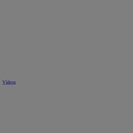
Vídeos