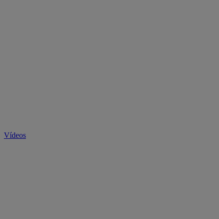
Vídeos