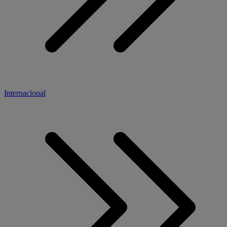
Internacional