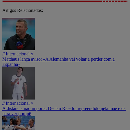
Artigos Relacionados:
// Internacional //
Matthaus lança aviso: «A Alemanha vai voltar a perder com a
Espanha»
// Internacional //
A distância não importa: Declan Rice foi repreendido pela mãe e dá
para ver porquê