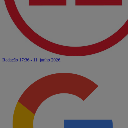
Redação
17:36 - 11. junho 2026.