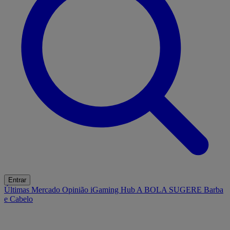
Entrar
Últimas
Mercado
Opinião
iGaming Hub
A BOLA SUGERE
Barba
e Cabelo