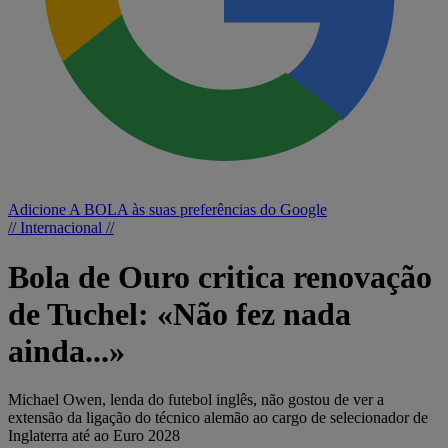
Adicione A BOLA às suas preferências do Google
// Internacional //
Bola de Ouro critica renovação
de Tuchel: «Não fez nada
ainda...»
Michael Owen, lenda do futebol inglês, não gostou de ver a
extensão da ligação do técnico alemão ao cargo de selecionador de
Inglaterra até ao Euro 2028