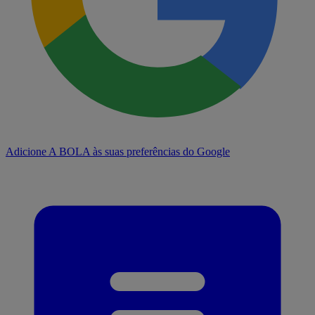
Adicione A BOLA às suas preferências do Google