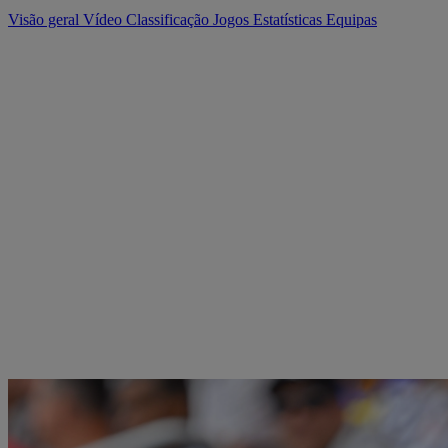
Visão geral
Vídeo
Classificação
Jogos
Estatísticas
Equipas