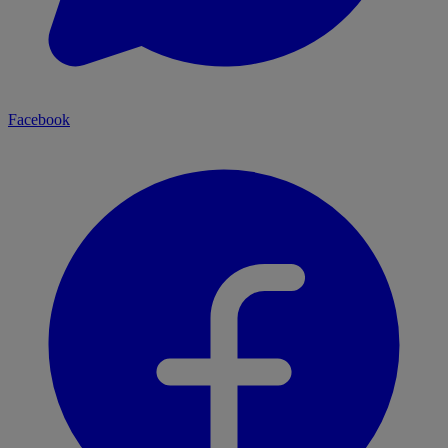
Facebook