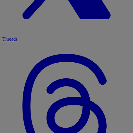
Threads