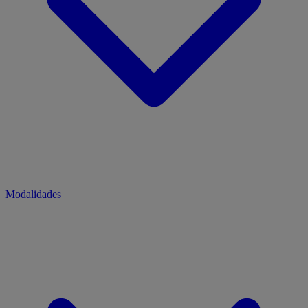
Modalidades