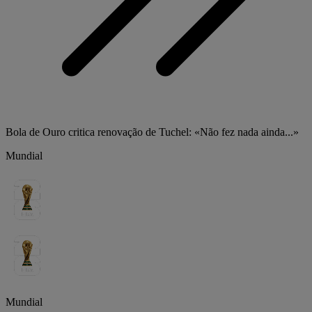
Bola de Ouro critica renovação de Tuchel: «Não fez nada ainda...»
Mundial
Mundial