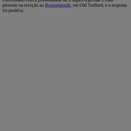
presente na receção ao
Bournemouth
, em Old Trafford, e a resposta
foi positiva.