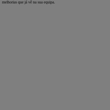
melhorias que já vê na sua equipa.