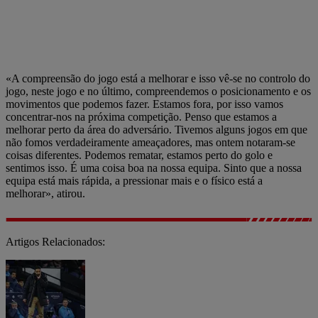
«A compreensão do jogo está a melhorar e isso vê-se no controlo do
jogo, neste jogo e no último, compreendemos o posicionamento e os
movimentos que podemos fazer. Estamos fora, por isso vamos
concentrar-nos na próxima competição. Penso que estamos a
melhorar perto da área do adversário. Tivemos alguns jogos em que
não fomos verdadeiramente ameaçadores, mas ontem notaram-se
coisas diferentes. Podemos rematar, estamos perto do golo e
sentimos isso. É uma coisa boa na nossa equipa. Sinto que a nossa
equipa está mais rápida, a pressionar mais e o físico está a
melhorar», atirou.
Artigos Relacionados: