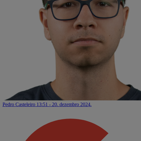
Pedro Casteleiro
13:51 - 20. dezembro 2024.