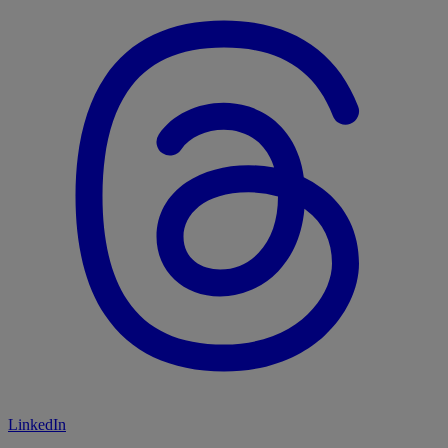
LinkedIn