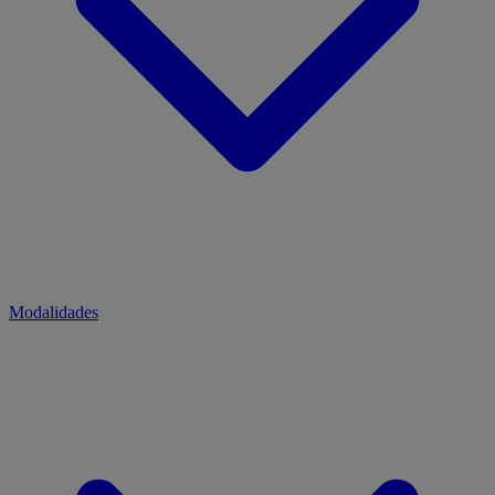
Modalidades