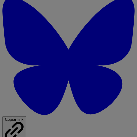
Copiar link