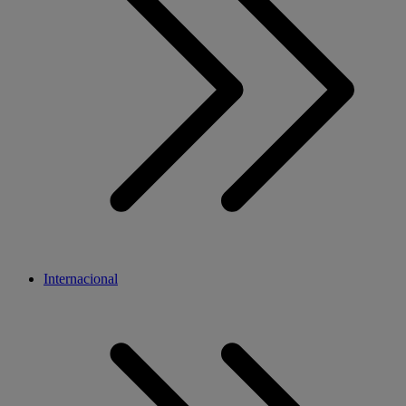
Internacional