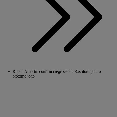
Ruben Amorim confirma regresso de Rashford para o
próximo jogo