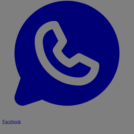
Facebook