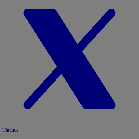
Threads