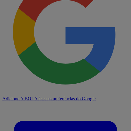
Adicione A BOLA às suas preferências do Google