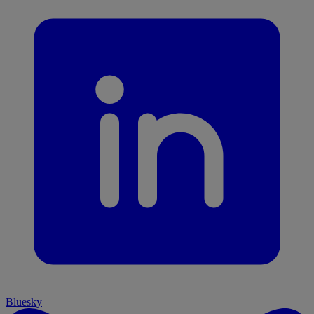
Bluesky