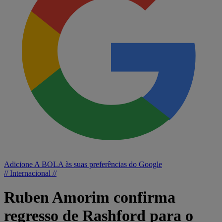
Adicione A BOLA às suas preferências do Google
// Internacional //
Ruben Amorim confirma
regresso de Rashford para o