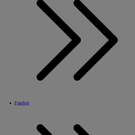
Futebol