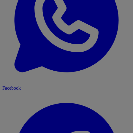
Facebook