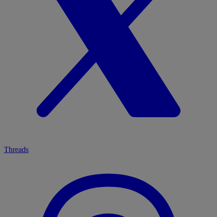
Threads