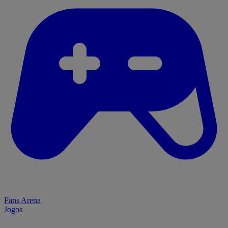
Fans Arena
Jogos