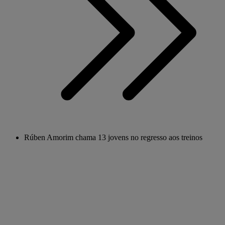
Rúben Amorim chama 13 jovens no regresso aos treinos