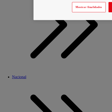
Mostrar finalidades
Nacional