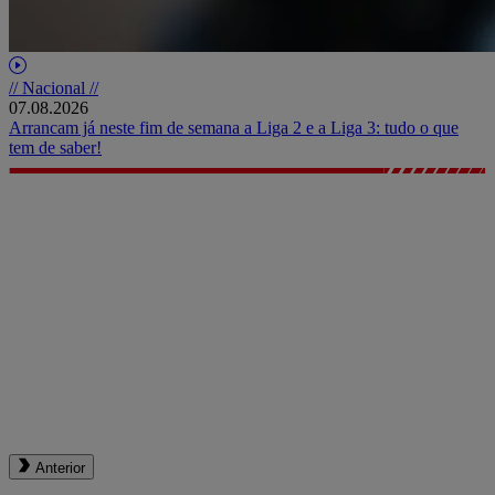
// Nacional //
07.08.2026
Arrancam já neste fim de semana a Liga 2 e a Liga 3: tudo o que
tem de saber!
Anterior