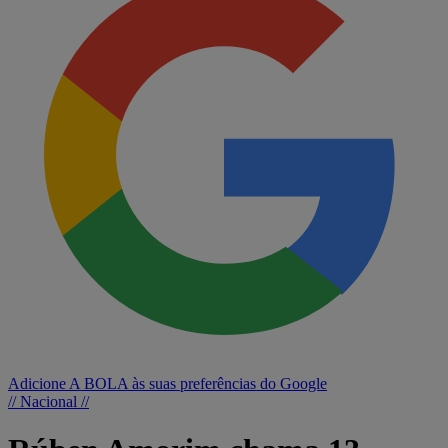
Adicione A BOLA às suas preferências do Google
// Nacional //