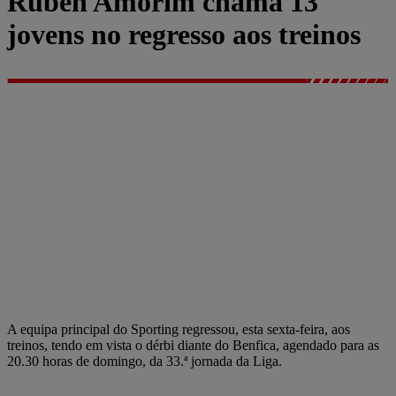
Rúben Amorim chama 13
jovens no regresso aos treinos
A equipa principal do Sporting regressou, esta sexta-feira, aos
treinos, tendo em vista o dérbi diante do Benfica, agendado para as
20.30 horas de domingo, da 33.ª jornada da Liga.