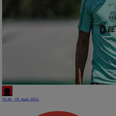
16:36 - 19. maio 2023.