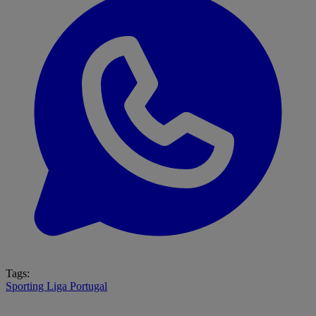
Tags:
Sporting
Liga Portugal