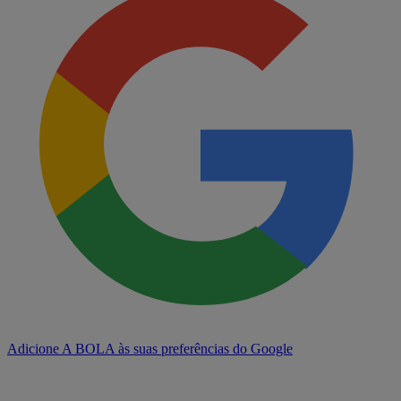
Adicione A BOLA às suas preferências do Google