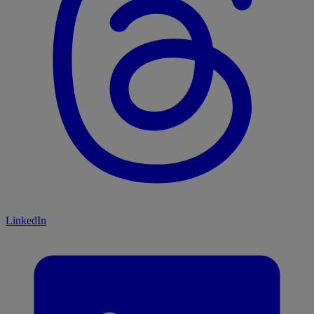
LinkedIn