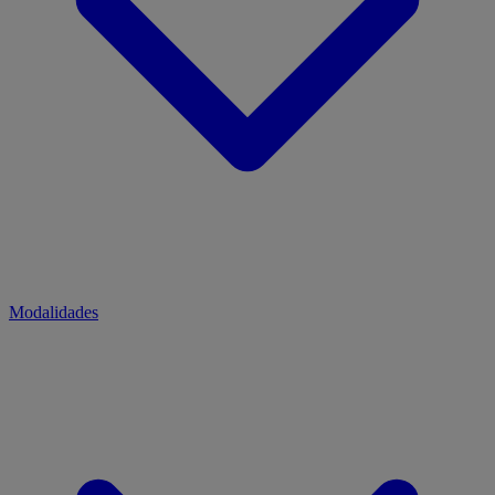
Modalidades