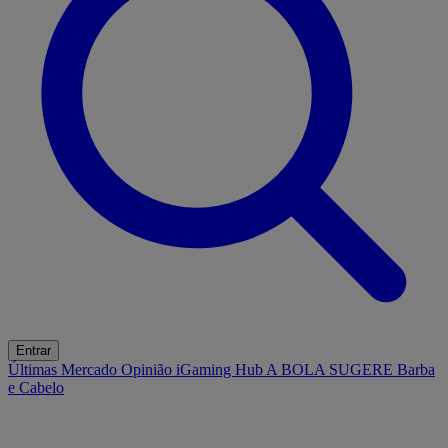
Entrar
Últimas
Mercado
Opinião
iGaming Hub
A BOLA SUGERE
Barba
e Cabelo