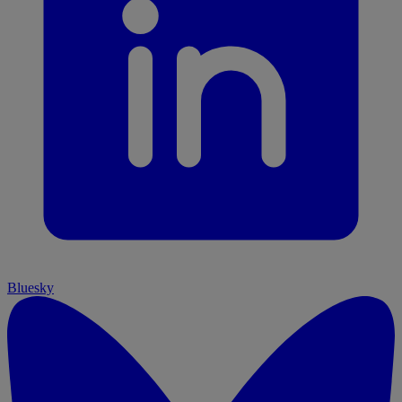
Bluesky