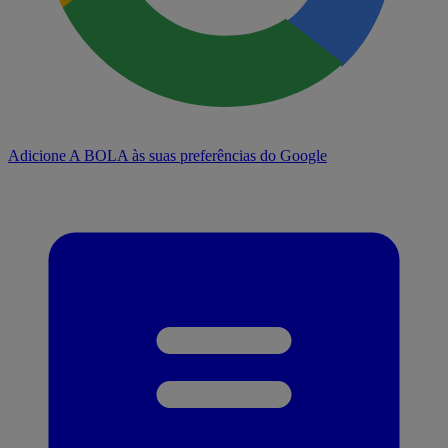
Adicione A BOLA às suas preferências do Google