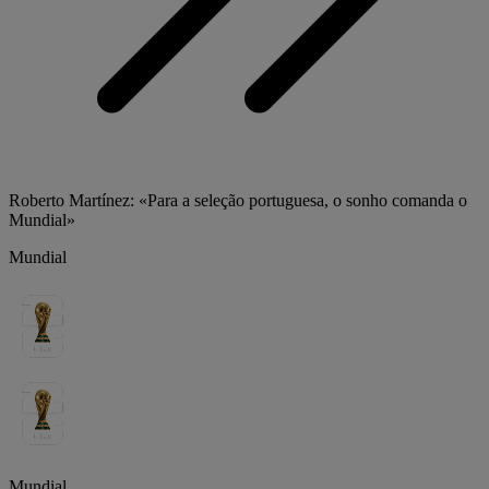
Roberto Martínez: «Para a seleção portuguesa, o sonho comanda o
Mundial»
Mundial
Mundial