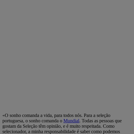
«O sonho comanda a vida, para todos nós. Para a seleção
portuguesa, o sonho comanda o
Mundial
. Todas as pessoas que
gostam da Seleção têm opinião, e é muito respeitada. Como
selecionador, a minha responsabilidade é saber como podemos