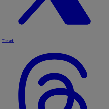
Threads