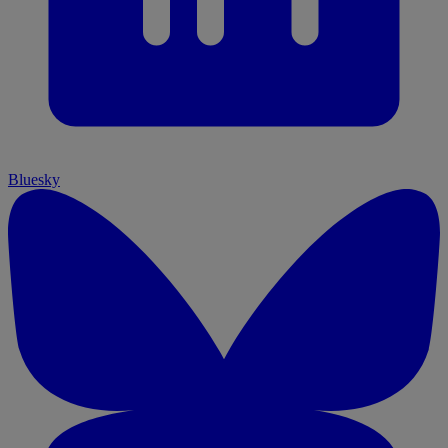
Bluesky