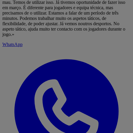
mau. Temos de utilizar isso. Já tivemos oportunidade de fazer isso
em março. É diferente para jogadores e equipa técnica, mas
precisamos de o utilizar. Estamos a falar de um período de três
minutos. Podemos trabalhar muito os aspetos táticos, de
flexibilidade, de poder ajustar. Já vemos noutros desportos. No
aspeto tático, ajuda muito ter contacto com os jogadores durante o
jogo.»
WhatsApp