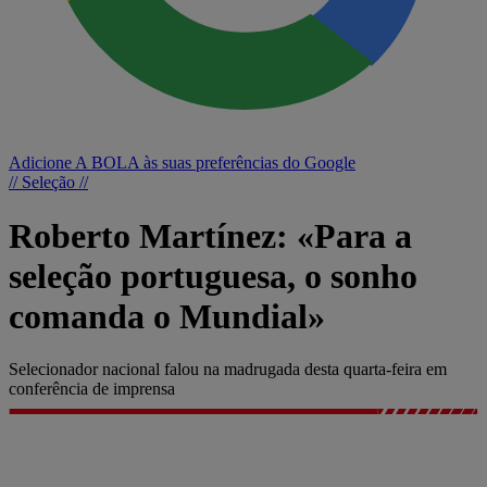
Adicione A BOLA às suas preferências do Google
// Seleção //
Roberto Martínez: «Para a
seleção portuguesa, o sonho
comanda o Mundial»
Selecionador nacional falou na madrugada desta quarta-feira em
conferência de imprensa