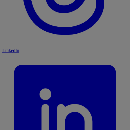
LinkedIn