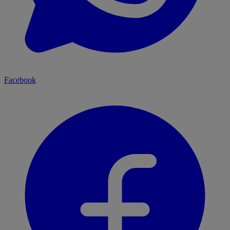
Facebook