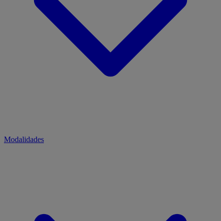
Modalidades