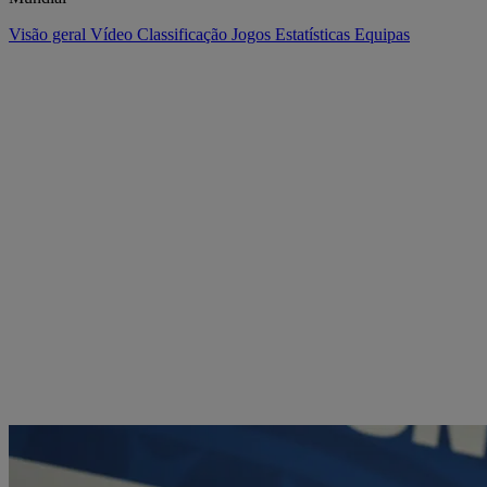
Visão geral
Vídeo
Classificação
Jogos
Estatísticas
Equipas