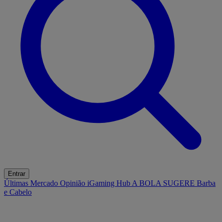
Entrar
Últimas
Mercado
Opinião
iGaming Hub
A BOLA SUGERE
Barba
e Cabelo