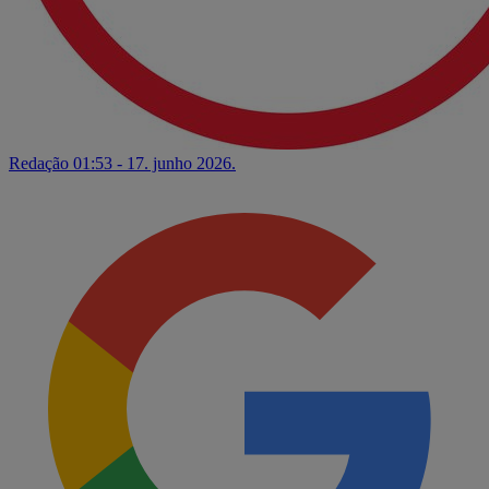
Redação
01:53 - 17. junho 2026.