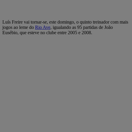
Luís Freire vai tornar-se, este domingo, o quinto treinador com mais
jogos ao leme do
Rio Ave
, igualando as 95 partidas de João
Eusébio, que esteve no clube entre 2005 e 2008.