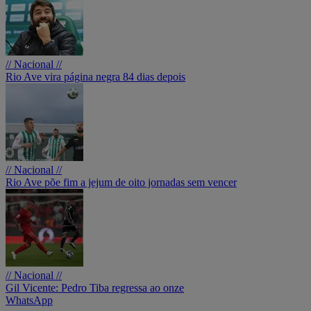
// Nacional //
Rio Ave vira página negra 84 dias depois
// Nacional //
Rio Ave põe fim a jejum de oito jornadas sem vencer
// Nacional //
Gil Vicente: Pedro Tiba regressa ao onze
WhatsApp