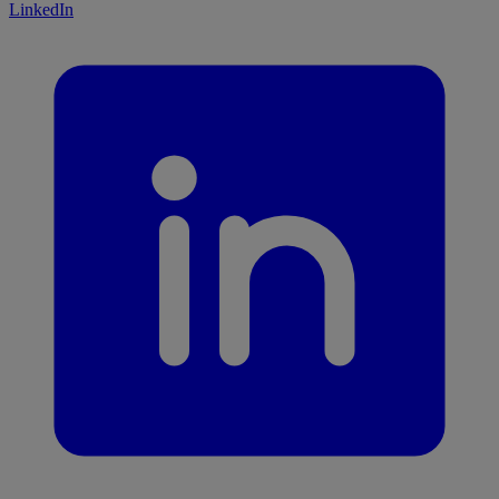
LinkedIn