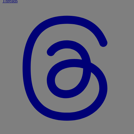
Threads