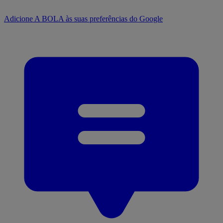
Adicione A BOLA às suas preferências do Google