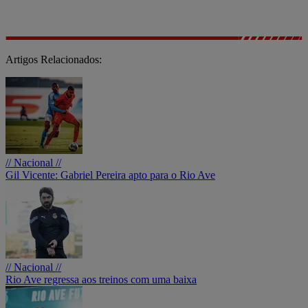
Artigos Relacionados:
// Nacional //
Gil Vicente: Gabriel Pereira apto para o Rio Ave
// Nacional //
Rio Ave regressa aos treinos com uma baixa