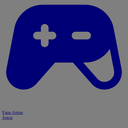
Fans Arena
Jogos