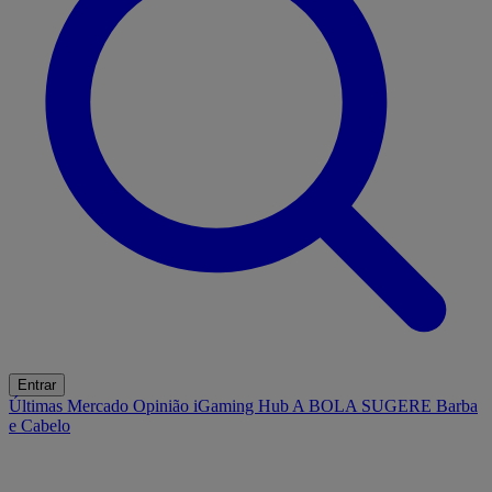
Entrar
Últimas
Mercado
Opinião
iGaming Hub
A BOLA SUGERE
Barba
e Cabelo