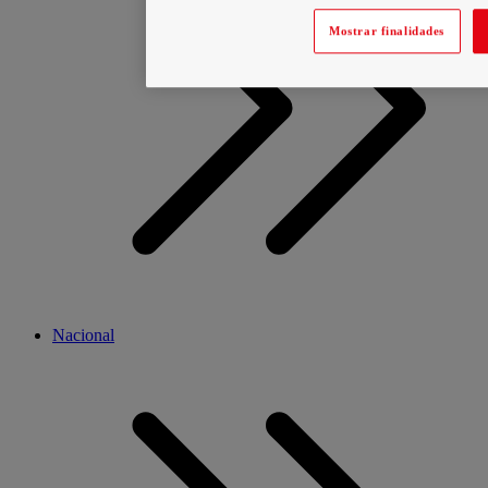
Mostrar finalidades
Nacional