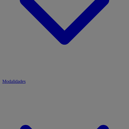
Modalidades