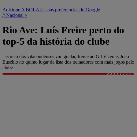
Adicione A BOLA às suas preferências do Google
// Nacional //
Rio Ave: Luís Freire perto do
top-5 da história do clube
Técnico dos vilacondenses vai igualar, frente ao Gil Vicente, João
Eusébio no quinto lugar da lista dos treinadores com mais jogos pelo
clube