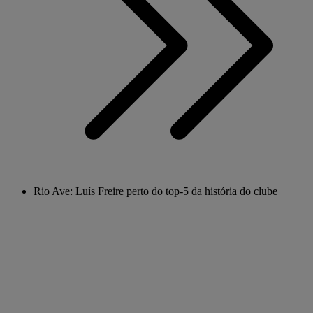
Rio Ave: Luís Freire perto do top-5 da história do clube