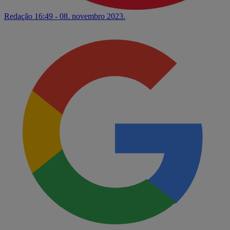
Redação
16:49 - 08. novembro 2023.