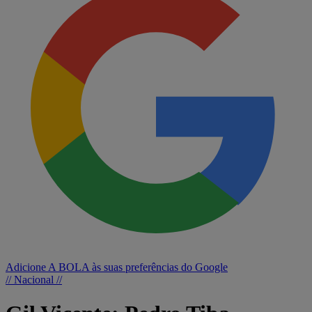
Adicione A BOLA às suas preferências do Google
// Nacional //