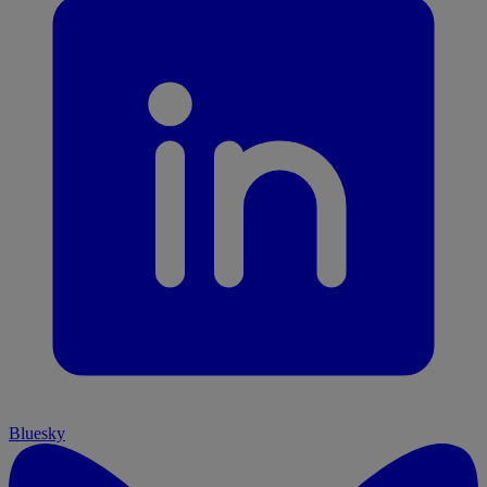
Bluesky