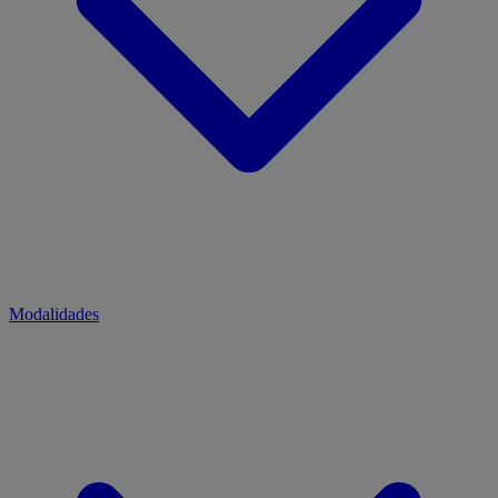
Modalidades