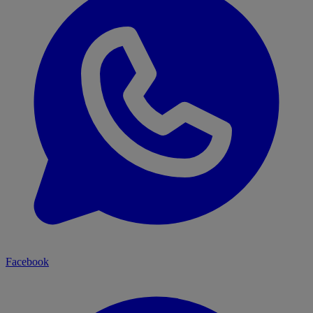
Facebook