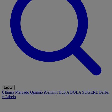
Entrar
Últimas
Mercado
Opinião
iGaming Hub
A BOLA SUGERE
Barba
e Cabelo