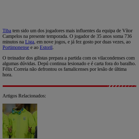
Tiba
tem sido um dos jogadores mais influentes da equipa de Vítor
Campelos na presente temporada. O jogador de 35 anos soma 736
minutos na
Liga
, em nove jogos, e já fez gosto por duas vezes, ao
Portimonense
e ao
Estoril
.
O treinador dos gilistas prepara a partida com os vilacondenses com
algumas dúvidas. Depú continua lesionado e é carta fora do baralho.
Félix Correia não defrontou os famalicenses por lesão de última
hora.
Artigos Relacionados: