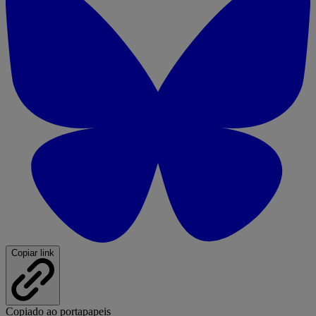
Copiar link
Copiado ao portapapeis