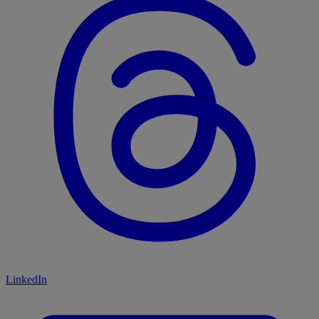
LinkedIn