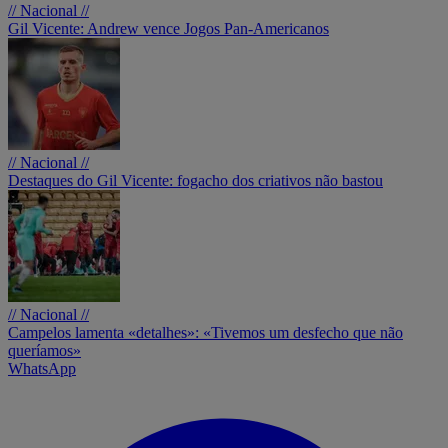
// Nacional //
Gil Vicente: Andrew vence Jogos Pan-Americanos
// Nacional //
Destaques do Gil Vicente: fogacho dos criativos não bastou
// Nacional //
Campelos lamenta «detalhes»: «Tivemos um desfecho que não
queríamos»
WhatsApp