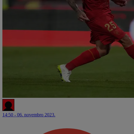
14:50 - 06. novembro 2023.