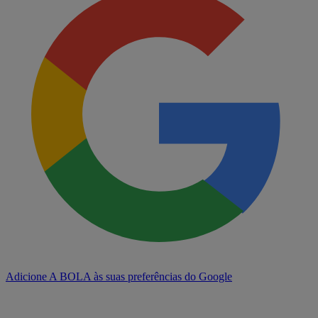
Adicione A BOLA às suas preferências do Google