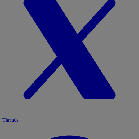
Threads