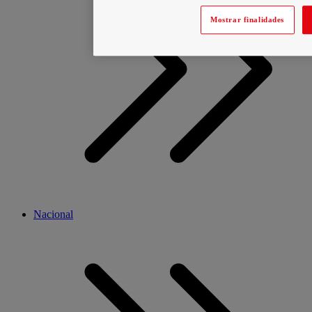
Mostrar finalidades
Nacional