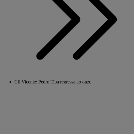
Gil Vicente: Pedro Tiba regressa ao onze