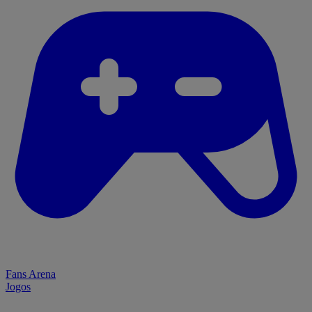
Fans Arena
Jogos