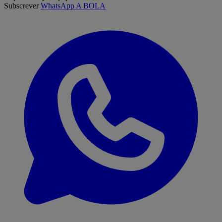
Subscrever
WhatsApp A BOLA