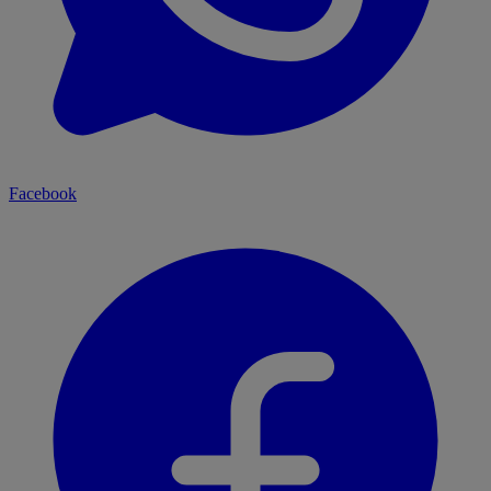
Facebook