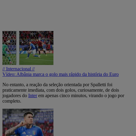
// Internacional //
Vídeo: Albânia marca o golo mais rápido da história do Euro
No entanto, a reação da seleção orientada por Spalletti foi
praticamente imediata, com dois golos, curiosamente, de dois
jogadores do
Inter
em apenas cinco minutos, virando o jogo por
completo.