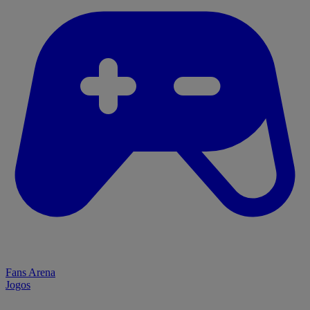
Fans Arena
Jogos