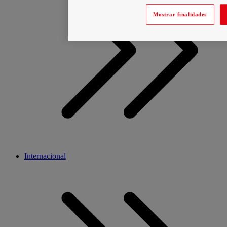
Mostrar finalidades
Internacional