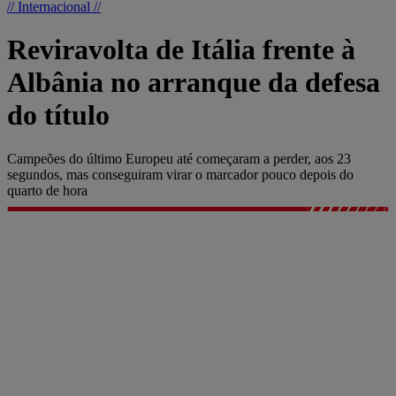
// Internacional //
Reviravolta de Itália frente à
Albânia no arranque da defesa
do título
Campeões do último Europeu até começaram a perder, aos 23
segundos, mas conseguiram virar o marcador pouco depois do
quarto de hora