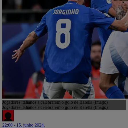
Jogadores italianos a celebrarem o golo de Barella (Imago)
Jogadores italianos a celebrarem o golo de Barella (Imago)
22:00 - 15. junho 2024.