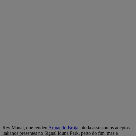
Rey Manaj, que rendeu
Armando Broja
, ainda assustou os adeptos
italianos presentes no Signal Iduna Park, perto do fim, mas a