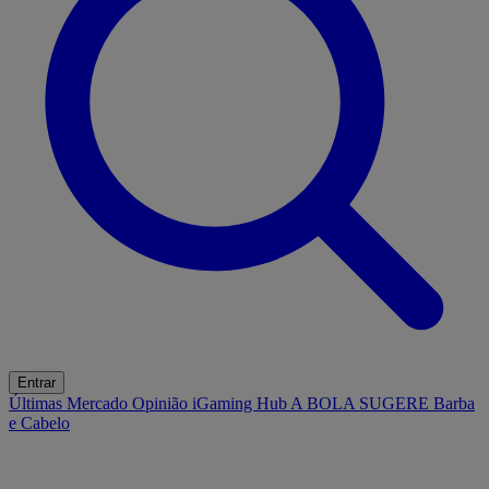
Entrar
Últimas
Mercado
Opinião
iGaming Hub
A BOLA SUGERE
Barba
e Cabelo