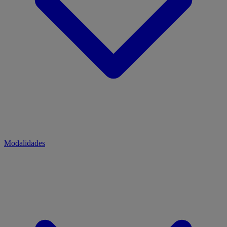
Modalidades