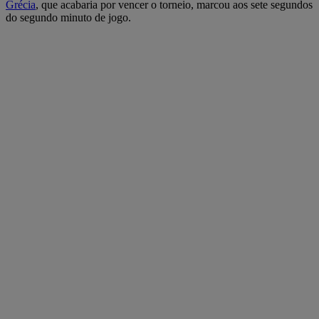
Grécia
, que acabaria por vencer o torneio, marcou aos sete segundos
do segundo minuto de jogo.