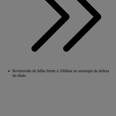
Reviravolta de Itália frente à Albânia no arranque da defesa
do título