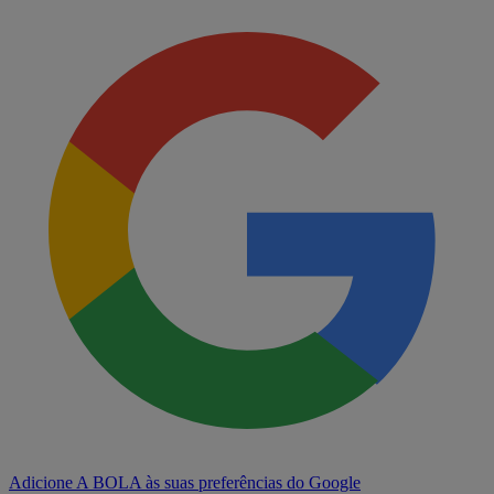
Adicione A BOLA às suas preferências do Google