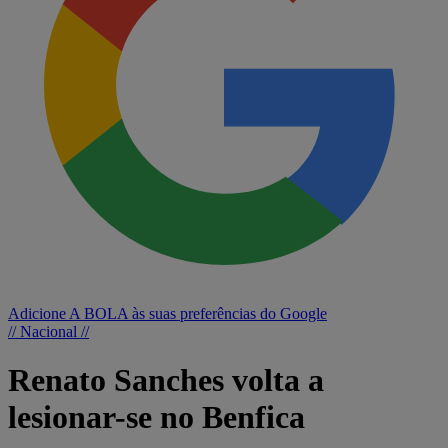
Adicione A BOLA às suas preferências do Google
// Nacional //
Renato Sanches volta a
lesionar-se no Benfica