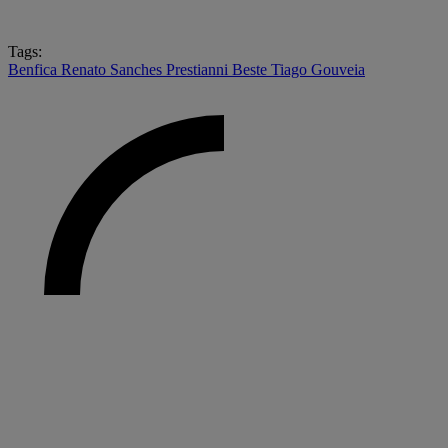
Tags:
Benfica
Renato Sanches
Prestianni
Beste
Tiago Gouveia