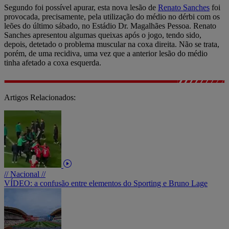
Segundo foi possível apurar, esta nova lesão de
Renato Sanches
foi
provocada, precisamente, pela utilização do médio no dérbi com os
leões do último sábado, no Estádio Dr. Magalhães Pessoa. Renato
Sanches apresentou algumas queixas após o jogo, tendo sido,
depois, detetado o problema muscular na coxa direita. Não se trata,
porém, de uma recidiva, uma vez que a anterior lesão do médio
tinha afetado a coxa esquerda.
Artigos Relacionados:
// Nacional //
VÍDEO: a confusão entre elementos do Sporting e Bruno Lage