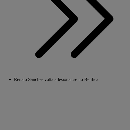
Renato Sanches volta a lesionar-se no Benfica