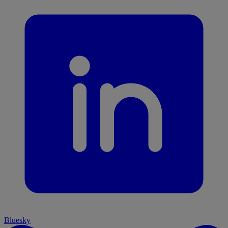
Bluesky