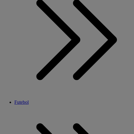
Futebol