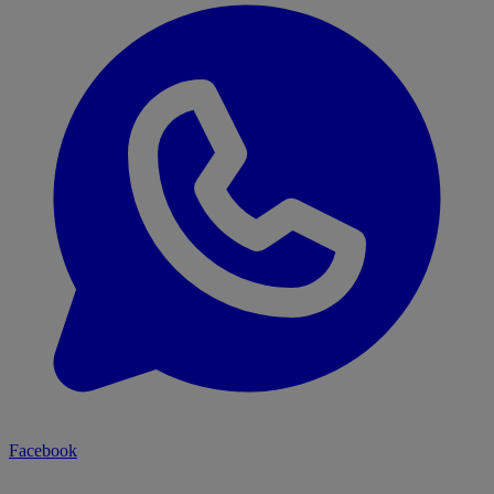
Facebook