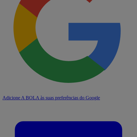
Adicione A BOLA às suas preferências do Google