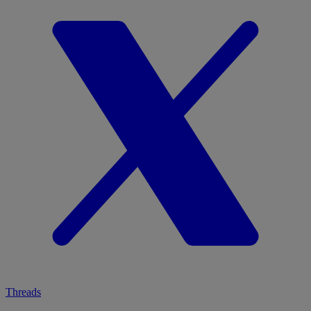
Threads