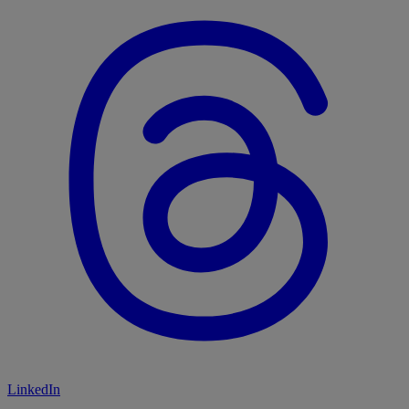
LinkedIn