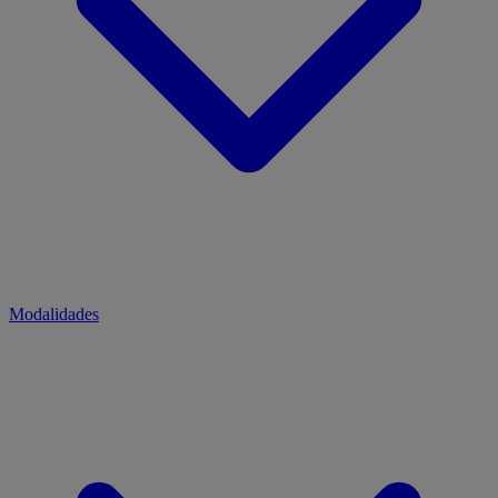
Modalidades