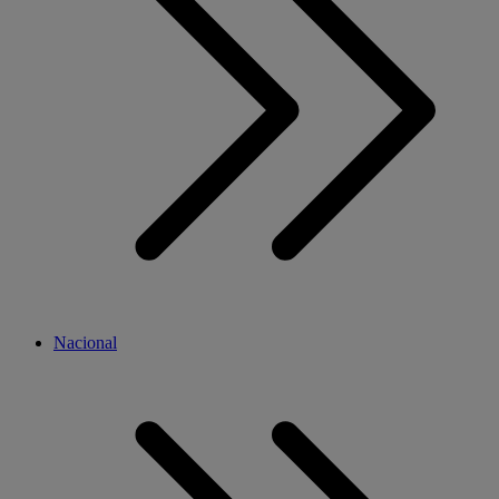
Nacional