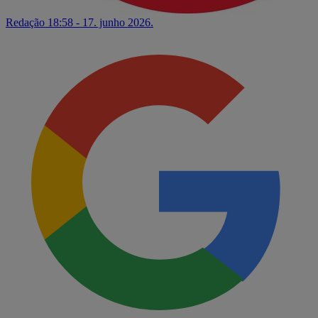
Redação
18:58 - 17. junho 2026.