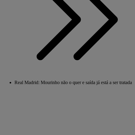
Real Madrid: Mourinho não o quer e saída já está a ser tratada