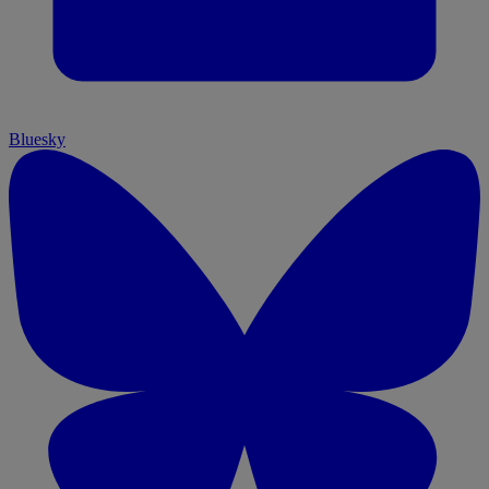
Bluesky