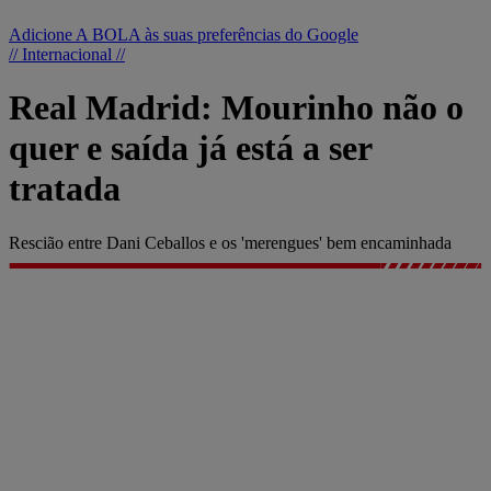
Adicione A BOLA às suas preferências do Google
// Internacional //
Real Madrid: Mourinho não o
quer e saída já está a ser
tratada
Rescião entre Dani Ceballos e os 'merengues' bem encaminhada