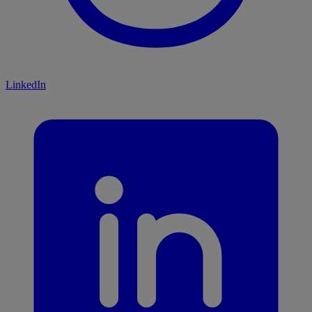
LinkedIn