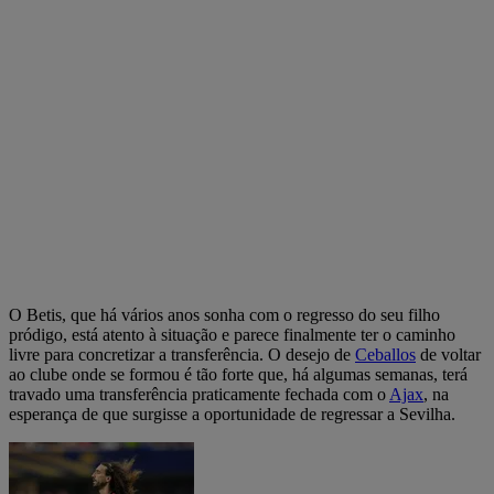
O Betis, que há vários anos sonha com o regresso do seu filho
pródigo, está atento à situação e parece finalmente ter o caminho
livre para concretizar a transferência. O desejo de
Ceballos
de voltar
ao clube onde se formou é tão forte que, há algumas semanas, terá
travado uma transferência praticamente fechada com o
Ajax
, na
esperança de que surgisse a oportunidade de regressar a Sevilha.