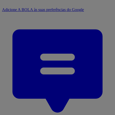
Adicione A BOLA às suas preferências do Google