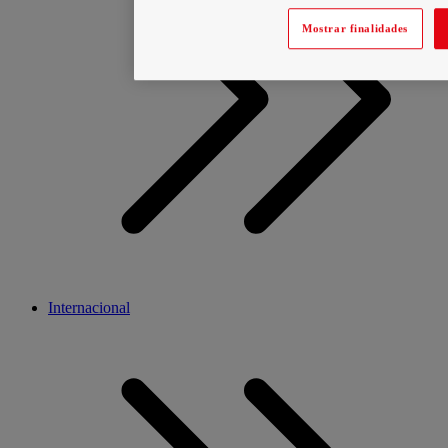
Mostrar finalidades
Internacional