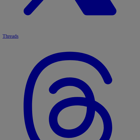
Threads