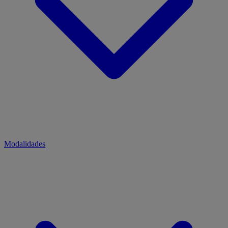
Modalidades