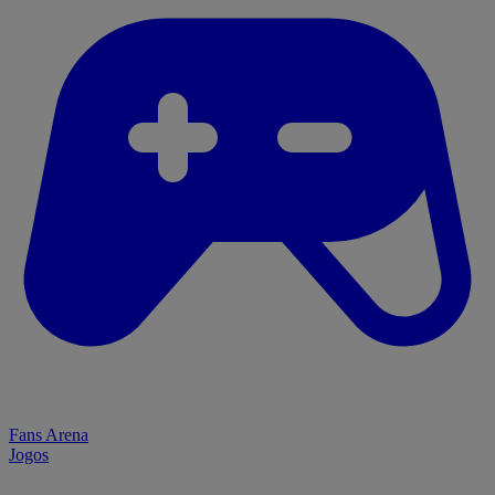
Fans Arena
Jogos