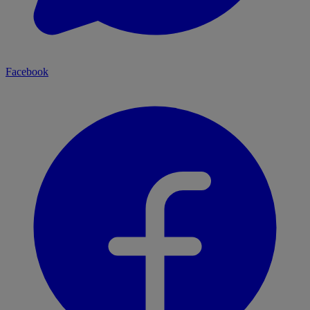
Facebook