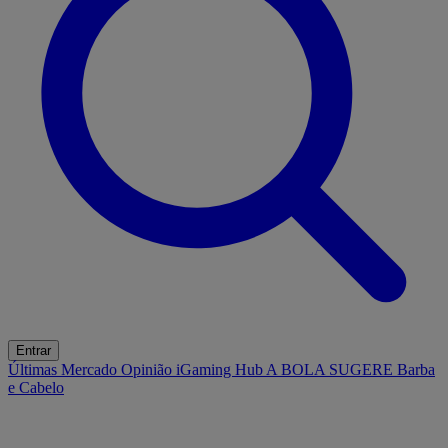
Entrar
Últimas
Mercado
Opinião
iGaming Hub
A BOLA SUGERE
Barba
e Cabelo