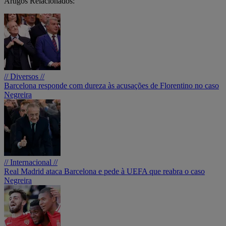
Artigos Relacionados:
// Diversos //
Barcelona responde com dureza às acusações de Florentino no caso
Negreira
// Internacional //
Real Madrid ataca Barcelona e pede à UEFA que reabra o caso
Negreira