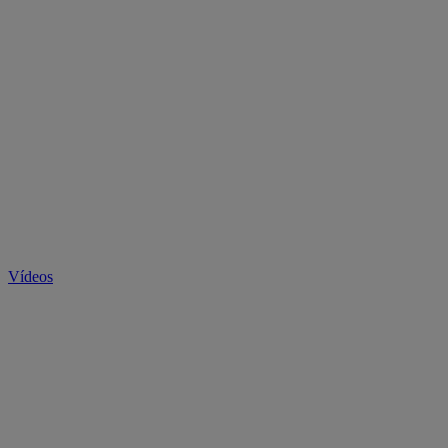
Vídeos