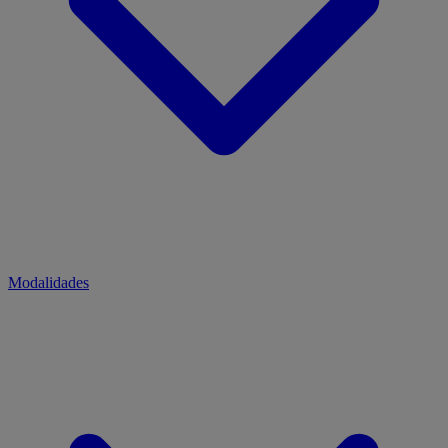
Modalidades