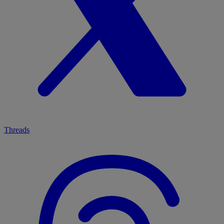
Threads