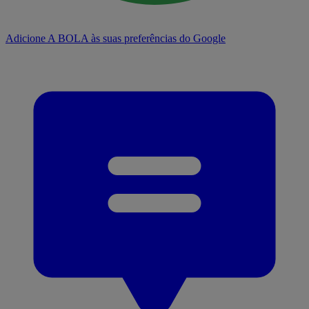
Adicione A BOLA às suas preferências do Google