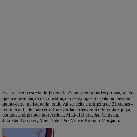
Esta vai ser a estreia do jovem de 22 anos em grandes provas, sendo
que a apresentação da constituição das equipas foi feita na passada
quinta-feira, na Bulgária, onde vai ser feita a primeira de 21 etapas -
termina a 31 de maio em Roma. Adam Yates será o líder da equipa,
composta ainda por Igor Arrieta, Mikkel Bjerg, Jan Christen,
Jhonatan Narvaez, Marc Soler, Jay Vine e António Morgado.