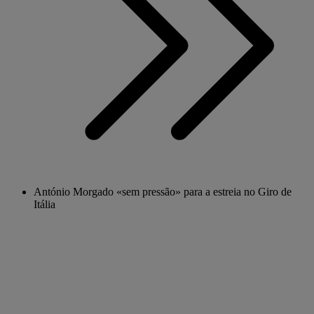
António Morgado «sem pressão» para a estreia no Giro de
Itália