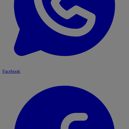
Facebook