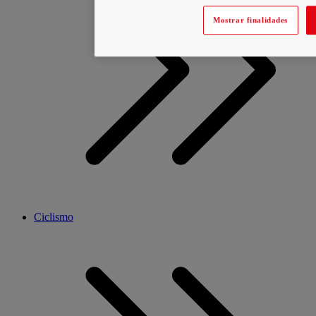
Mostrar finalidades
Ciclismo