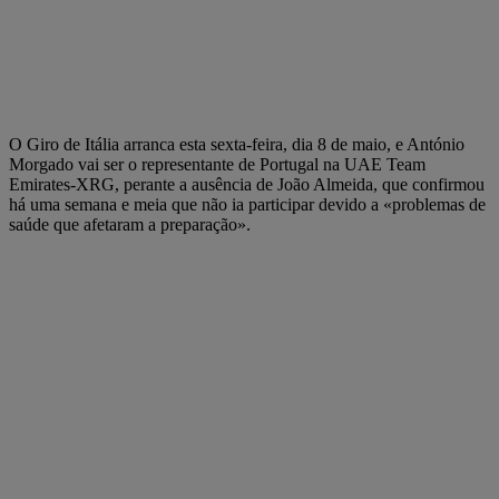
O Giro de Itália arranca esta sexta-feira, dia 8 de maio, e António
Morgado vai ser o representante de Portugal na UAE Team
Emirates-XRG, perante a ausência de João Almeida, que confirmou
há uma semana e meia que não ia participar devido a «problemas de
saúde que afetaram a preparação».