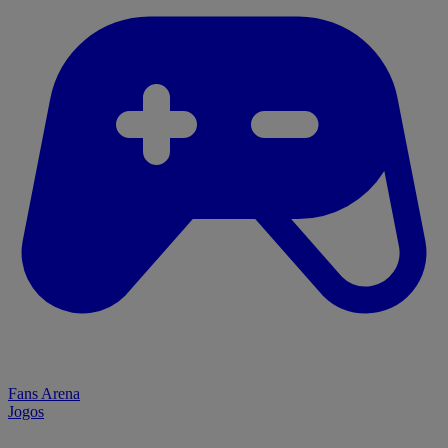
Fans Arena
Jogos