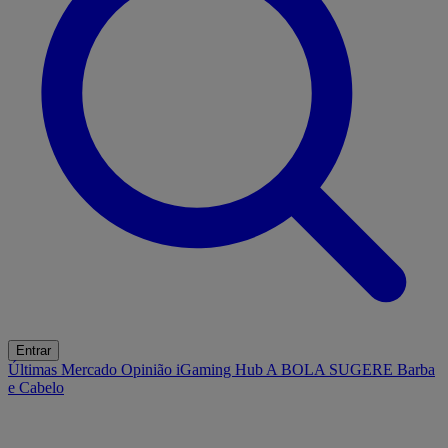
Entrar
Últimas
Mercado
Opinião
iGaming Hub
A BOLA SUGERE
Barba
e Cabelo