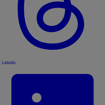
LinkedIn