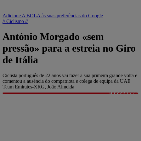
Adicione A BOLA às suas preferências do Google
// Ciclismo //
António Morgado «sem
pressão» para a estreia no Giro
de Itália
Ciclista português de 22 anos vai fazer a sua primeira grande volta e
comentou a ausência do compatriota e colega de equipa da UAE
Team Emirates-XRG, João Almeida