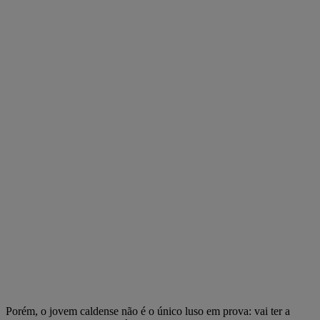
Porém, o jovem caldense não é o único luso em prova: vai ter a