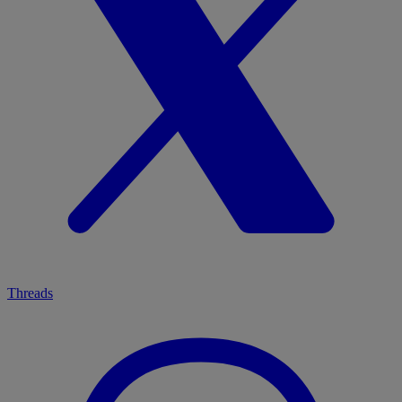
Threads