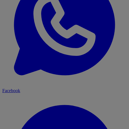
Facebook