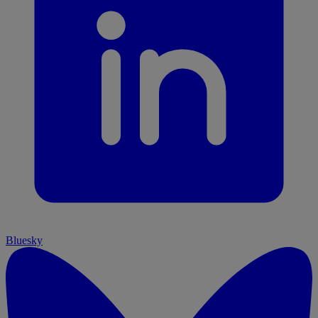
Bluesky