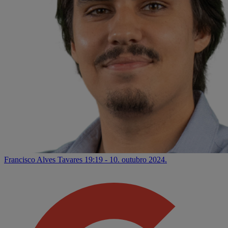
Francisco Alves Tavares
19:19 - 10. outubro 2024.