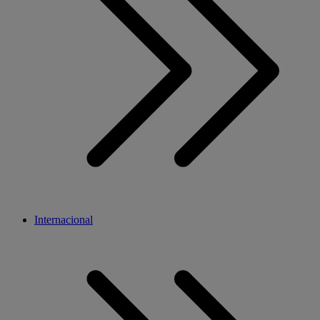
Internacional