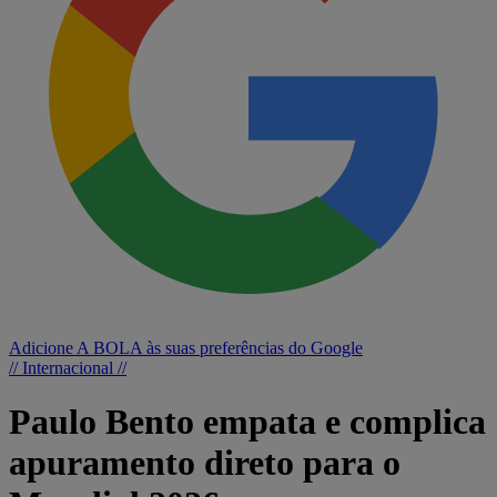
Adicione A BOLA às suas preferências do Google
// Internacional //
Paulo Bento empata e complica
apuramento direto para o