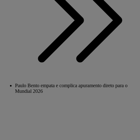
Paulo Bento empata e complica apuramento direto para o
Mundial 2026