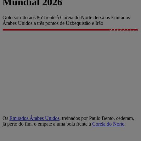
Mundial 2026
Golo sofrido aos 86' frente à Coreia do Norte deixa os Emirados
Árabes Unidos a três pontos de Uzbequistão e Irão
Os
Emirados Árabes Unidos
, treinados por Paulo Bento, cederam,
já perto do fim, o empate a uma bola frente à
Coreia do Norte
.