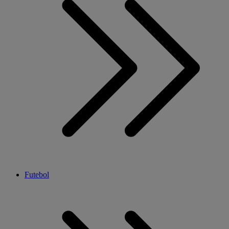
Futebol