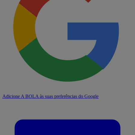
Adicione A BOLA às suas preferências do Google