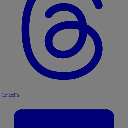
LinkedIn