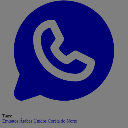
Tags:
Emiratos Árabes Unidos
Coréia do Norte