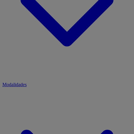
Modalidades