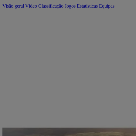
Visão geral
Vídeo
Classificação
Jogos
Estatísticas
Equipas