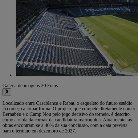
Galeria de imagens
20 Fotos
Localizado entre Casablanca e Rabat, o esqueleto do futuro estádio
já começa a tomar forma. O projeto, que compete diretamente com o
Bernabéu e o Camp Nou pelo jogo decisivo do torneio, é descrito
como a «joia da coroa» da candidatura marroquina. Atualmente, as
obras encontram-se a 40% da sua conclusão, com a data prevista
para o término em dezembro de 2027.