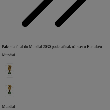
Palco da final do Mundial 2030 pode, afinal, não ser o Bernabéu
Mundial
Mundial