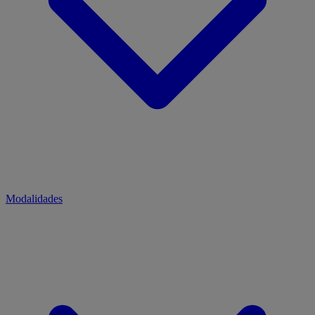
Modalidades