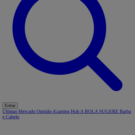
Entrar
Últimas
Mercado
Opinião
iGaming Hub
A BOLA SUGERE
Barba
e Cabelo