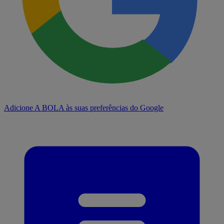
Adicione A BOLA às suas preferências do Google