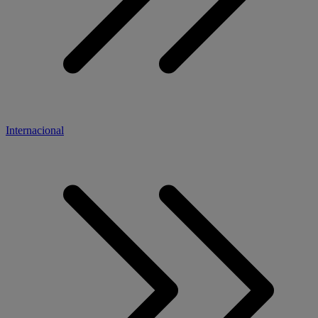
Internacional