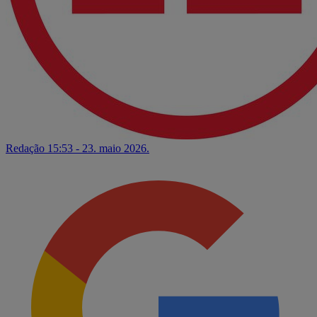
Redação
15:53 - 23. maio 2026.