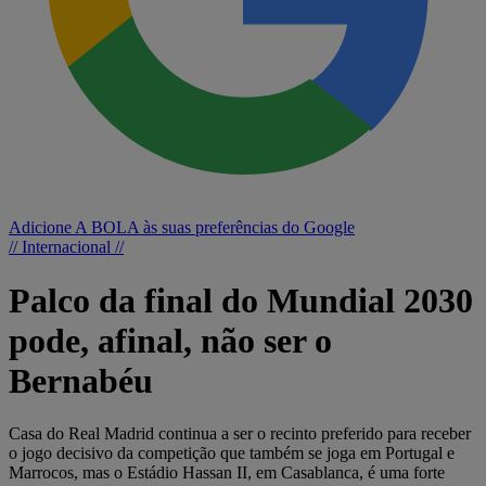
Adicione A BOLA às suas preferências do Google
// Internacional //
Palco da final do Mundial 2030
pode, afinal, não ser o
Bernabéu
Casa do Real Madrid continua a ser o recinto preferido para receber
o jogo decisivo da competição que também se joga em Portugal e
Marrocos, mas o Estádio Hassan II, em Casablanca, é uma forte