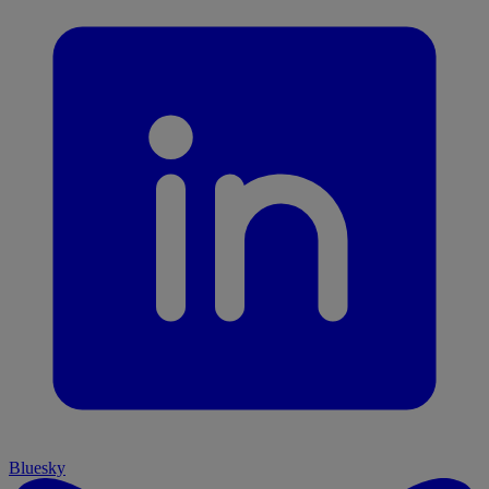
Bluesky