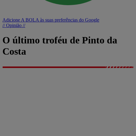
Adicione A BOLA às suas preferências do Google
// Opinião //
O último troféu de Pinto da
Costa