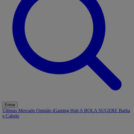
Entrar
Últimas
Mercado
Opinião
iGaming Hub
A BOLA SUGERE
Barba
e Cabelo