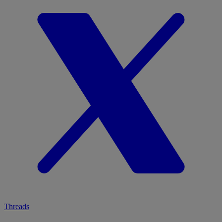
Threads