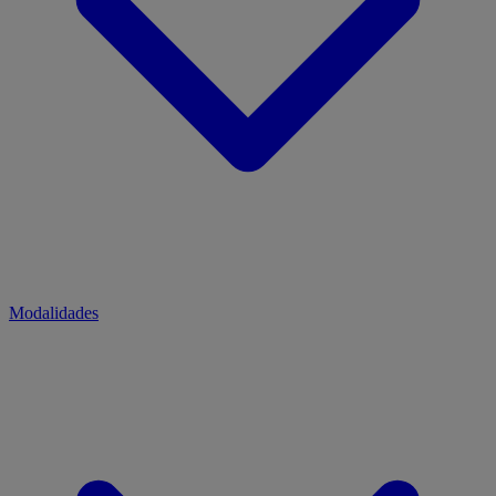
Modalidades