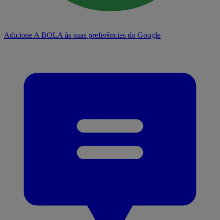
Adicione A BOLA às suas preferências do Google