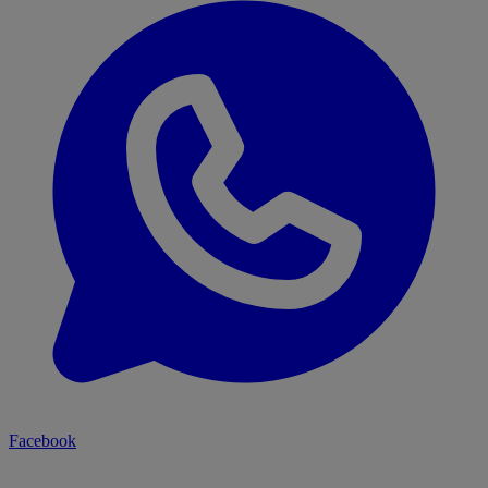
Facebook