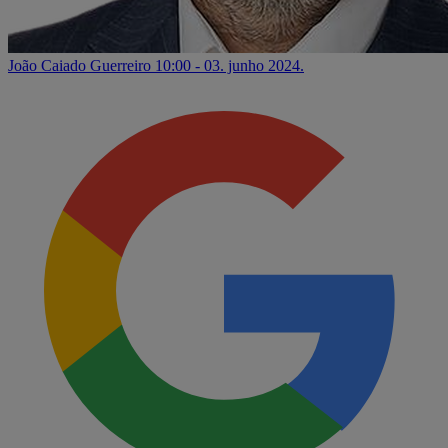
João Caiado Guerreiro
10:00 - 03. junho 2024.