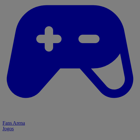
Fans Arena
Jogos