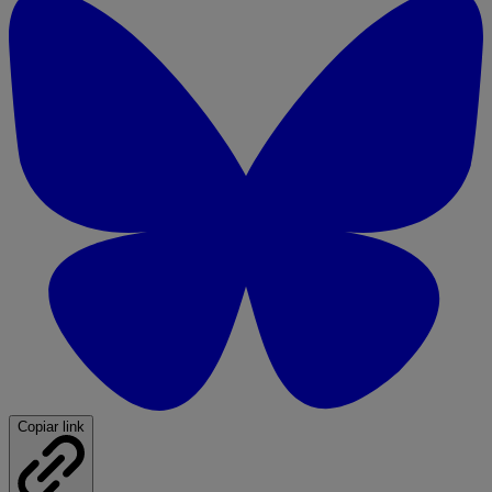
Copiar link