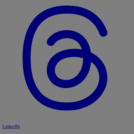
LinkedIn