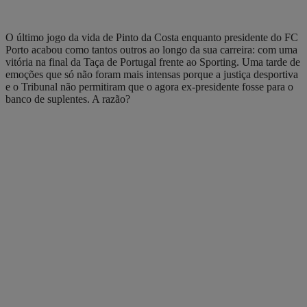
O último jogo da vida de Pinto da Costa enquanto presidente do FC
Porto acabou como tantos outros ao longo da sua carreira: com uma
vitória na final da Taça de Portugal frente ao Sporting. Uma tarde de
emoções que só não foram mais intensas porque a justiça desportiva
e o Tribunal não permitiram que o agora ex-presidente fosse para o
banco de suplentes. A razão?