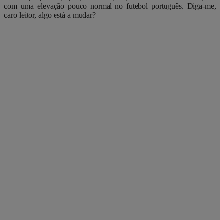
com uma elevação pouco normal no futebol português. Diga-me,
caro leitor, algo está a mudar?