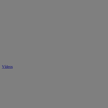
Vídeos