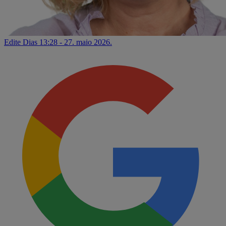
Edite Dias
13:28 - 27. maio 2026.