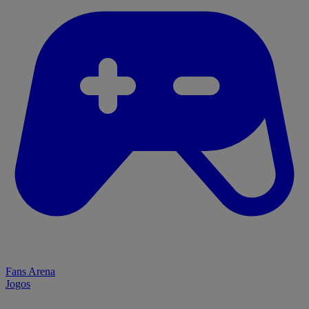
Fans Arena
Jogos