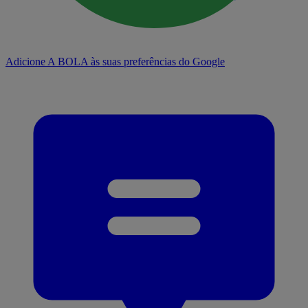
Adicione A BOLA às suas preferências do Google