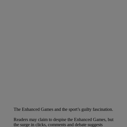
The Enhanced Games and the sport’s guilty fascination.
Readers may claim to despise the Enhanced Games, but
the surge in clicks, comments and debate suggests