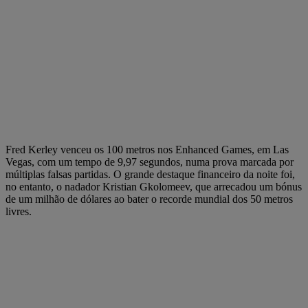
Fred Kerley venceu os 100 metros nos Enhanced Games, em Las
Vegas, com um tempo de 9,97 segundos, numa prova marcada por
múltiplas falsas partidas. O grande destaque financeiro da noite foi,
no entanto, o nadador Kristian Gkolomeev, que arrecadou um bónus
de um milhão de dólares ao bater o recorde mundial dos 50 metros
livres.