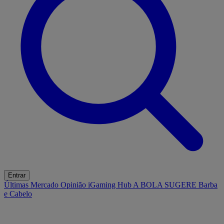
Entrar
Últimas
Mercado
Opinião
iGaming Hub
A BOLA SUGERE
Barba
e Cabelo