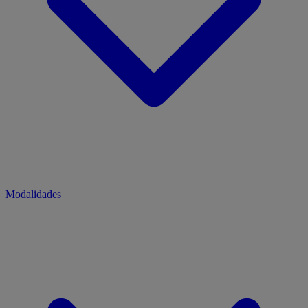
Modalidades