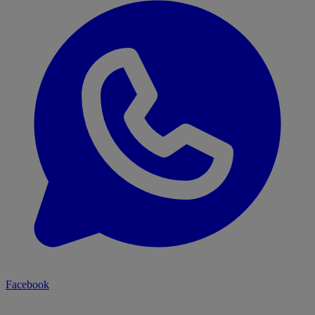
Facebook