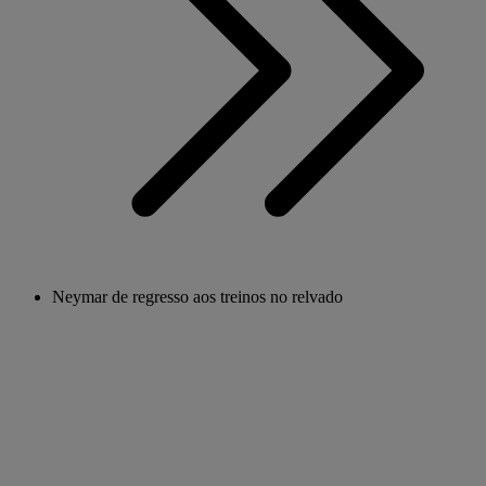
Neymar de regresso aos treinos no relvado