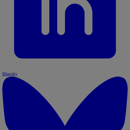
Bluesky