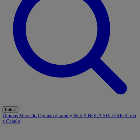
Entrar
Últimas
Mercado
Opinião
iGaming Hub
A BOLA SUGERE
Barba
e Cabelo