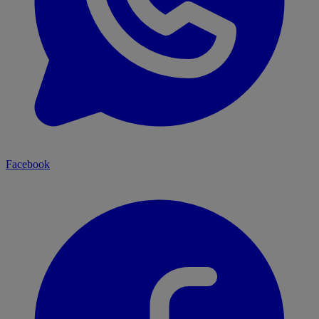
Facebook