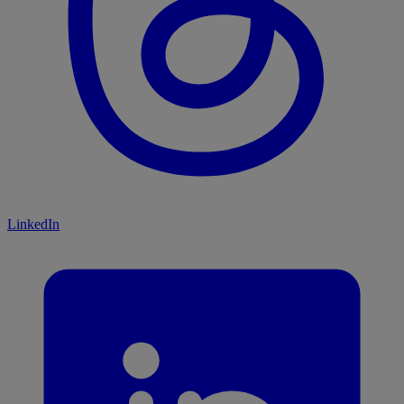
LinkedIn