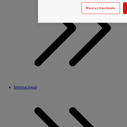
Mostrar finalidades
Internacional