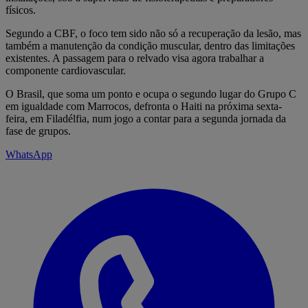
físicos.
Segundo a CBF, o foco tem sido não só a recuperação da lesão, mas
também a manutenção da condição muscular, dentro das limitações
existentes. A passagem para o relvado visa agora trabalhar a
componente cardiovascular.
O Brasil, que soma um ponto e ocupa o segundo lugar do Grupo C
em igualdade com Marrocos, defronta o Haiti na próxima sexta-
feira, em Filadélfia, num jogo a contar para a segunda jornada da
fase de grupos.
WhatsApp