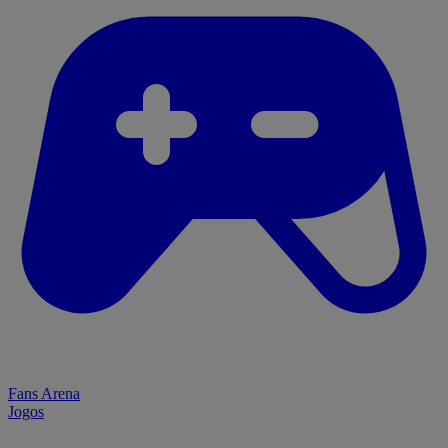
Fans Arena
Jogos