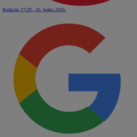
Redação
17:29 - 16. junho 2026.