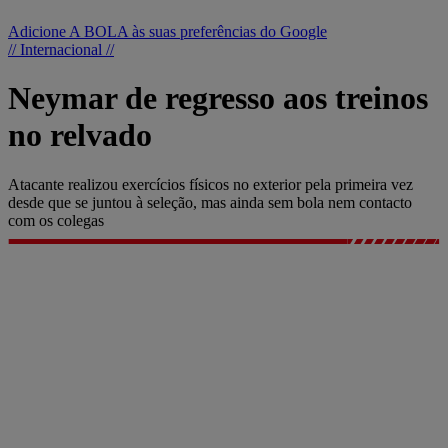
Adicione A BOLA às suas preferências do Google
// Internacional //
Neymar de regresso aos treinos
no relvado
Atacante realizou exercícios físicos no exterior pela primeira vez
desde que se juntou à seleção, mas ainda sem bola nem contacto
com os colegas