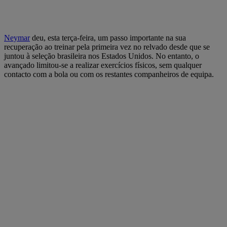
Neymar
deu, esta terça-feira, um passo importante na sua
recuperação ao treinar pela primeira vez no relvado desde que se
juntou à seleção brasileira nos Estados Unidos. No entanto, o
avançado limitou-se a realizar exercícios físicos, sem qualquer
contacto com a bola ou com os restantes companheiros de equipa.