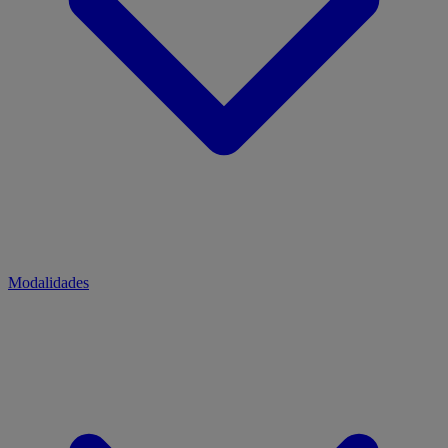
Modalidades