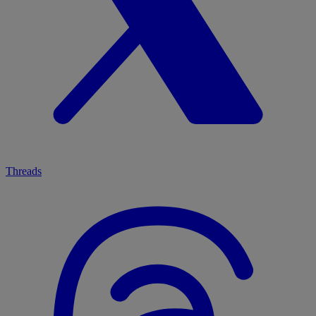
Threads