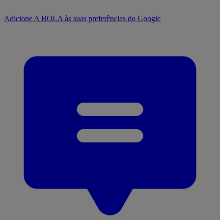
Adicione A BOLA às suas preferências do Google