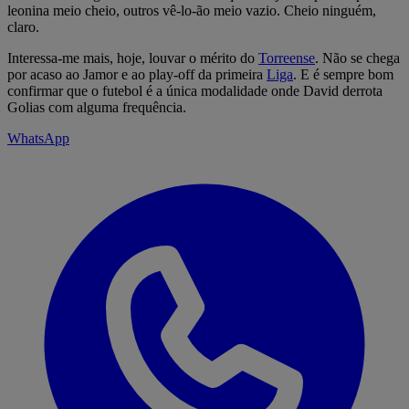
leonina meio cheio, outros vê-lo-ão meio vazio. Cheio ninguém,
claro.
Interessa-me mais, hoje, louvar o mérito do
Torreense
. Não se chega
por acaso ao Jamor e ao play-off da primeira
Liga
. E é sempre bom
confirmar que o futebol é a única modalidade onde David derrota
Golias com alguma frequência.
WhatsApp