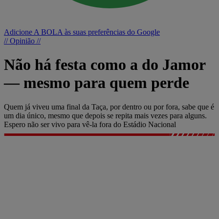
Adicione A BOLA às suas preferências do Google
// Opinião //
Não há festa como a do Jamor
— mesmo para quem perde
Quem já viveu uma final da Taça, por dentro ou por fora, sabe que é
um dia único, mesmo que depois se repita mais vezes para alguns.
Espero não ser vivo para vê-la fora do Estádio Nacional