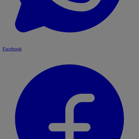
Facebook