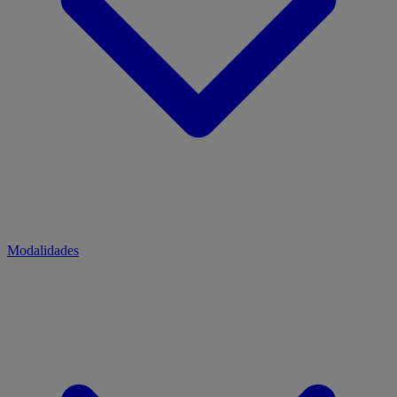
Modalidades