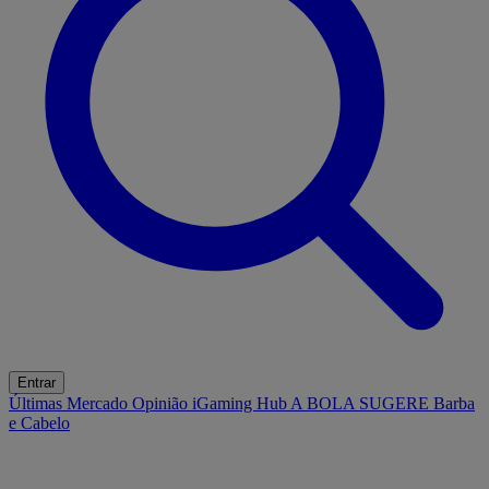
Entrar
Últimas
Mercado
Opinião
iGaming Hub
A BOLA SUGERE
Barba
e Cabelo