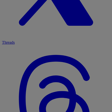
Threads