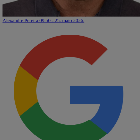
Alexandre Pereira
09:50 - 25. maio 2026.