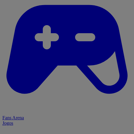
Fans Arena
Jogos