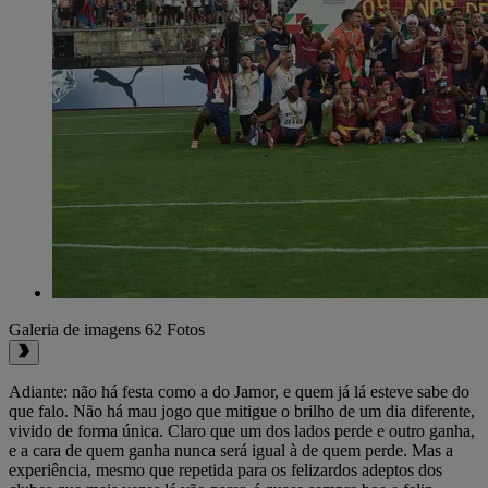
Galeria de imagens
62 Fotos
Adiante: não há festa como a do Jamor, e quem já lá esteve sabe do
que falo. Não há mau jogo que mitigue o brilho de um dia diferente,
vivido de forma única. Claro que um dos lados perde e outro ganha,
e a cara de quem ganha nunca será igual à de quem perde. Mas a
experiência, mesmo que repetida para os felizardos adeptos dos