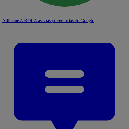
Adicione A BOLA às suas preferências do Google