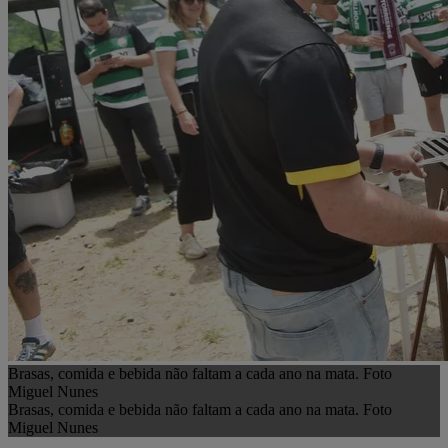
Brasas, comida e bebida não faltam a cada ano na mata. Foto
Miguel Nunes
Brasas, comida e bebida não faltam a cada ano na mata. Foto
Miguel Nunes