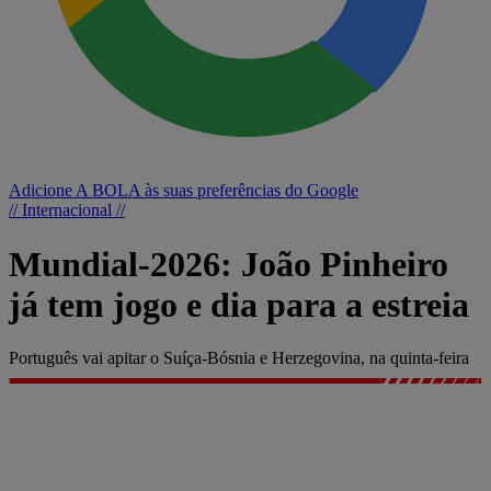
Adicione A BOLA às suas preferências do Google
// Internacional //
Mundial-2026: João Pinheiro
já tem jogo e dia para a estreia
Português vai apitar o Suíça-Bósnia e Herzegovina, na quinta-feira