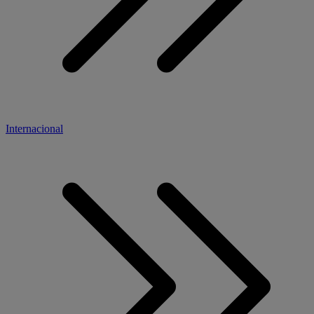
Internacional