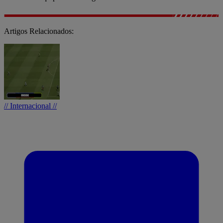
Artigos Relacionados:
// Internacional //