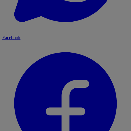
Facebook