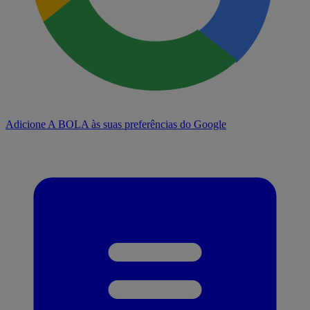
Adicione A BOLA às suas preferências do Google