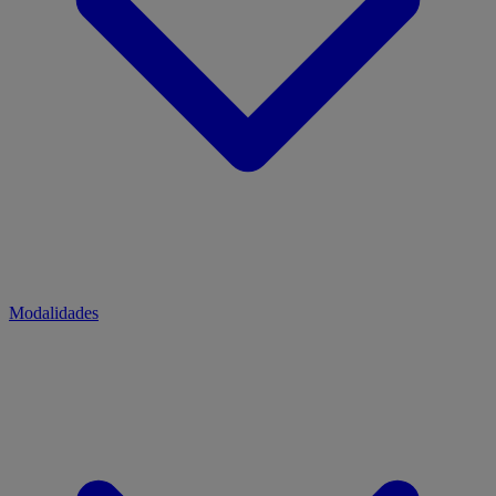
Modalidades