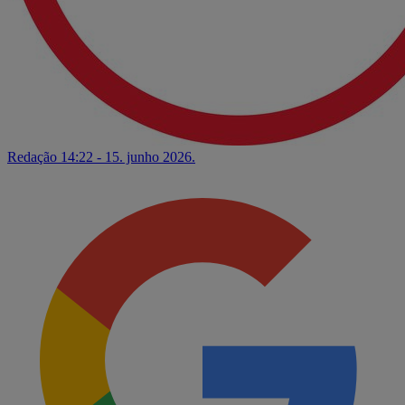
Redação
14:22 - 15. junho 2026.