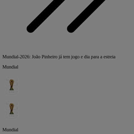
Mundial-2026: João Pinheiro já tem jogo e dia para a estreia
Mundial
Mundial