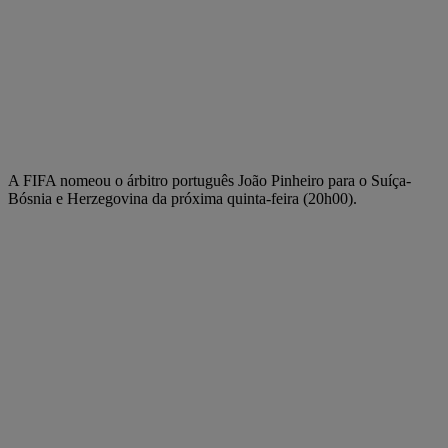
A FIFA nomeou o árbitro português João Pinheiro para o Suíça-
Bósnia e Herzegovina da próxima quinta-feira (20h00).