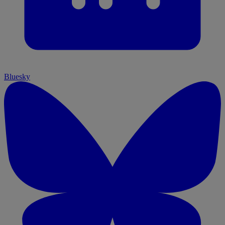
Bluesky