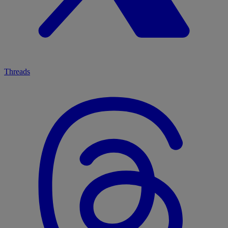
Threads