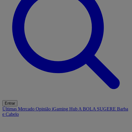
Entrar
Últimas
Mercado
Opinião
iGaming Hub
A BOLA SUGERE
Barba
e Cabelo