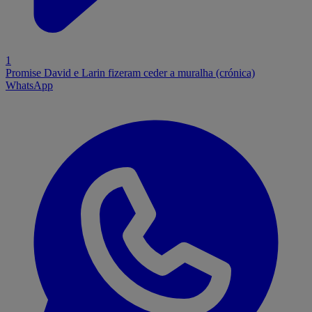
1
Promise David e Larin fizeram ceder a muralha (crónica)
WhatsApp