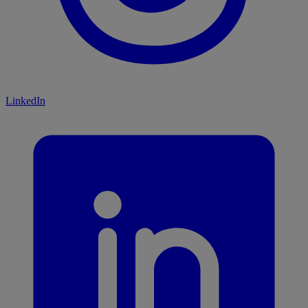
LinkedIn