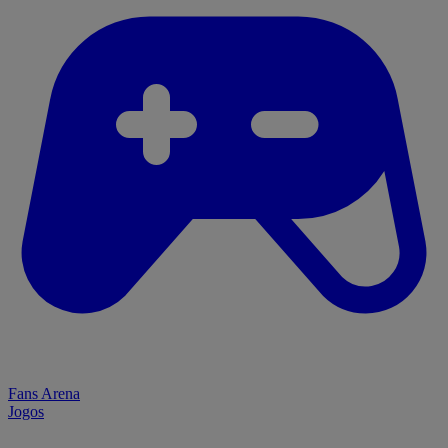
Fans Arena
Jogos