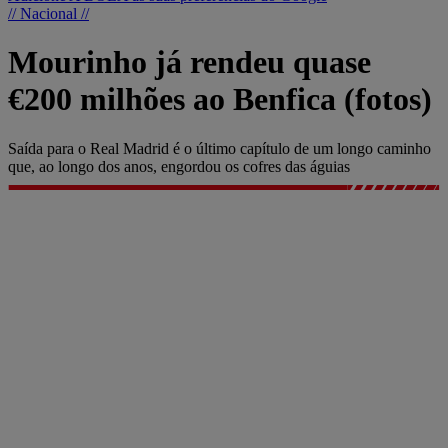
// Nacional //
Mourinho já rendeu quase
€200 milhões ao Benfica (fotos)
Saída para o Real Madrid é o último capítulo de um longo caminho
que, ao longo dos anos, engordou os cofres das águias