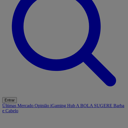
Entrar
Últimas
Mercado
Opinião
iGaming Hub
A BOLA SUGERE
Barba
e Cabelo