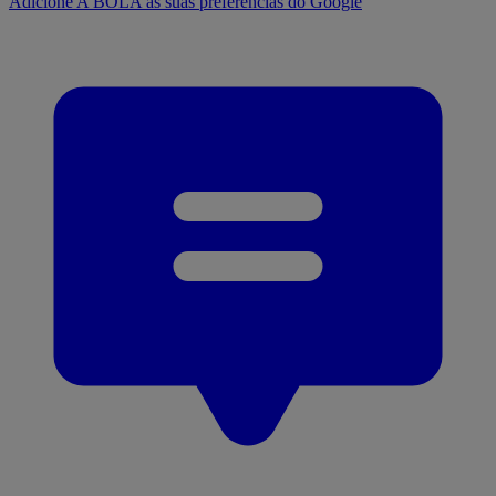
Adicione A BOLA às suas preferências do Google