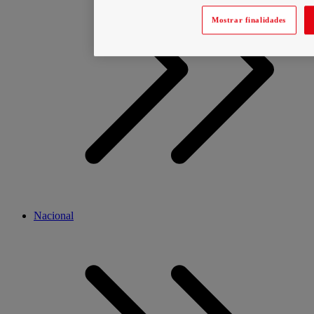
Mostrar finalidades
Nacional