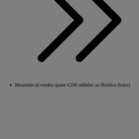
Mourinho já rendeu quase €200 milhões ao Benfica (fotos)