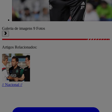
Galeria de imagens
9 Fotos
Artigos Relacionados:
// Nacional //