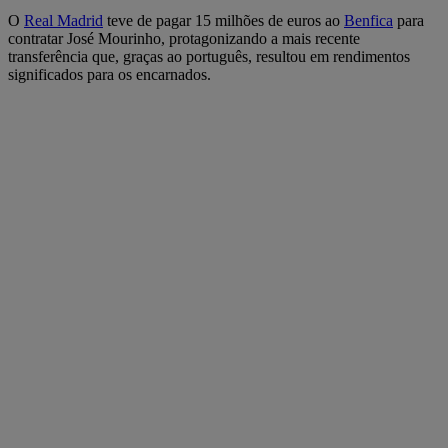
O
Real Madrid
teve de pagar 15 milhões de euros ao
Benfica
para
contratar José Mourinho, protagonizando a mais recente
transferência que, graças ao português, resultou em rendimentos
significados para os encarnados.