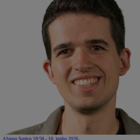
Afonso Santos
18:58 - 10. junho 2026.