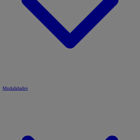
Modalidades