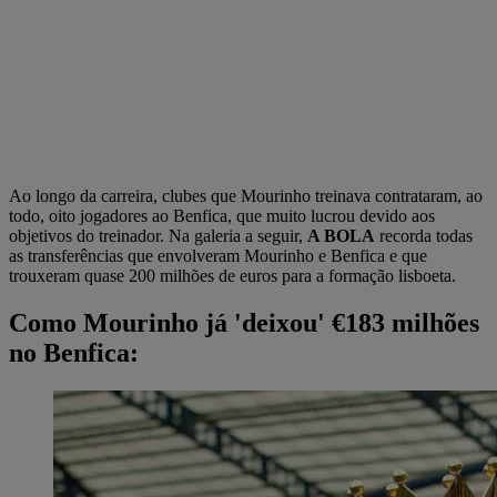
Ao longo da carreira, clubes que Mourinho treinava contrataram, ao
todo, oito jogadores ao Benfica, que muito lucrou devido aos
objetivos do treinador. Na galeria a seguir,
A BOLA
recorda todas
as transferências que envolveram Mourinho e Benfica e que
trouxeram quase 200 milhões de euros para a formação lisboeta.
Como Mourinho já 'deixou' €183 milhões
no Benfica: