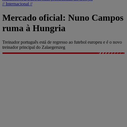
// Internacional //
Mercado oficial: Nuno Campos
ruma à Hungria
Treinador português está de regresso ao futebol europeu e é o novo
treinador principal do Zalaegerszeg