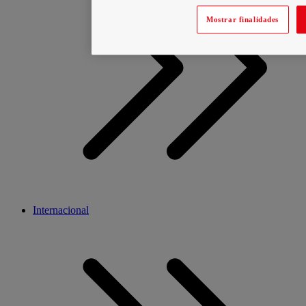
Mostrar finalidades
Internacional