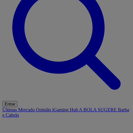
Entrar
Últimas
Mercado
Opinião
iGaming Hub
A BOLA SUGERE
Barba
e Cabelo