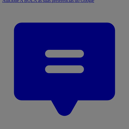
Adicione A BOLA às suas preferências do Google