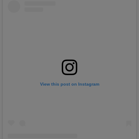
View this post on Instagram