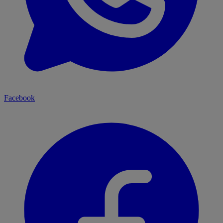
Facebook