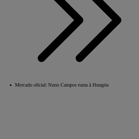
Mercado oficial: Nuno Campos ruma à Hungria