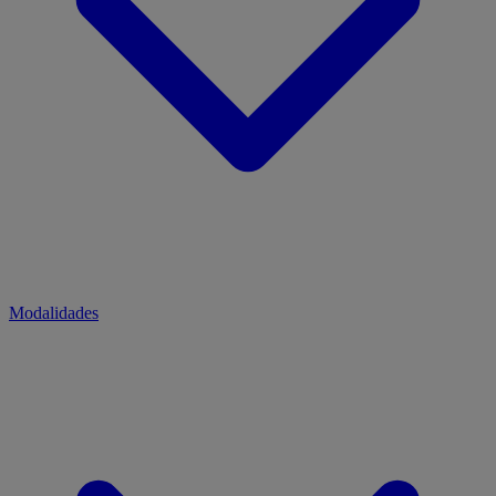
Modalidades