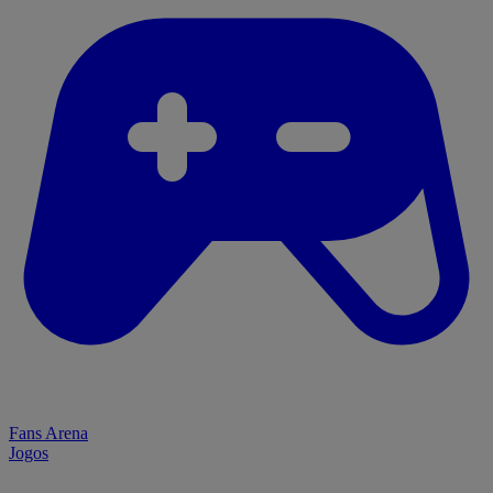
Fans Arena
Jogos