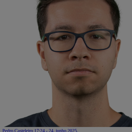
Pedro Casteleiro
17:24 - 24. junho 2025.