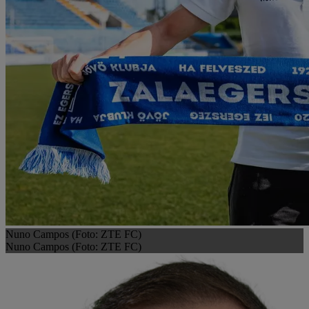
Nuno Campos (Foto: ZTE FC)
Nuno Campos (Foto: ZTE FC)