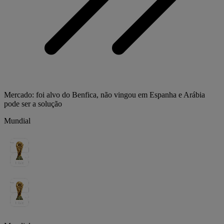
Mercado: foi alvo do Benfica, não vingou em Espanha e Arábia
pode ser a solução
Mundial