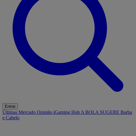
Entrar
Últimas
Mercado
Opinião
iGaming Hub
A BOLA SUGERE
Barba
e Cabelo