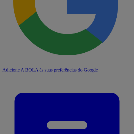
Adicione A BOLA às suas preferências do Google