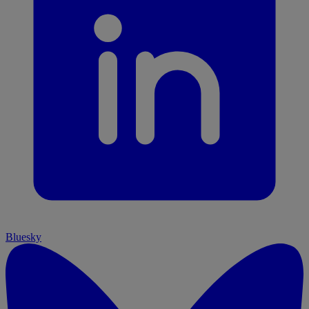
Bluesky