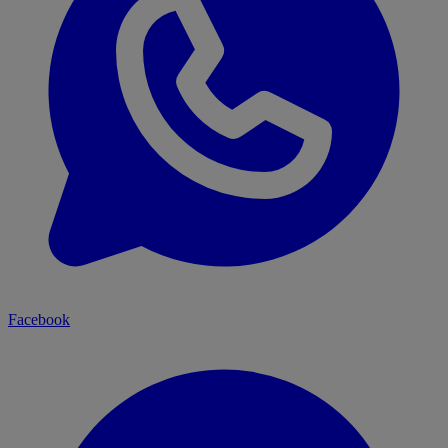
Facebook