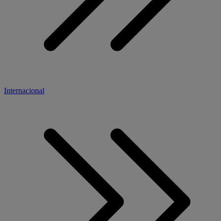
Internacional