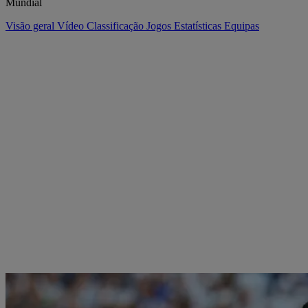
Mundial
Visão geral
Vídeo
Classificação
Jogos
Estatísticas
Equipas