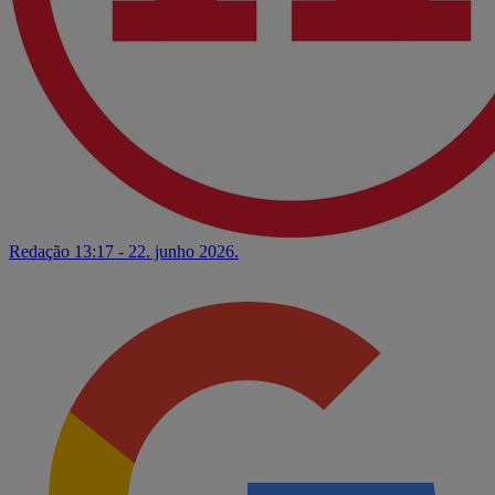
Redação
13:17 - 22. junho 2026.