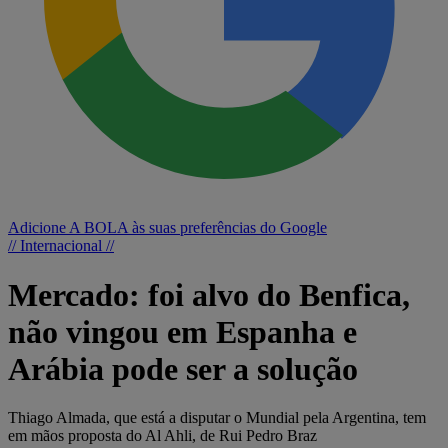
Adicione A BOLA às suas preferências do Google
// Internacional //
Mercado: foi alvo do Benfica,
não vingou em Espanha e
Arábia pode ser a solução
Thiago Almada, que está a disputar o Mundial pela Argentina, tem
em mãos proposta do Al Ahli, de Rui Pedro Braz