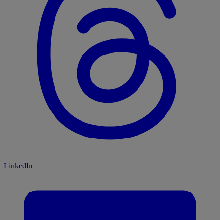
LinkedIn