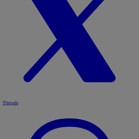
Threads