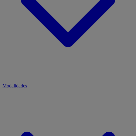
Modalidades