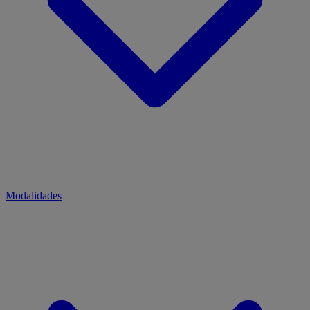
Modalidades