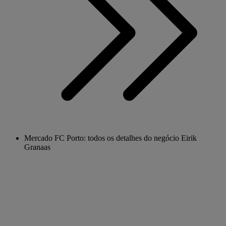
Mercado FC Porto: todos os detalhes do negócio Eirik
Granaas