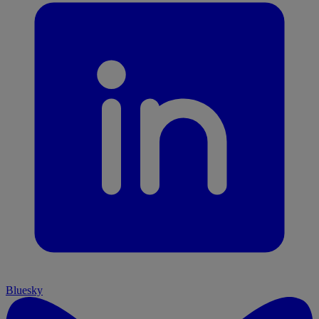
Bluesky