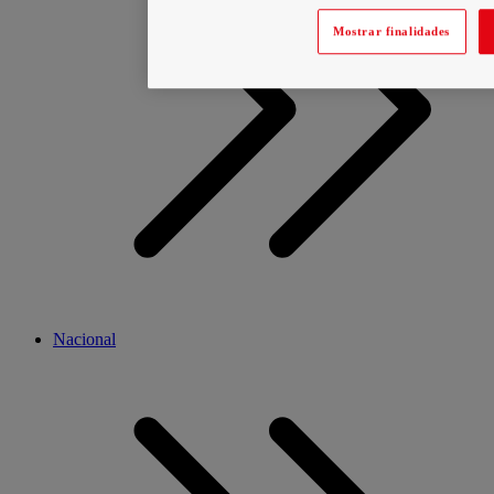
Mostrar finalidades
Nacional