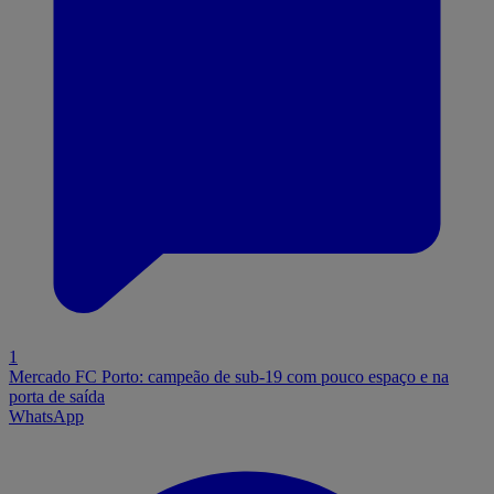
1
Mercado FC Porto: campeão de sub-19 com pouco espaço e na
porta de saída
WhatsApp