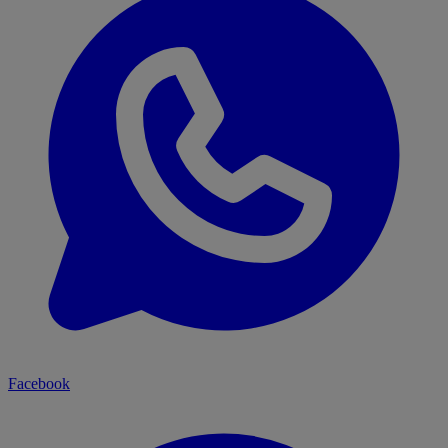
Facebook