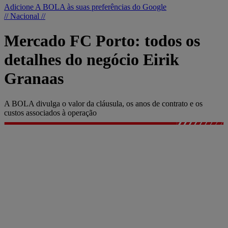
Adicione A BOLA às suas preferências do Google
// Nacional //
Mercado FC Porto: todos os
detalhes do negócio Eirik
Granaas
A BOLA divulga o valor da cláusula, os anos de contrato e os
custos associados à operação