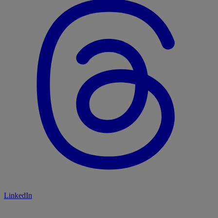
LinkedIn