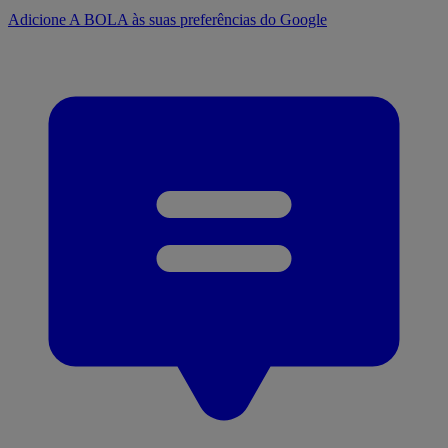
Adicione A BOLA às suas preferências do Google