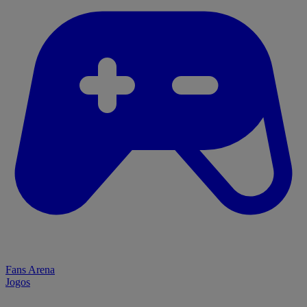
Fans Arena
Jogos