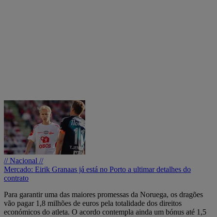
// Nacional //
Mercado: Eirik Granaas já está no Porto a ultimar detalhes do
contrato
Para garantir uma das maiores promessas da Noruega, os dragões
vão pagar 1,8 milhões de euros pela totalidade dos direitos
económicos do atleta. O acordo contempla ainda um bónus até 1,5