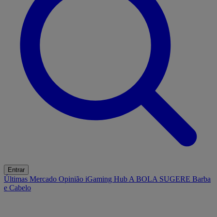
Entrar
Últimas
Mercado
Opinião
iGaming Hub
A BOLA SUGERE
Barba
e Cabelo