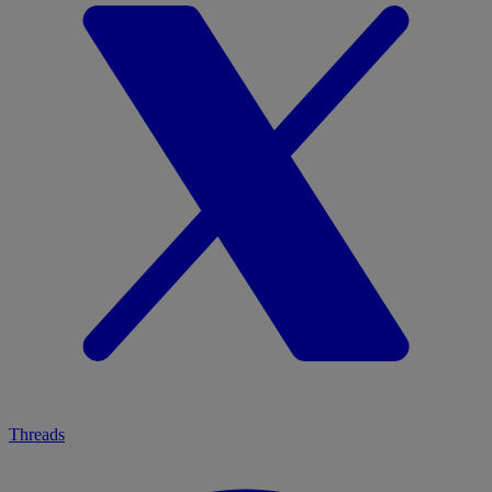
Threads