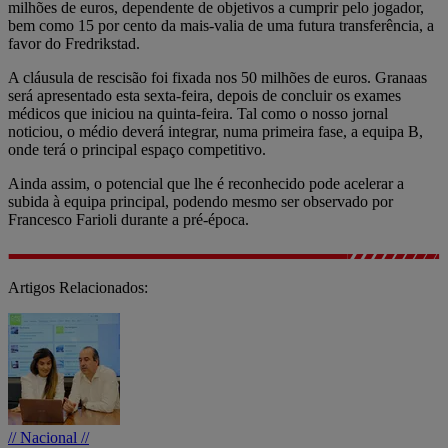
milhões de euros, dependente de objetivos a cumprir pelo jogador,
bem como 15 por cento da mais-valia de uma futura transferência, a
favor do Fredrikstad.
A cláusula de rescisão foi fixada nos 50 milhões de euros. Granaas
será apresentado esta sexta-feira, depois de concluir os exames
médicos que iniciou na quinta-feira. Tal como o nosso jornal
noticiou, o médio deverá integrar, numa primeira fase, a equipa B,
onde terá o principal espaço competitivo.
Ainda assim, o potencial que lhe é reconhecido pode acelerar a
subida à equipa principal, podendo mesmo ser observado por
Francesco Farioli durante a pré-época.
Artigos Relacionados:
// Nacional //