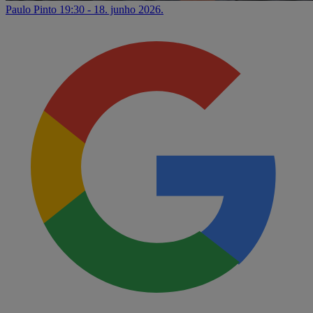
Paulo Pinto
19:30 - 18. junho 2026.