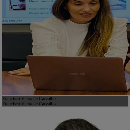
Francisco Vieira de Carvalho
Francisco Vieira de Carvalho