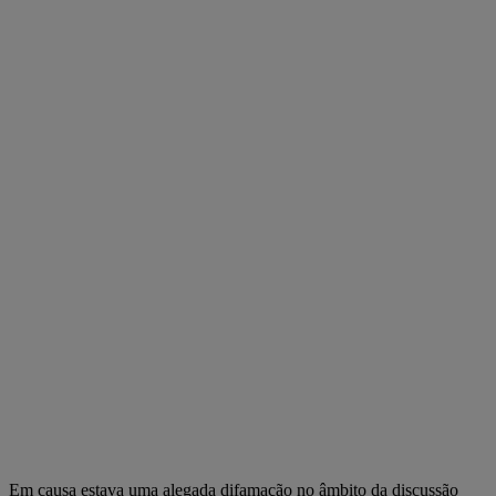
Em causa estava uma alegada difamação no âmbito da discussão