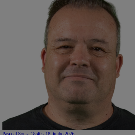
Pascoal Sousa
18:40 - 18. junho 2026.