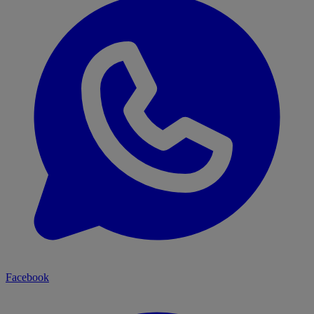
Facebook