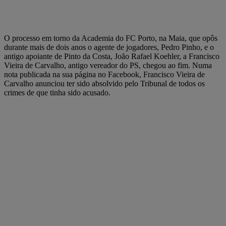
O processo em torno da Academia do FC Porto, na Maia, que opôs
durante mais de dois anos o agente de jogadores, Pedro Pinho, e o
antigo apoiante de Pinto da Costa, João Rafael Koehler, a Francisco
Vieira de Carvalho, antigo vereador do PS, chegou ao fim. Numa
nota publicada na sua página no Facebook, Francisco Vieira de
Carvalho anunciou ter sido absolvido pelo Tribunal de todos os
crimes de que tinha sido acusado.