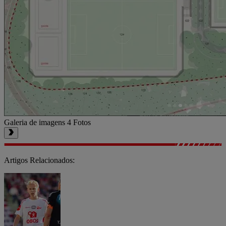
Galeria de imagens
4 Fotos
Artigos Relacionados: