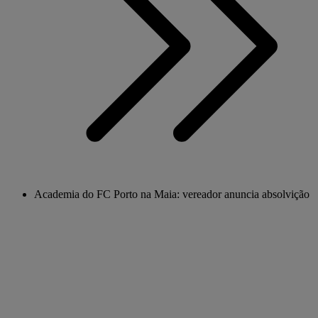
Academia do FC Porto na Maia: vereador anuncia absolvição