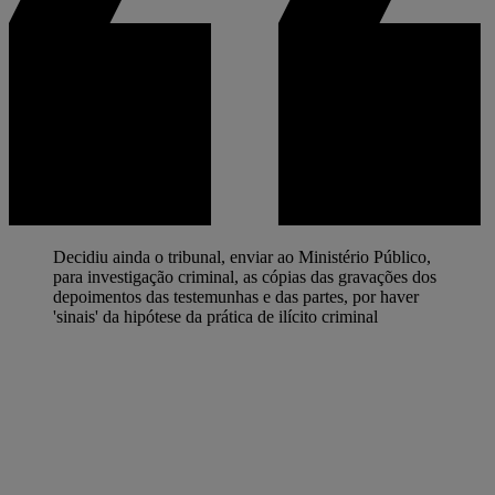
Decidiu ainda o tribunal, enviar ao Ministério Público,
para investigação criminal, as cópias das gravações dos
depoimentos das testemunhas e das partes, por haver
'sinais' da hipótese da prática de ilícito criminal