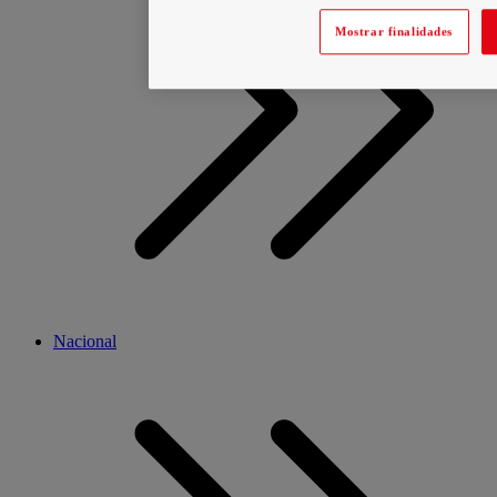
Mostrar finalidades
Nacional