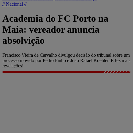
// Nacional //
Academia do FC Porto na
Maia: vereador anuncia
absolvição
Francisco Vieira de Carvalho divulgou decisão do tribunal sobre um
processo movido por Pedro Pinho e João Rafael Koehler. E fez mais
revelações!