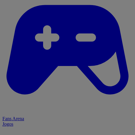
Fans Arena
Jogos