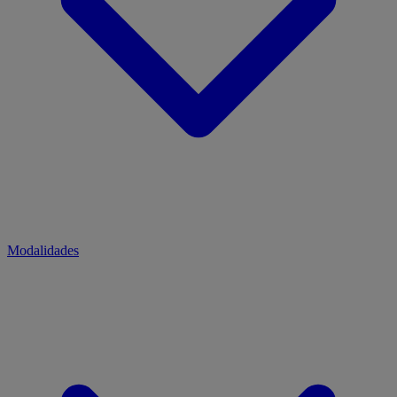
Modalidades