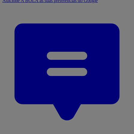
Adicione A BOLA às suas preferências do Google