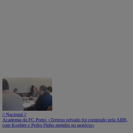
// Nacional //
Academia do FC Porto: «Terreno privado foi comprado pela ABB,
com Koehler e Pedro Pinho metidos no negócio»