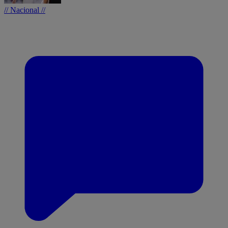
// Nacional //