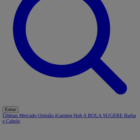
Entrar
Últimas
Mercado
Opinião
iGaming Hub
A BOLA SUGERE
Barba
e Cabelo