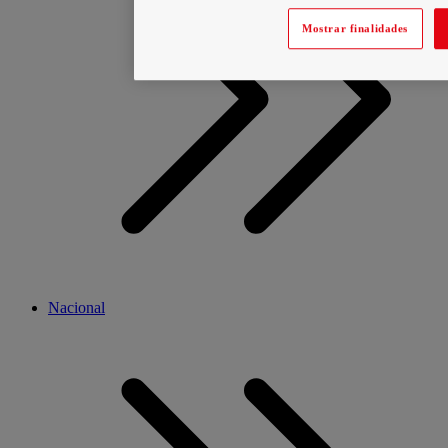
Mostrar finalidades
Nacional