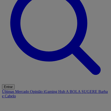
Entrar
Últimas
Mercado
Opinião
iGaming Hub
A BOLA SUGERE
Barba
e Cabelo