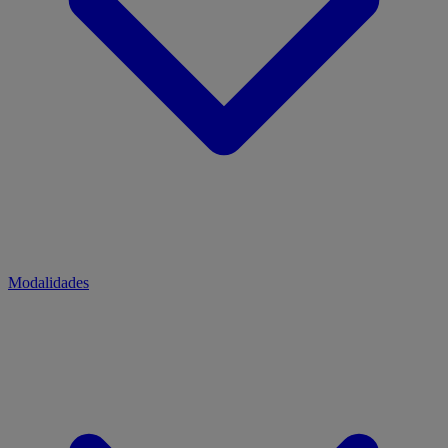
Modalidades