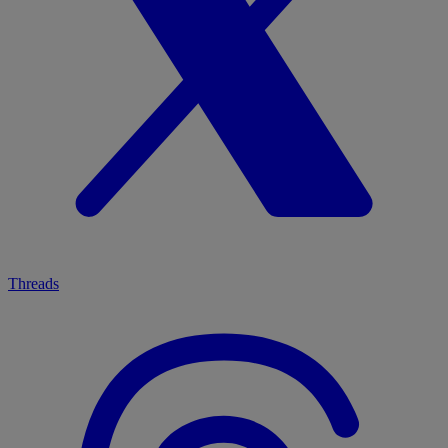
Threads