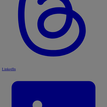
LinkedIn