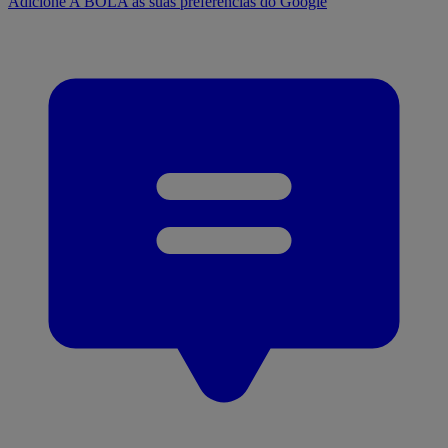
Adicione A BOLA às suas preferências do Google