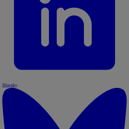
Bluesky