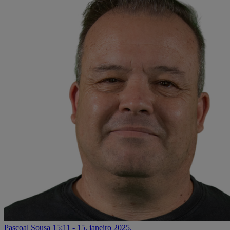
Pascoal Sousa
15:11 - 15. janeiro 2025.