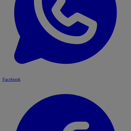
Facebook