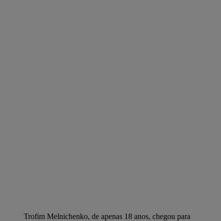
Trofim Melnichenko, de apenas 18 anos, chegou para