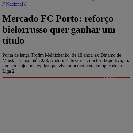
// Nacional //
Mercado FC Porto: reforço
bielorrusso quer ganhar um
título
Ponta de lança Trofim Melnichenko, de 18 anos, ex-Dínamo de
Minsk, assinou até 2028; Andoni Zubizarreta, diretor desportivo, diz
que pode ajudar a equipa que vive «um momento complicado» na
Liga 2