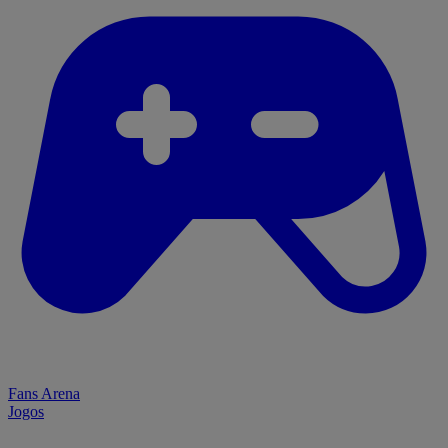
Fans Arena
Jogos