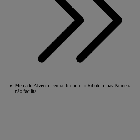
Mercado Alverca: central brilhou no Ribatejo mas Palmeiras
não facilita