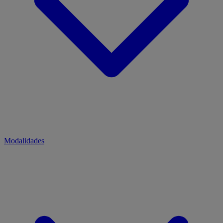
Modalidades