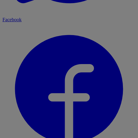
Facebook