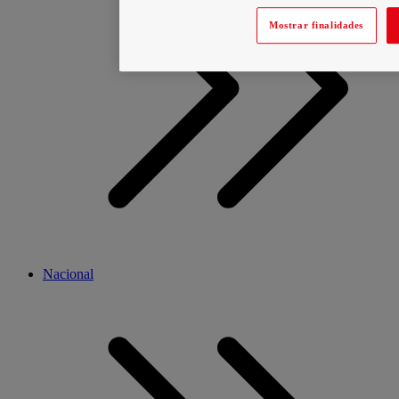
Mostrar finalidades
Nacional