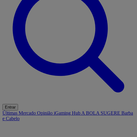
Entrar
Últimas
Mercado
Opinião
iGaming Hub
A BOLA SUGERE
Barba
e Cabelo