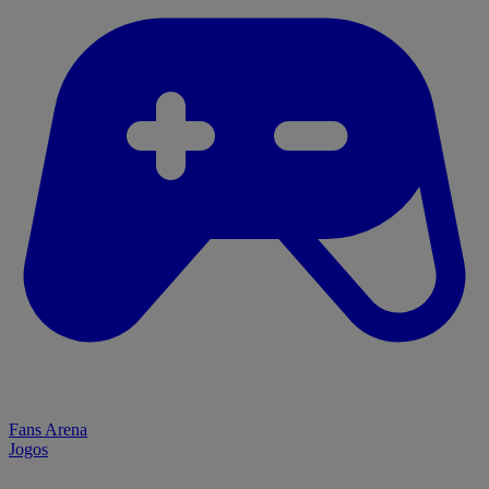
Fans Arena
Jogos