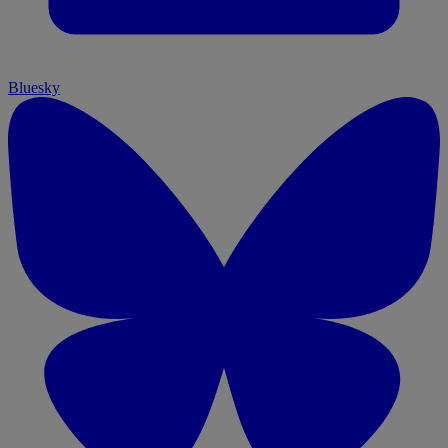
Bluesky