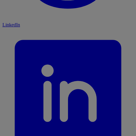
LinkedIn