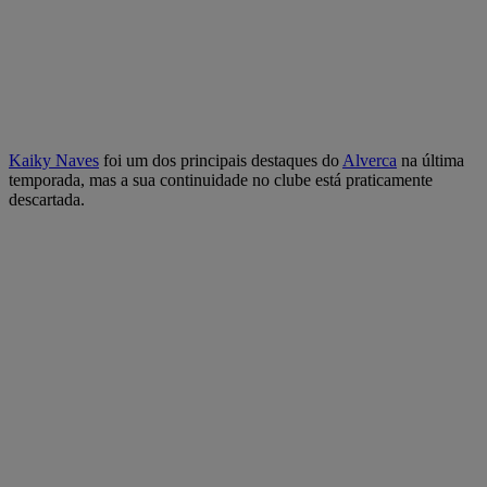
Kaiky Naves
foi um dos principais destaques do
Alverca
na última
temporada, mas a sua continuidade no clube está praticamente
descartada.