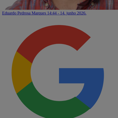
Eduardo Pedrosa Marques
14:44 - 14. junho 2026.