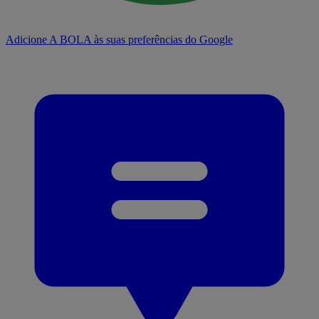
Adicione A BOLA às suas preferências do Google