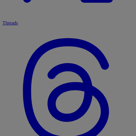
Threads