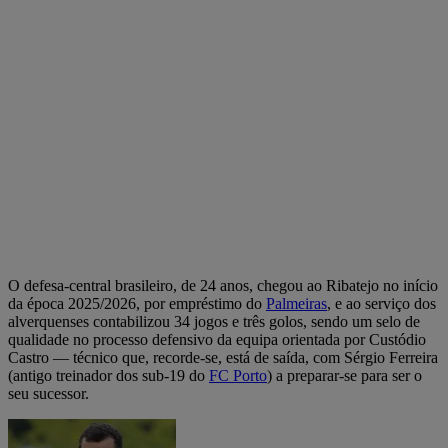
O defesa-central brasileiro, de 24 anos, chegou ao Ribatejo no início
da época 2025/2026, por empréstimo do
Palmeiras
, e ao serviço dos
alverquenses contabilizou 34 jogos e três golos, sendo um selo de
qualidade no processo defensivo da equipa orientada por Custódio
Castro — técnico que, recorde-se, está de saída, com Sérgio Ferreira
(antigo treinador dos sub-19 do
FC Porto
) a preparar-se para ser o
seu sucessor.