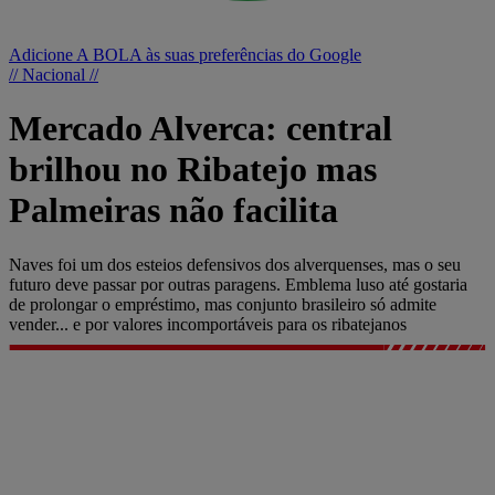
Adicione A BOLA às suas preferências do Google
// Nacional //
Mercado Alverca: central
brilhou no Ribatejo mas
Palmeiras não facilita
Naves foi um dos esteios defensivos dos alverquenses, mas o seu
futuro deve passar por outras paragens. Emblema luso até gostaria
de prolongar o empréstimo, mas conjunto brasileiro só admite
vender... e por valores incomportáveis para os ribatejanos