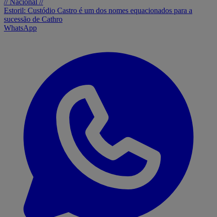
// Nacional //
Estoril: Custódio Castro é um dos nomes equacionados para a
sucessão de Cathro
WhatsApp