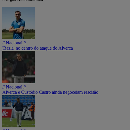
// Nacional //
'Razia' no centro do ataque do Alverca
// Nacional //
Alverca e Custódio Castro ainda negoceiam rescisão