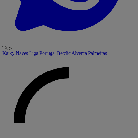
Tags:
Kaiky Naves
Liga Portugal Betclic
Alverca
Palmeiras