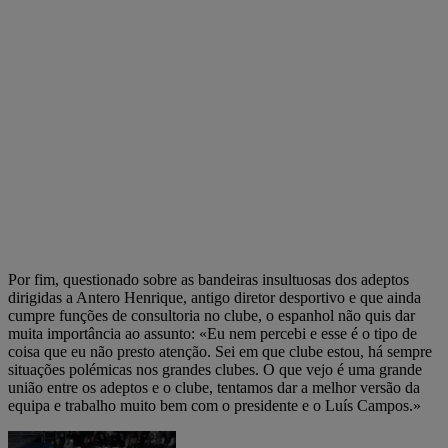
Por fim, questionado sobre as bandeiras insultuosas dos adeptos
dirigidas a Antero Henrique, antigo diretor desportivo e que ainda
cumpre funções de consultoria no clube, o espanhol não quis dar
muita importância ao assunto: «Eu nem percebi e esse é o tipo de
coisa que eu não presto atenção. Sei em que clube estou, há sempre
situações polémicas nos grandes clubes. O que vejo é uma grande
união entre os adeptos e o clube, tentamos dar a melhor versão da
equipa e trabalho muito bem com o presidente e o Luís Campos.»