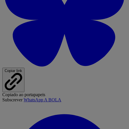
Copiar link
Copiado ao portapapeis
Subscrever
WhatsApp A BOLA