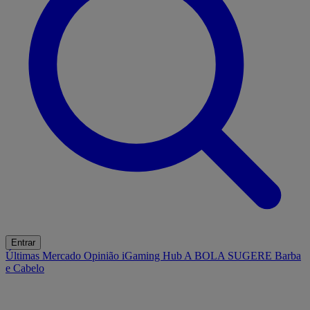
Entrar
Últimas
Mercado
Opinião
iGaming Hub
A BOLA SUGERE
Barba
e Cabelo