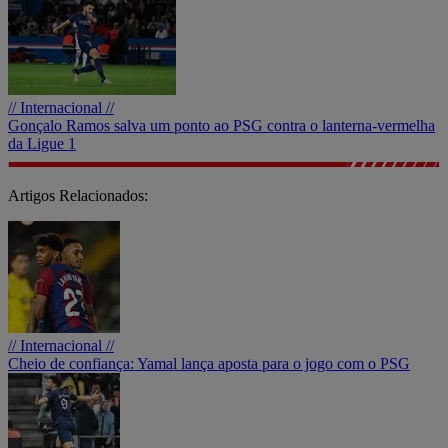
// Internacional //
Gonçalo Ramos salva um ponto ao PSG contra o lanterna-vermelha
da Ligue 1
Artigos Relacionados:
// Internacional //
Cheio de confiança: Yamal lança aposta para o jogo com o PSG