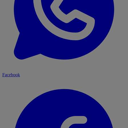
Facebook