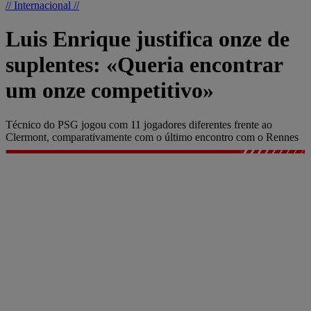
// Internacional //
Luis Enrique justifica onze de
suplentes: «Queria encontrar
um onze competitivo»
Técnico do PSG jogou com 11 jogadores diferentes frente ao
Clermont, comparativamente com o último encontro com o Rennes