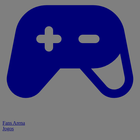
Fans Arena
Jogos