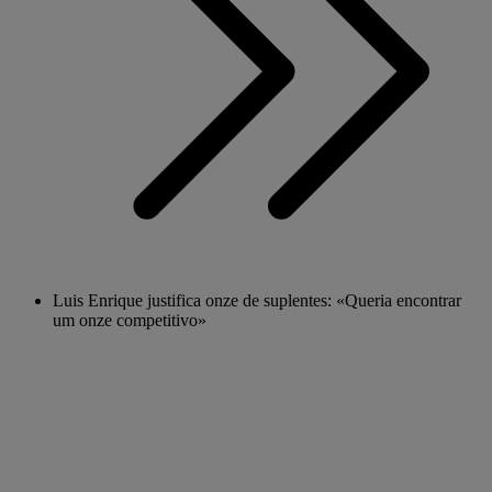
Luis Enrique justifica onze de suplentes: «Queria encontrar
um onze competitivo»