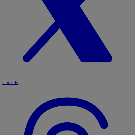
Threads