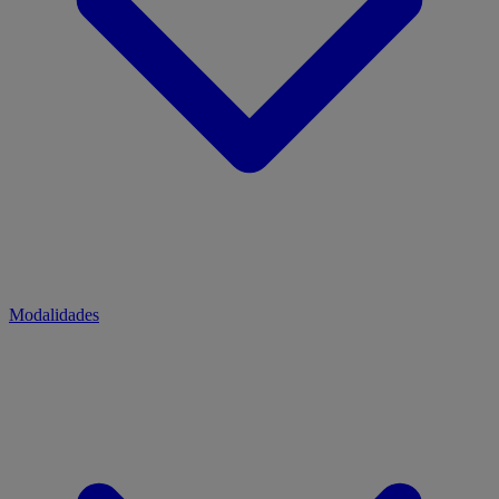
Modalidades