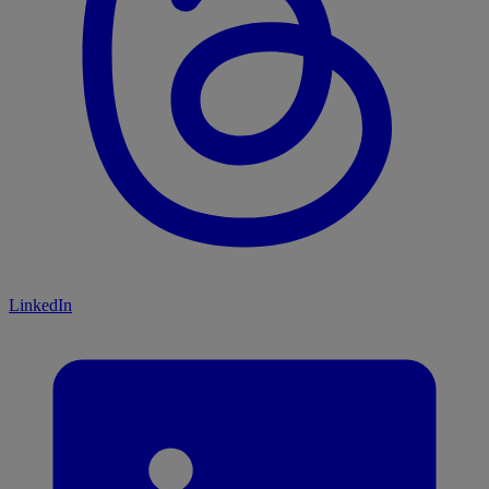
LinkedIn