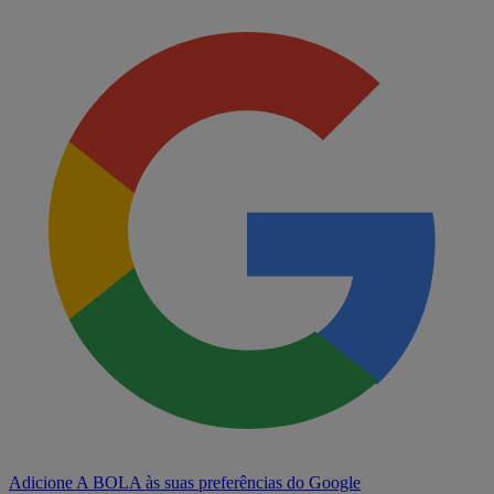
Adicione A BOLA às suas preferências do Google