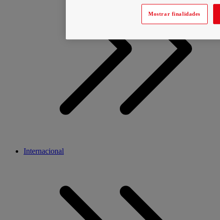
Mostrar finalidades
Internacional