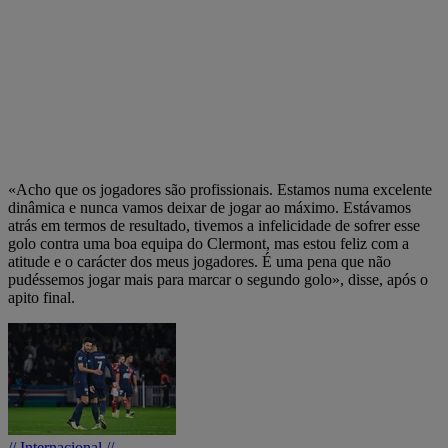
«Acho que os jogadores são profissionais. Estamos numa excelente
dinâmica e nunca vamos deixar de jogar ao máximo. Estávamos
atrás em termos de resultado, tivemos a infelicidade de sofrer esse
golo contra uma boa equipa do Clermont, mas estou feliz com a
atitude e o carácter dos meus jogadores. É uma pena que não
pudéssemos jogar mais para marcar o segundo golo», disse, após o
apito final.
// Internacional //