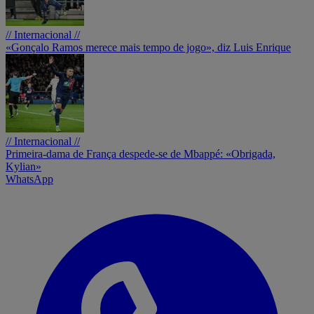
// Internacional //
«Gonçalo Ramos merece mais tempo de jogo», diz Luis Enrique
// Internacional //
Primeira-dama de França despede-se de Mbappé: «Obrigada,
Kylian»
WhatsApp