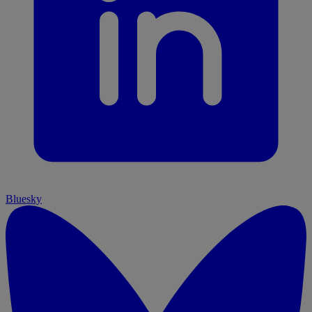
Bluesky