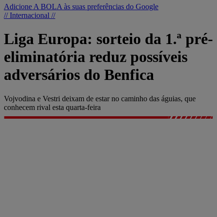
Adicione A BOLA às suas preferências do Google
// Internacional //
Liga Europa: sorteio da 1.ª pré-
eliminatória reduz possíveis
adversários do Benfica
Vojvodina e Vestri deixam de estar no caminho das águias, que
conhecem rival esta quarta-feira