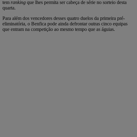
tem
ranking
que lhes permita ser cabeça de série no sorteio desta
quarta.
Para além dos vencedores desses quatro duelos da primeira pré-
eliminatória, o Benfica pode ainda defrontar outras cinco equipas
que entram na competição ao mesmo tempo que as águias.