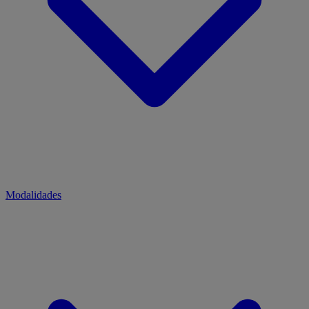
Modalidades