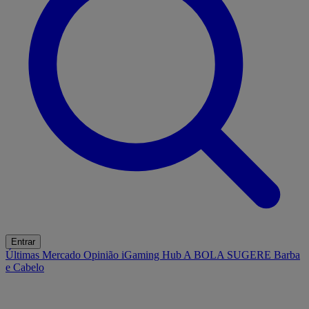
Entrar
Últimas
Mercado
Opinião
iGaming Hub
A BOLA SUGERE
Barba
e Cabelo