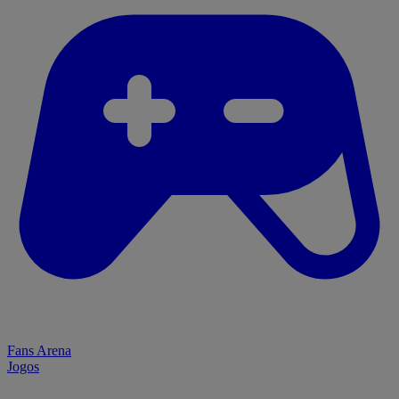
Fans Arena
Jogos