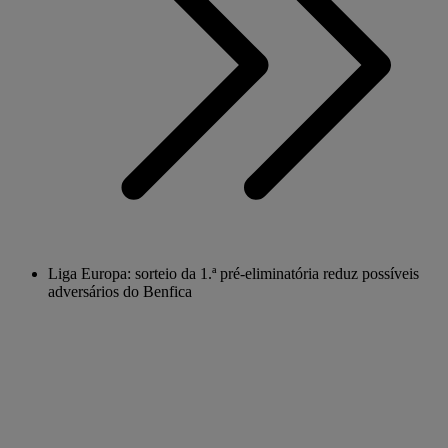
Liga Europa: sorteio da 1.ª pré-eliminatória reduz possíveis
adversários do Benfica