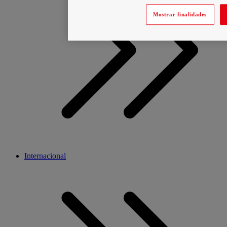
Mostrar finalidades
Internacional