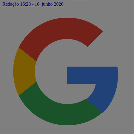
Redação
16:28 - 16. junho 2026.