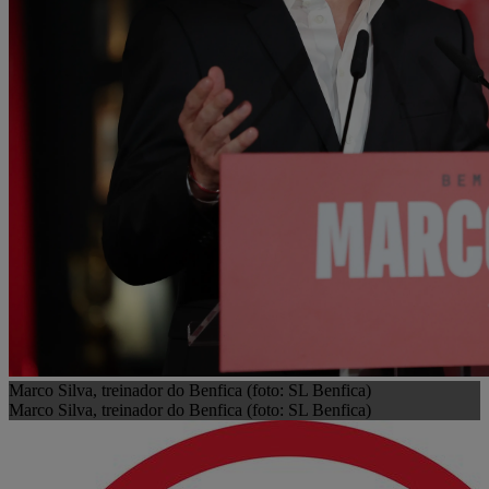
Marco Silva, treinador do Benfica (foto: SL Benfica)
Marco Silva, treinador do Benfica (foto: SL Benfica)