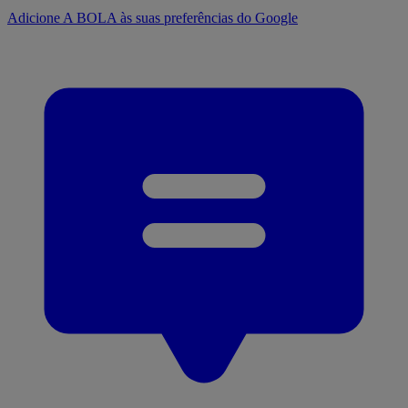
Adicione A BOLA às suas preferências do Google